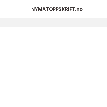
NYMATOPPSKRIFT.
no