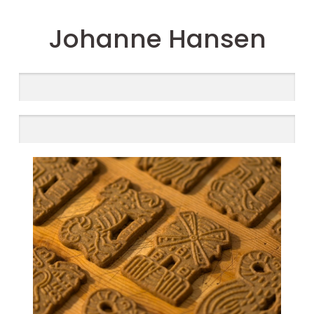
Johanne Hansen