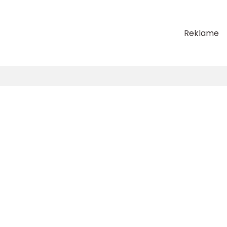
Reklame