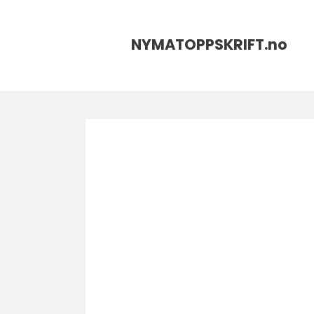
NYMATOPPSKRIFT.
no