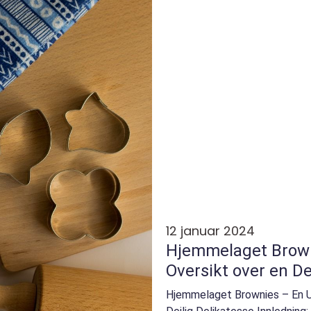
12 januar 2024
Hjemmelaget Brown
Oversikt over en De
Hjemmelaget Brownies – En U