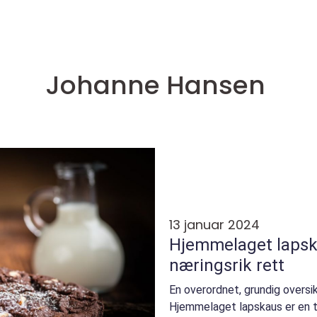
Johanne Hansen
13 januar 2024
Hjemmelaget lapsk
næringsrik rett
En overordnet, grundig overs
Hjemmelaget lapskaus er en tr