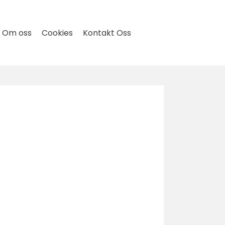
Om oss
Cookies
Kontakt Oss