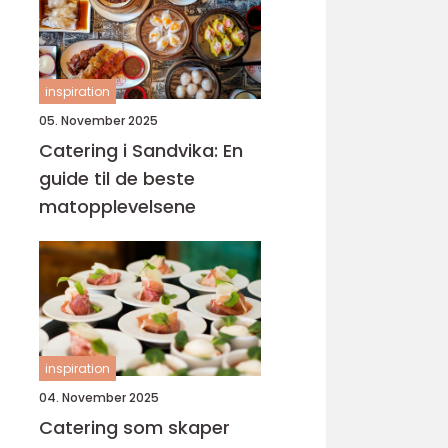
inspiration
05. November 2025
Catering i Sandvika: En
guide til de beste
matopplevelsene
inspiration
04. November 2025
Catering som skaper