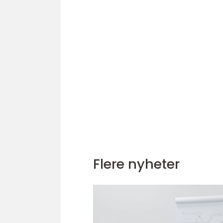
Flere nyheter