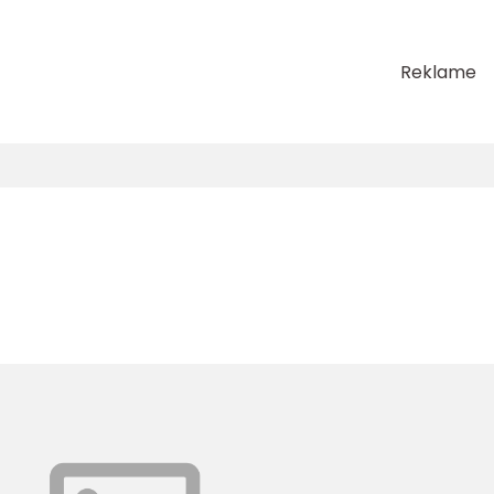
Reklame