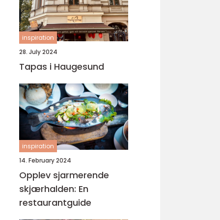
inspiration
28. July 2024
Tapas i Haugesund
inspiration
14. February 2024
Opplev sjarmerende
skjærhalden: En
restaurantguide