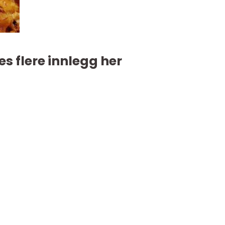
es flere innlegg her