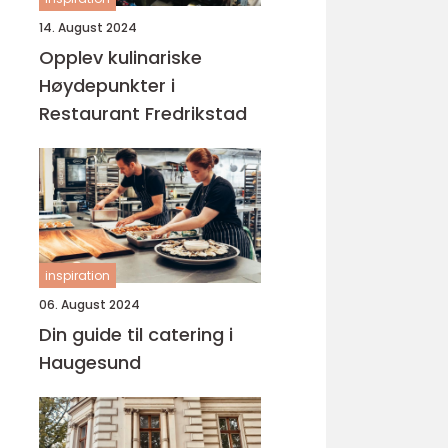
14. August 2024
Opplev kulinariske
Høydepunkter i
Restaurant Fredrikstad
inspiration
06. August 2024
Din guide til catering i
Haugesund