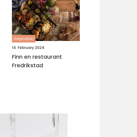
inspiration
14. February 2024
Finn en restaurant
Fredrikstad