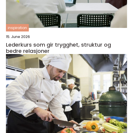
inspiration
15. June 2026
Lederkurs som gir trygghet, struktur og
bedre relasjoner