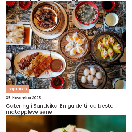
inspiration
05. November 2025
Catering i Sandvika: En guide til de beste
matopplevelsene