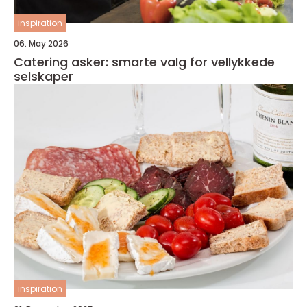
inspiration
06. May 2026
Catering asker: smarte valg for vellykkede
selskaper
inspiration