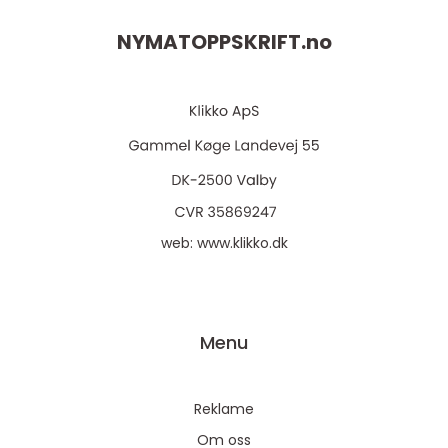
NYMATOPPSKRIFT.
no
web:
www.klikko.dk
Menu
Reklame
Om oss