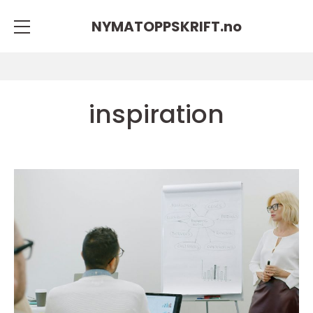
NYMATOPPSKRIFT.
no
inspiration