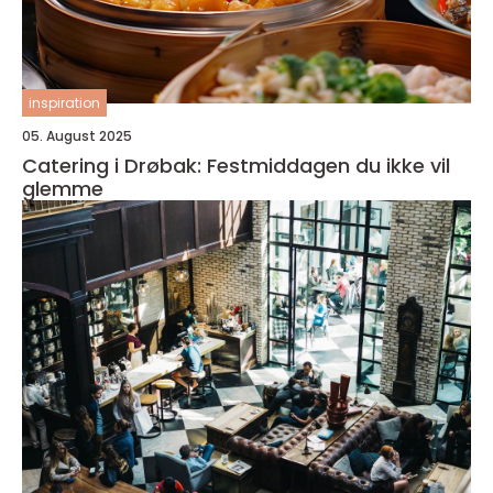
inspiration
05. August 2025
Catering i Drøbak: Festmiddagen du ikke vil
glemme