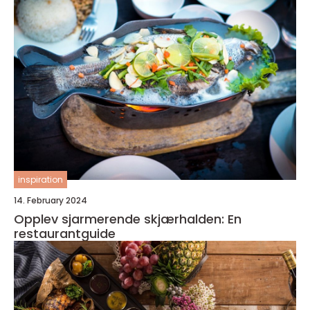
inspiration
14. February 2024
Opplev sjarmerende skjærhalden: En
restaurantguide