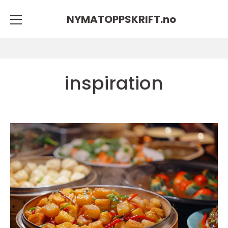
NYMATOPPSKRIFT.
no
inspiration