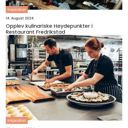
inspiration
14. August 2024
Opplev kulinariske Høydepunkter i
Restaurant Fredrikstad
inspiration