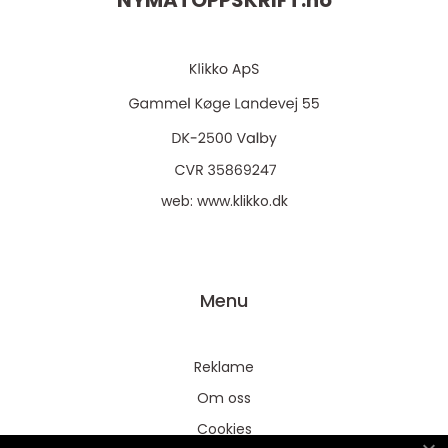
NYMATOPPSKRIFT.
no
web:
www.klikko.dk
Menu
Reklame
Om oss
Cookies