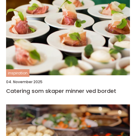
inspiration
04. November 2025
Catering som skaper minner ved bordet