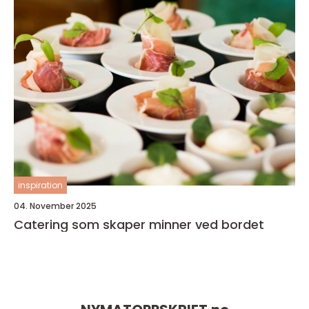
inspiration
04. November 2025
Catering som skaper minner ved bordet