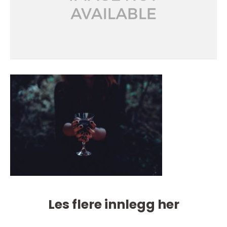
Les flere innlegg her