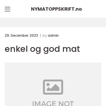
NYMATOPPSKRIFT.
no
29. December 2023
by
admin
enkel og god mat