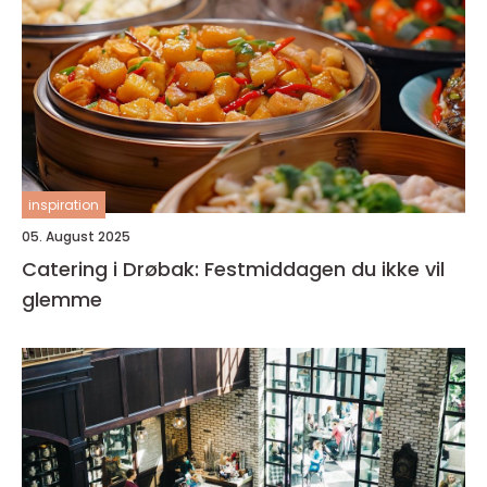
inspiration
05. August 2025
Catering i Drøbak: Festmiddagen du ikke vil
glemme