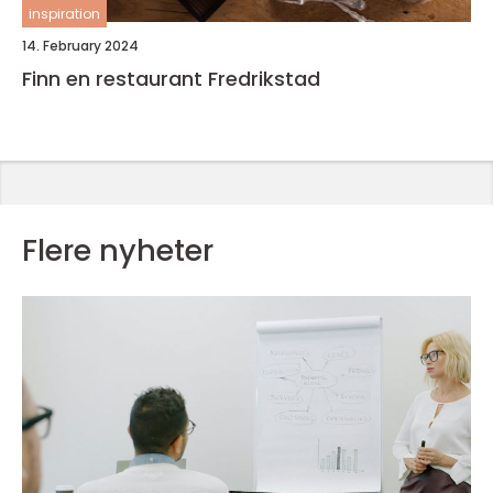
inspiration
14. February 2024
Finn en restaurant Fredrikstad
Flere nyheter