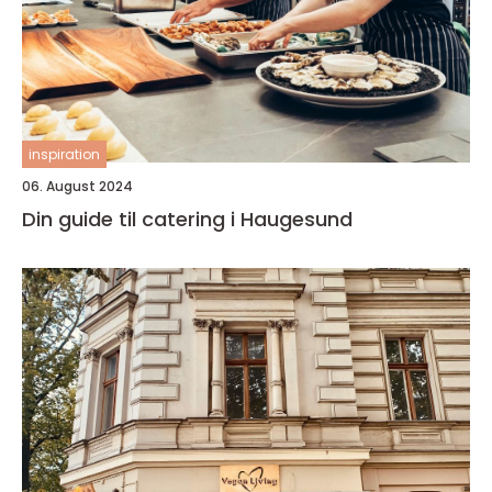
inspiration
06. August 2024
Din guide til catering i Haugesund