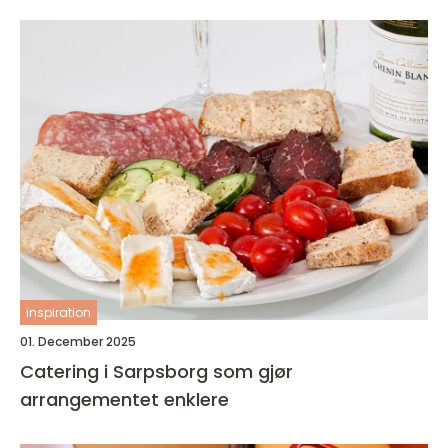
inspiration
01. December 2025
Catering i Sarpsborg som gjør
arrangementet enklere