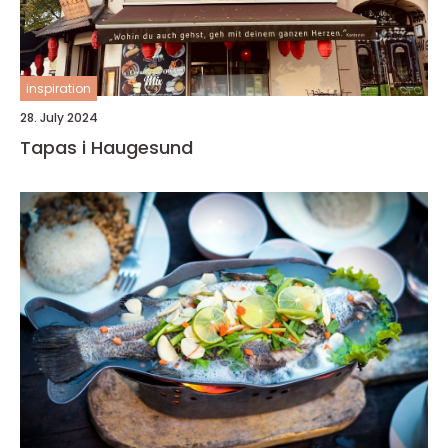
inspiration
28. July 2024
Tapas i Haugesund