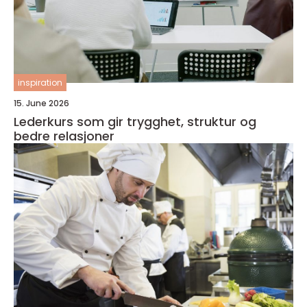
inspiration
15. June 2026
Lederkurs som gir trygghet, struktur og
bedre relasjoner