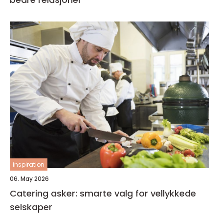
inspiration
06. May 2026
Catering asker: smarte valg for vellykkede
selskaper