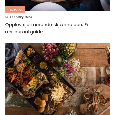
inspiration
14. February 2024
Opplev sjarmerende skjærhalden: En
restaurantguide