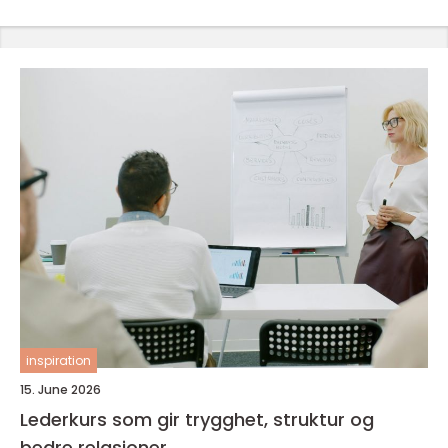
inspiration
15. June 2026
Lederkurs som gir trygghet, struktur og
bedre relasjoner