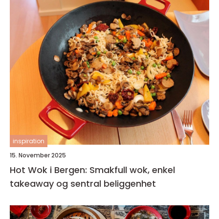
inspiration
15. November 2025
Hot Wok i Bergen: Smakfull wok, enkel
takeaway og sentral beliggenhet