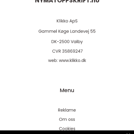
NYMATOPPSKRIFT.
no
web:
www.klikko.dk
Menu
Reklame
Om oss
Cookies