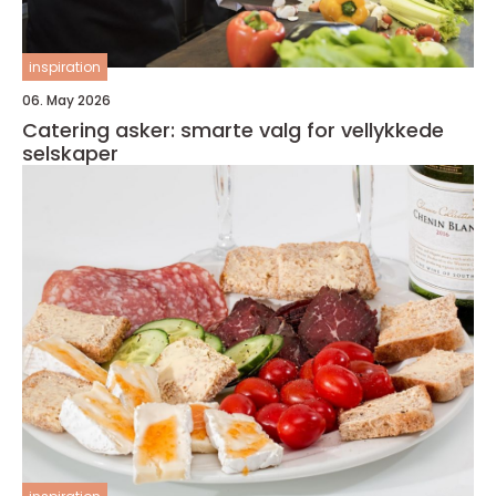
inspiration
06. May 2026
Catering asker: smarte valg for vellykkede
selskaper