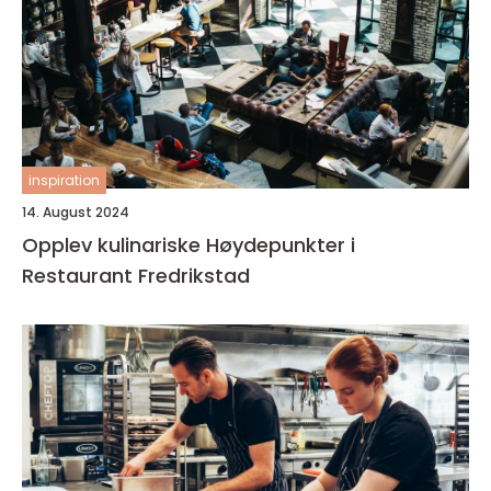
inspiration
14. August 2024
Opplev kulinariske Høydepunkter i
Restaurant Fredrikstad