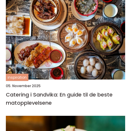
inspiration
05. November 2025
Catering i Sandvika: En guide til de beste
matopplevelsene