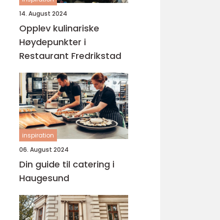
14. August 2024
Opplev kulinariske
Høydepunkter i
Restaurant Fredrikstad
inspiration
06. August 2024
Din guide til catering i
Haugesund