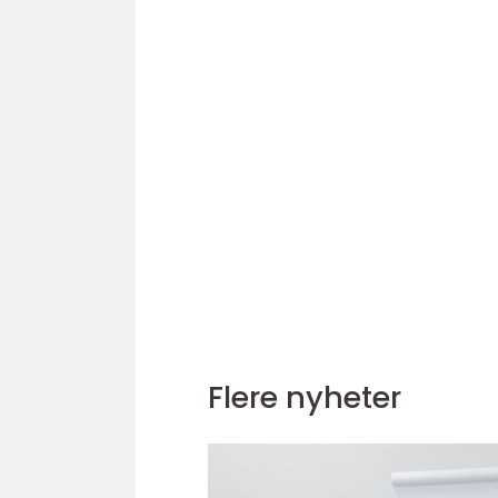
Flere nyheter