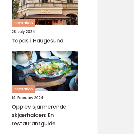
inspiration
28. July 2024
Tapas i Haugesund
inspiration
14. February 2024
Opplev sjarmerende
skjærhalden: En
restaurantguide