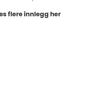
es flere innlegg her