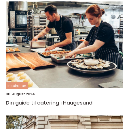
inspiration
06. August 2024
Din guide til catering i Haugesund