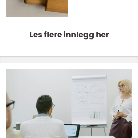
Les flere innlegg her