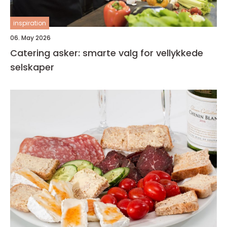
inspiration
06. May 2026
Catering asker: smarte valg for vellykkede
selskaper