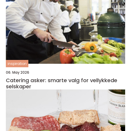
inspiration
06. May 2026
Catering asker: smarte valg for vellykkede
selskaper