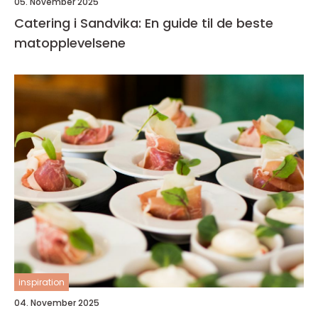
05. November 2025
Catering i Sandvika: En guide til de beste
matopplevelsene
inspiration
04. November 2025