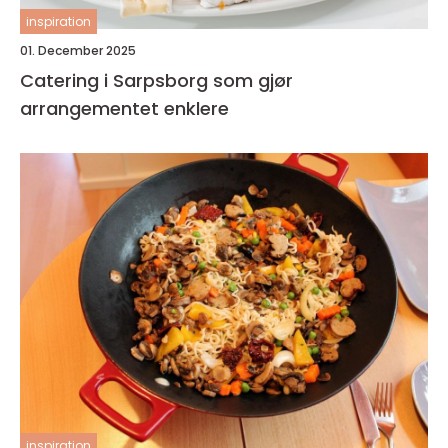
inspiration
01. December 2025
Catering i Sarpsborg som gjør
arrangementet enklere
inspiration