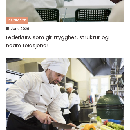
inspiration
15. June 2026
Lederkurs som gir trygghet, struktur og
bedre relasjoner