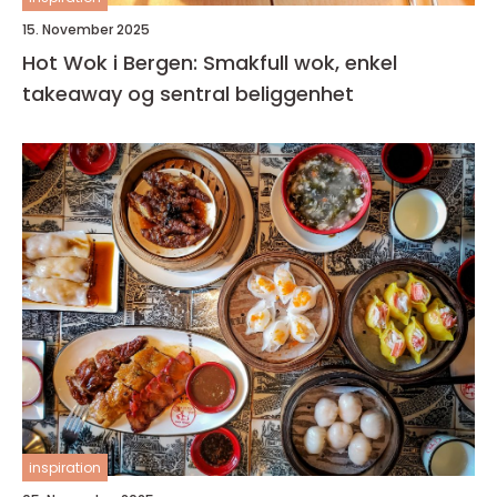
15. November 2025
Hot Wok i Bergen: Smakfull wok, enkel
takeaway og sentral beliggenhet
inspiration