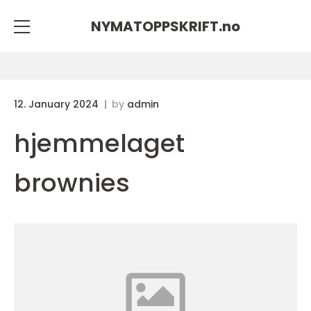
NYMATOPPSKRIFT.
no
12. January 2024
by
admin
hjemmelaget
brownies