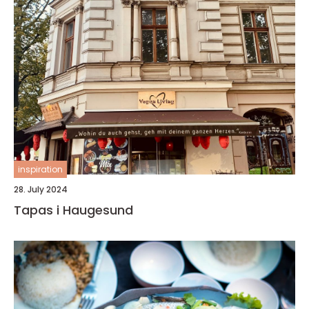
inspiration
28. July 2024
Tapas i Haugesund