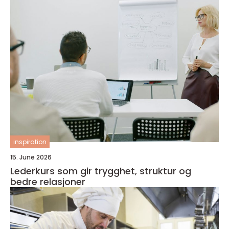
inspiration
15. June 2026
Lederkurs som gir trygghet, struktur og
bedre relasjoner