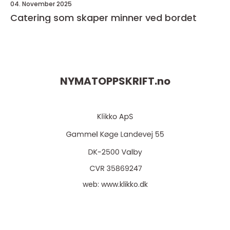
04. November 2025
Catering som skaper minner ved bordet
NYMATOPPSKRIFT.
no
web:
www.klikko.dk