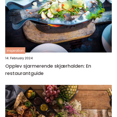
inspiration
14. February 2024
Opplev sjarmerende skjærhalden: En
restaurantguide