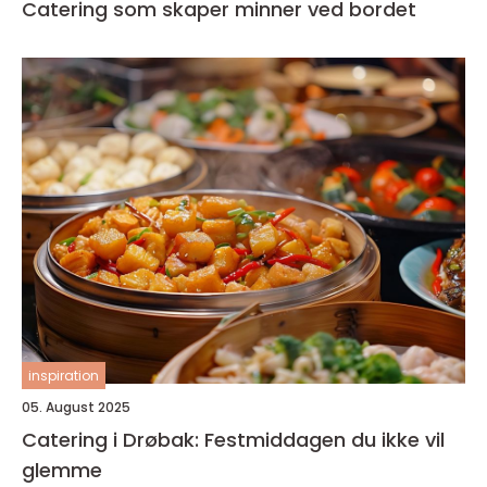
Catering som skaper minner ved bordet
inspiration
05. August 2025
Catering i Drøbak: Festmiddagen du ikke vil
glemme