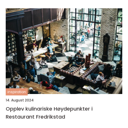
inspiration
14. August 2024
Opplev kulinariske Høydepunkter i
Restaurant Fredrikstad