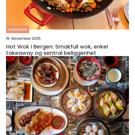
inspiration
15. November 2025
Hot Wok i Bergen: Smakfull wok, enkel
takeaway og sentral beliggenhet