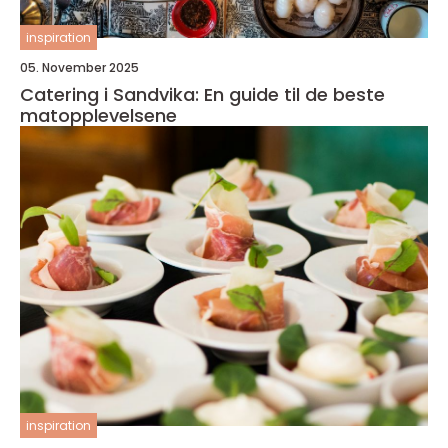
inspiration
05. November 2025
Catering i Sandvika: En guide til de beste
matopplevelsene
inspiration