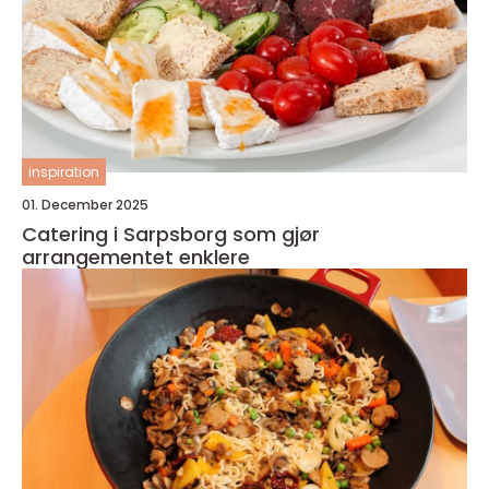
inspiration
01. December 2025
Catering i Sarpsborg som gjør
arrangementet enklere