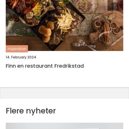
inspiration
14. February 2024
Finn en restaurant Fredrikstad
Flere nyheter