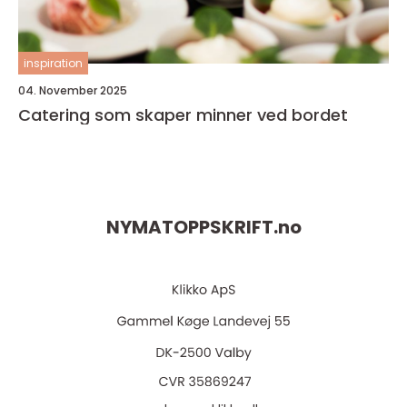
inspiration
04. November 2025
Catering som skaper minner ved bordet
NYMATOPPSKRIFT.
no