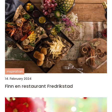
inspiration
14. February 2024
Finn en restaurant Fredrikstad