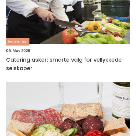
inspiration
06. May 2026
Catering asker: smarte valg for vellykkede
selskaper