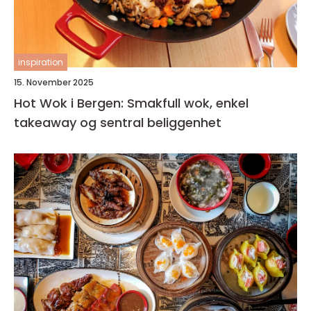
inspiration
15. November 2025
Hot Wok i Bergen: Smakfull wok, enkel
takeaway og sentral beliggenhet