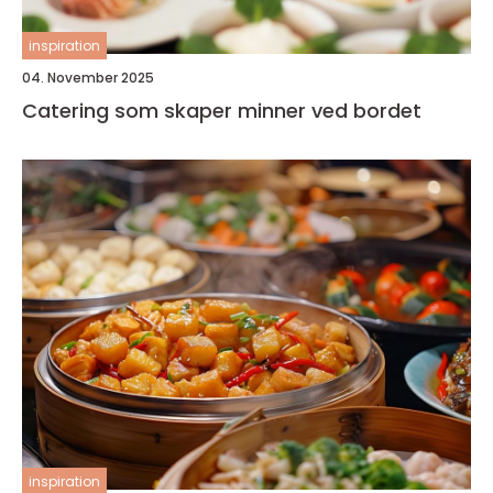
inspiration
04. November 2025
Catering som skaper minner ved bordet
inspiration