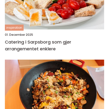
inspiration
01. December 2025
Catering i Sarpsborg som gjør
arrangementet enklere