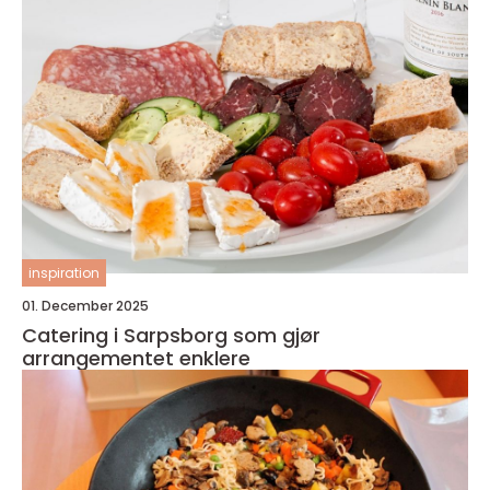
inspiration
01. December 2025
Catering i Sarpsborg som gjør
arrangementet enklere