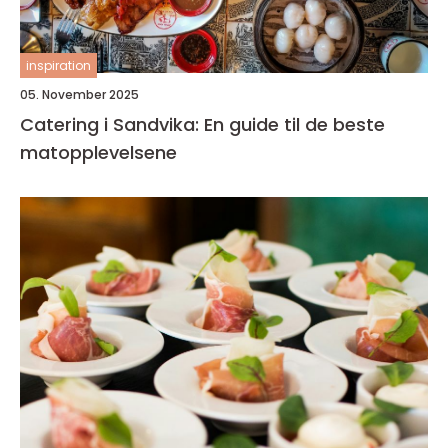
inspiration
05. November 2025
Catering i Sandvika: En guide til de beste
matopplevelsene