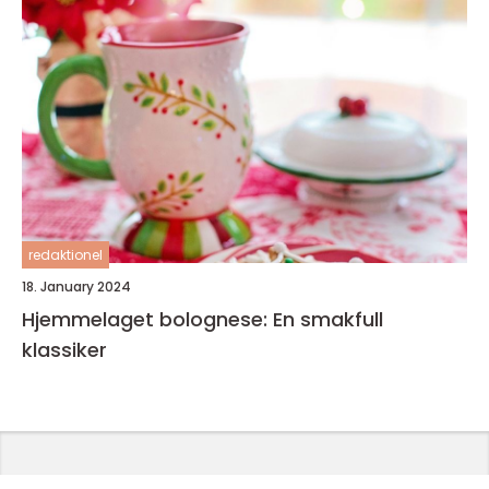
redaktionel
18. January 2024
Hjemmelaget bolognese: En smakfull
klassiker