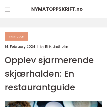
NYMATOPPSKRIFT.
no
inspiration
14. February 2024
by
Eirik Lindholm
Opplev sjarmerende
skjærhalden: En
restaurantguide