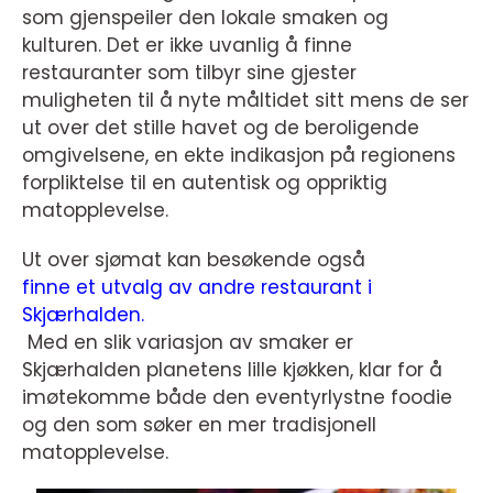
som gjenspeiler den lokale smaken og
kulturen. Det er ikke uvanlig å finne
restauranter som tilbyr sine gjester
muligheten til å nyte måltidet sitt mens de ser
ut over det stille havet og de beroligende
omgivelsene, en ekte indikasjon på regionens
forpliktelse til en autentisk og oppriktig
matopplevelse.
Ut over sjømat kan besøkende også
finne et utvalg av andre restaurant i
Skjærhalden.
Med en slik variasjon av smaker er
Skjærhalden planetens lille kjøkken, klar for å
imøtekomme både den eventyrlystne foodie
og den som søker en mer tradisjonell
matopplevelse.