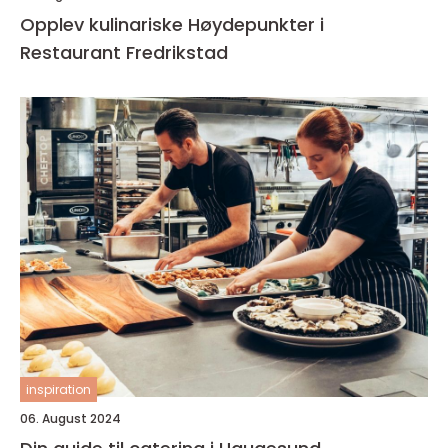
Opplev kulinariske Høydepunkter i
Restaurant Fredrikstad
inspiration
06. August 2024