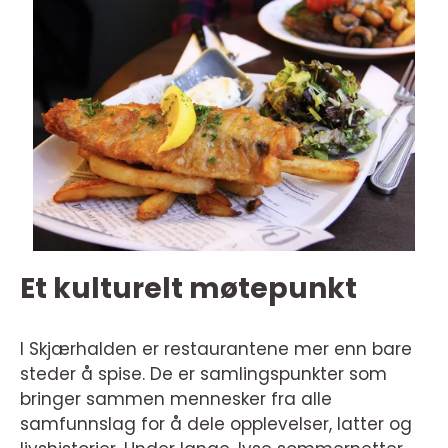
Et kulturelt møtepunkt
I Skjærhalden er restaurantene mer enn bare
steder å spise. De er samlingspunkter som
bringer sammen mennesker fra alle
samfunnslag for å dele opplevelser, latter og