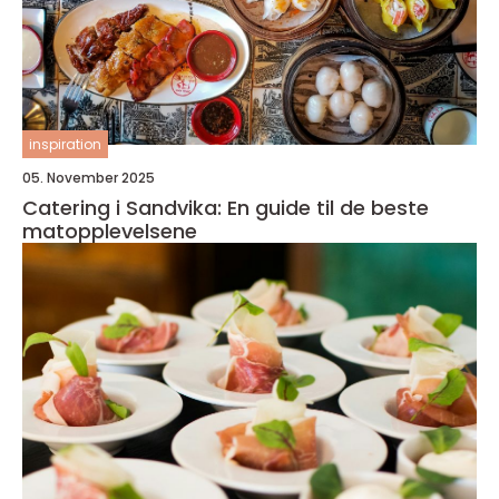
inspiration
05. November 2025
Catering i Sandvika: En guide til de beste
matopplevelsene