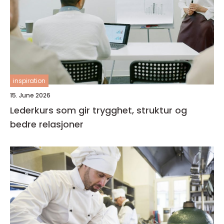
inspiration
15. June 2026
Lederkurs som gir trygghet, struktur og
bedre relasjoner