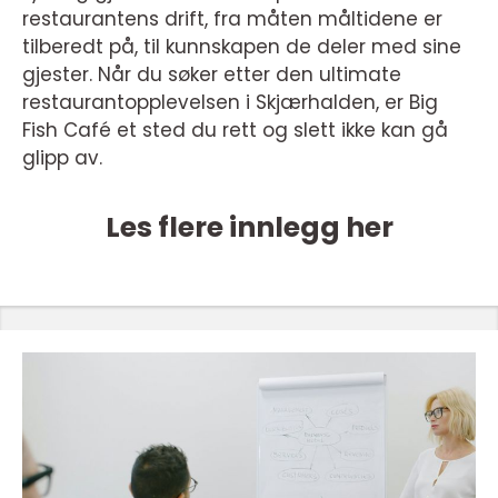
restaurantens drift, fra måten måltidene er
tilberedt på, til kunnskapen de deler med sine
gjester. Når du søker etter den ultimate
restaurantopplevelsen i Skjærhalden, er Big
Fish Café et sted du rett og slett ikke kan gå
glipp av.
Les flere innlegg her