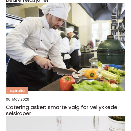
inspiration
06. May 2026
Catering asker: smarte valg for vellykkede
selskaper