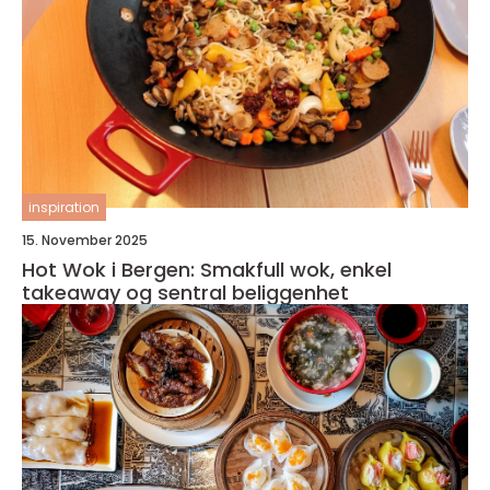
inspiration
15. November 2025
Hot Wok i Bergen: Smakfull wok, enkel
takeaway og sentral beliggenhet