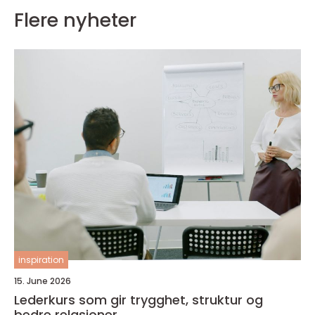
Flere nyheter
inspiration
15. June 2026
Lederkurs som gir trygghet, struktur og
bedre relasjoner