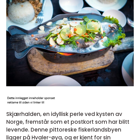
Skjærhalden, en idyllisk perle ved kysten av
Norge, fremstår som et postkort som har blitt
levende. Denne pittoreske fiskerlandsbyen
ligger på Hvaler-øya, og er kjent for sin