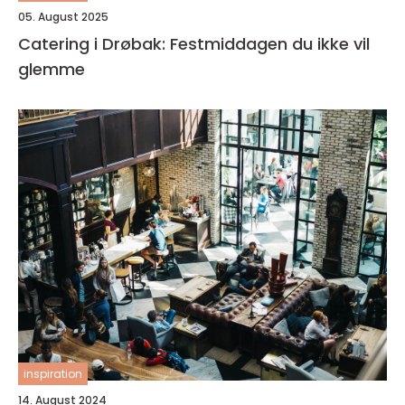
05. August 2025
Catering i Drøbak: Festmiddagen du ikke vil
glemme
inspiration
14. August 2024