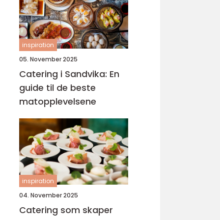
inspiration
05. November 2025
Catering i Sandvika: En
guide til de beste
matopplevelsene
inspiration
04. November 2025
Catering som skaper