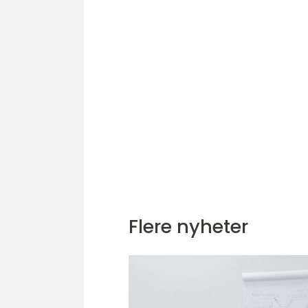
Flere nyheter