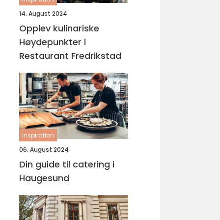
14. August 2024
Opplev kulinariske
Høydepunkter i
Restaurant Fredrikstad
inspiration
06. August 2024
Din guide til catering i
Haugesund