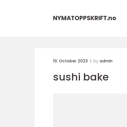
NYMATOPPSKRIFT.
no
10. October 2023
by
admin
sushi bake