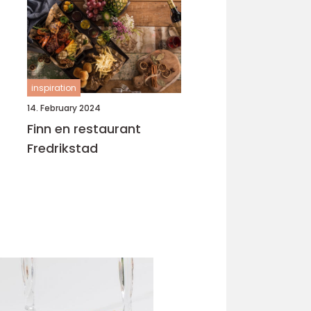
inspiration
14. February 2024
Finn en restaurant
Fredrikstad