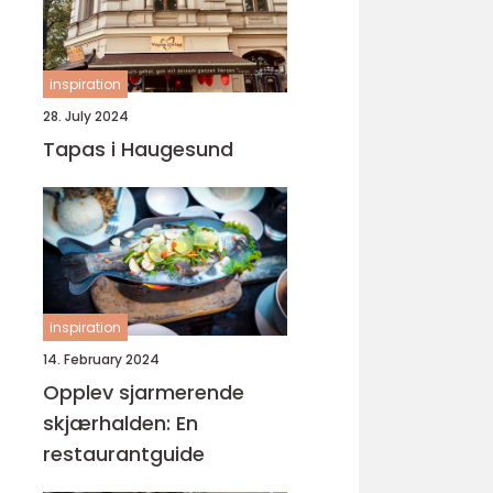
inspiration
28. July 2024
Tapas i Haugesund
inspiration
14. February 2024
Opplev sjarmerende
skjærhalden: En
restaurantguide