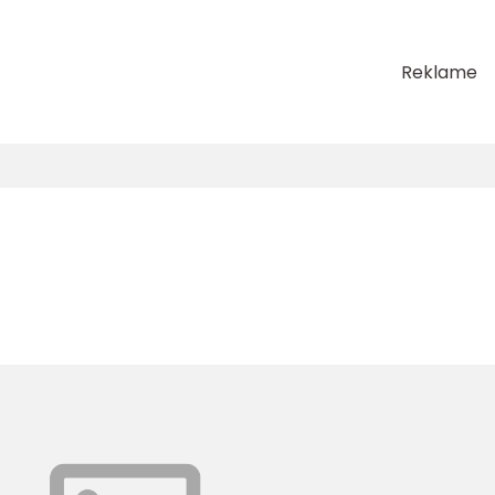
Reklame