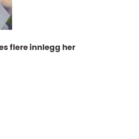
es flere innlegg her