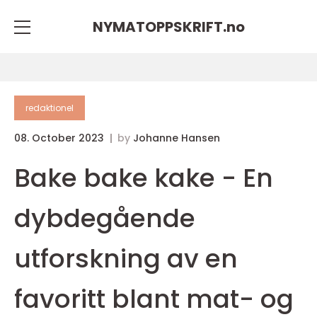
NYMATOPPSKRIFT.
no
redaktionel
08. October 2023
by
Johanne Hansen
Bake bake kake - En
dybdegående
utforskning av en
favoritt blant mat- og