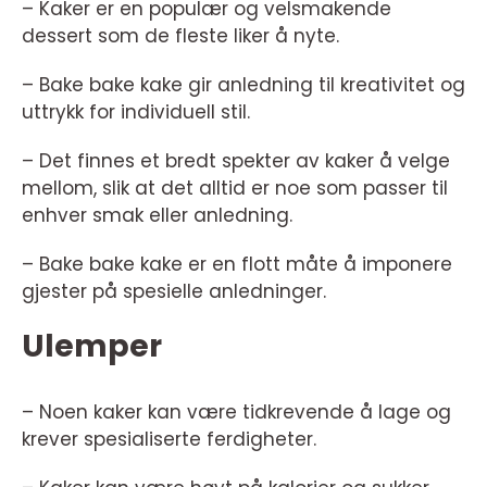
– Kaker er en populær og velsmakende
dessert som de fleste liker å nyte.
– Bake bake kake gir anledning til kreativitet og
uttrykk for individuell stil.
– Det finnes et bredt spekter av kaker å velge
mellom, slik at det alltid er noe som passer til
enhver smak eller anledning.
– Bake bake kake er en flott måte å imponere
gjester på spesielle anledninger.
Ulemper
– Noen kaker kan være tidkrevende å lage og
krever spesialiserte ferdigheter.