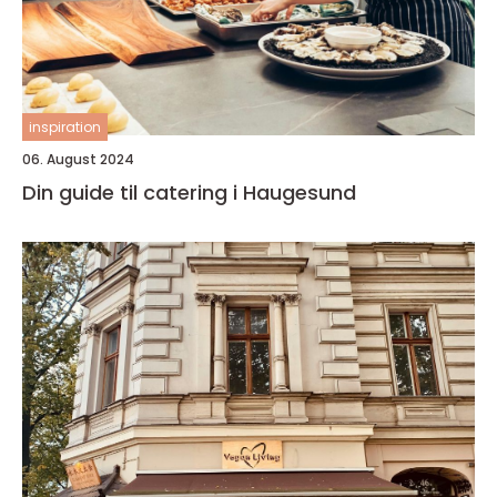
inspiration
06. August 2024
Din guide til catering i Haugesund