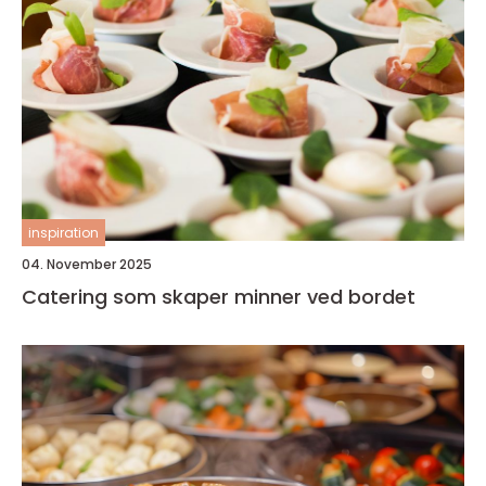
inspiration
04. November 2025
Catering som skaper minner ved bordet