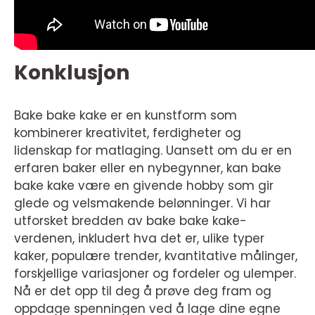
Konklusjon
Bake bake kake er en kunstform som
kombinerer kreativitet, ferdigheter og
lidenskap for matlaging. Uansett om du er en
erfaren baker eller en nybegynner, kan bake
bake kake være en givende hobby som gir
glede og velsmakende belønninger. Vi har
utforsket bredden av bake bake kake-
verdenen, inkludert hva det er, ulike typer
kaker, populære trender, kvantitative målinger,
forskjellige variasjoner og fordeler og ulemper.
Nå er det opp til deg å prøve deg fram og
oppdage spenningen ved å lage dine egne