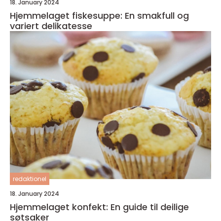
18. January 2024
Hjemmelaget fiskesuppe: En smakfull og
variert delikatesse
redaktionel
18. January 2024
Hjemmelaget konfekt: En guide til deilige
søtsaker