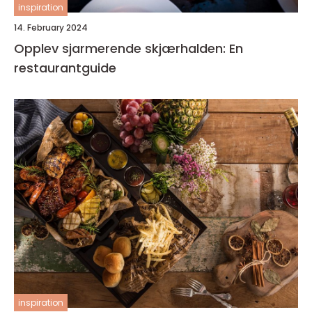
inspiration
14. February 2024
Opplev sjarmerende skjærhalden: En
restaurantguide
inspiration