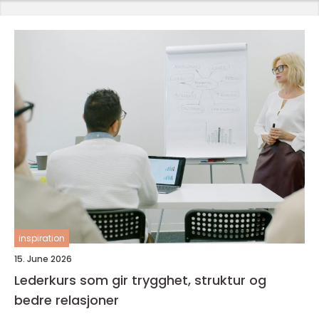
inspiration
15. June 2026
Lederkurs som gir trygghet, struktur og
bedre relasjoner