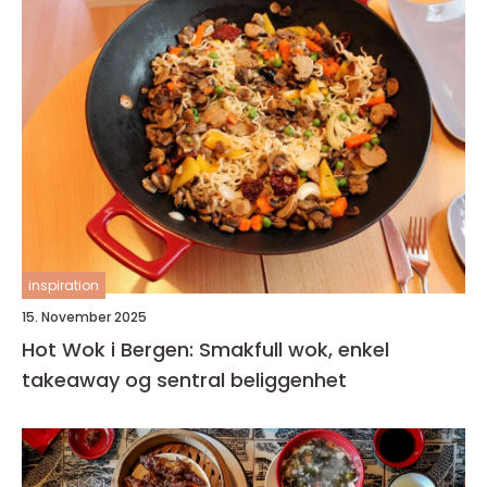
inspiration
15. November 2025
Hot Wok i Bergen: Smakfull wok, enkel
takeaway og sentral beliggenhet