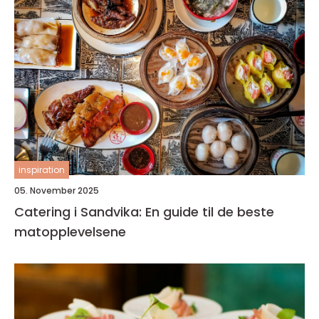
inspiration
05. November 2025
Catering i Sandvika: En guide til de beste
matopplevelsene