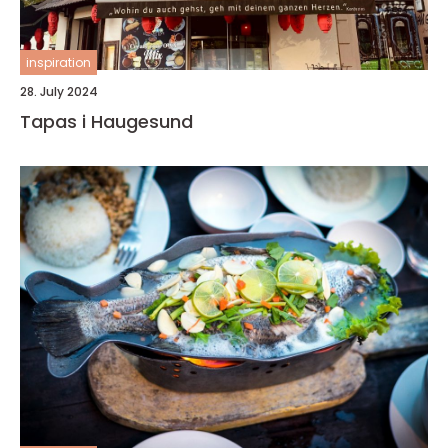
inspiration
28. July 2024
Tapas i Haugesund