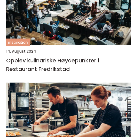
inspiration
14. August 2024
Opplev kulinariske Høydepunkter i
Restaurant Fredrikstad