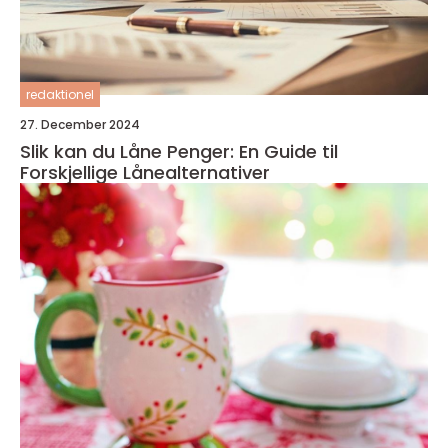
redaktionel
27. December 2024
Slik kan du Låne Penger: En Guide til
Forskjellige Lånealternativer