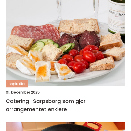
inspiration
01. December 2025
Catering i Sarpsborg som gjør
arrangementet enklere