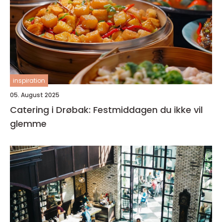
inspiration
05. August 2025
Catering i Drøbak: Festmiddagen du ikke vil
glemme