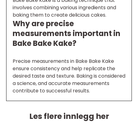
Bake Bake Kake is a baking technique that
involves combining various ingredients and
baking them to create delicious cakes.
Why are precise
measurements important in
Bake Bake Kake?
Precise measurements in Bake Bake Kake
ensure consistency and help replicate the
desired taste and texture. Baking is considered
a science, and accurate measurements
contribute to successful results.
Les flere innlegg her