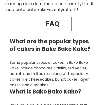
kaker og dele dem med dine kjære. Lykke til
med bake bake kake-eventyret ditt!
FAQ
What are the popular types
of cakes in Bake Bake Kake?
Some popular types of cakes in Bake Bake
Kake include chocolate, vanilla, red velvet,
carrot, and fruitcakes, along with specialty
cakes like cheesecakes, bundt cakes, layer
cakes, and cupcakes.
What is Bake Bake Kake?