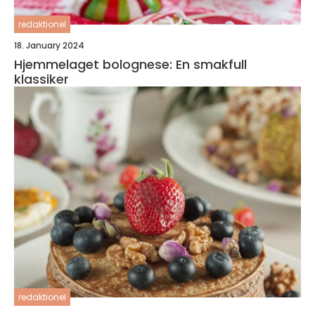
redaktionel
18. January 2024
Hjemmelaget bolognese: En smakfull
klassiker
redaktionel