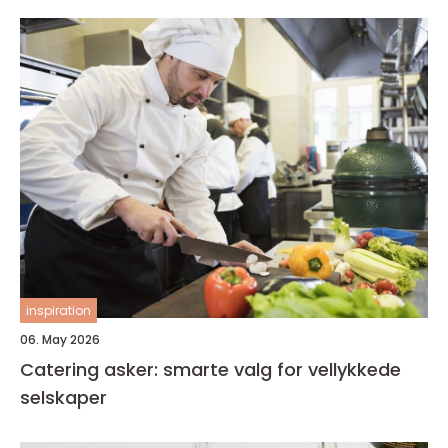
inspiration
06. May 2026
Catering asker: smarte valg for vellykkede
selskaper