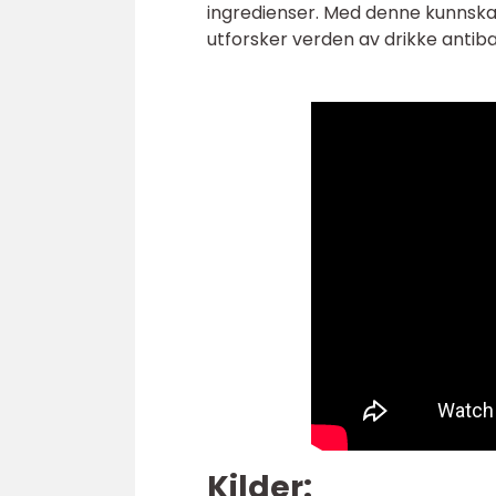
ingredienser. Med denne kunnska
utforsker verden av drikke antiba
Kilder: