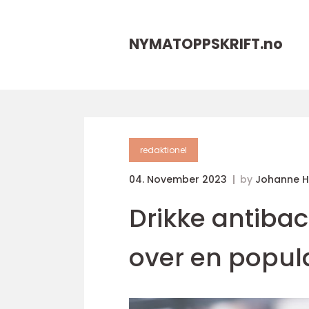
NYMATOPPSKRIFT.
no
redaktionel
04. November 2023
by
Johanne 
Drikke antibac
over en popul