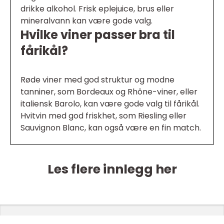
drikke alkohol. Frisk eplejuice, brus eller
mineralvann kan være gode valg.
Hvilke viner passer bra til
fårikål?
Røde viner med god struktur og modne
tanniner, som Bordeaux og Rhône-viner, eller
italiensk Barolo, kan være gode valg til fårikål.
Hvitvin med god friskhet, som Riesling eller
Sauvignon Blanc, kan også være en fin match.
Les flere innlegg her