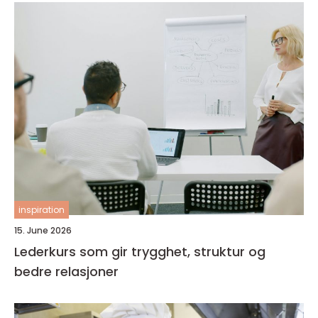
inspiration
15. June 2026
Lederkurs som gir trygghet, struktur og
bedre relasjoner