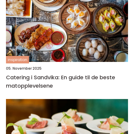
inspiration
05. November 2025
Catering i Sandvika: En guide til de beste
matopplevelsene