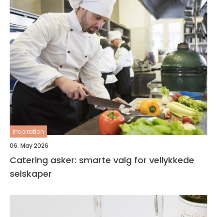
inspiration
06. May 2026
Catering asker: smarte valg for vellykkede
selskaper