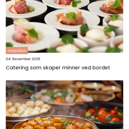
inspiration
04. November 2025
Catering som skaper minner ved bordet