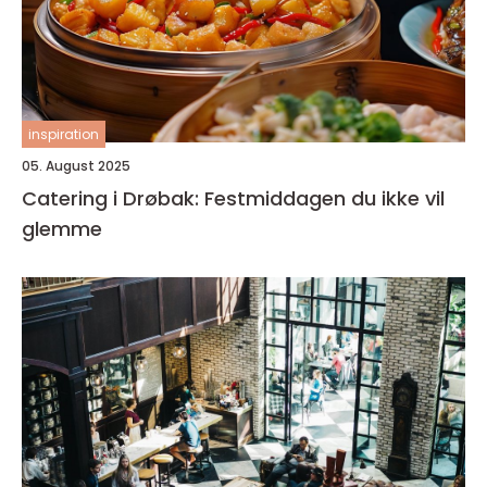
inspiration
05. August 2025
Catering i Drøbak: Festmiddagen du ikke vil
glemme