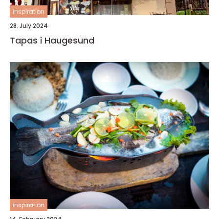
inspiration
28. July 2024
Tapas i Haugesund
inspiration