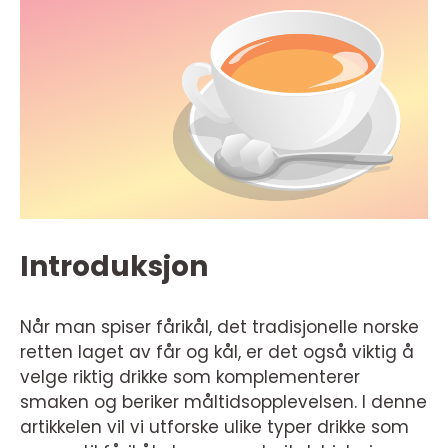
Introduksjon
Når man spiser fårikål, det tradisjonelle norske
retten laget av får og kål, er det også viktig å
velge riktig drikke som komplementerer
smaken og beriker måltidsopplevelsen. I denne
artikkelen vil vi utforske ulike typer drikke som