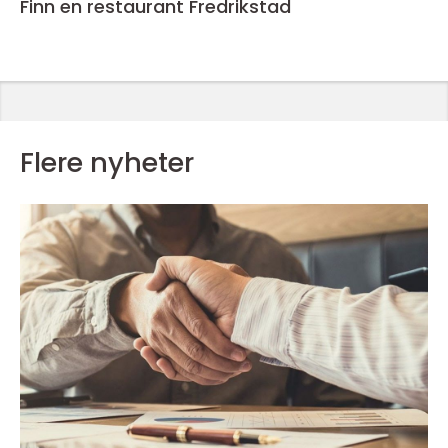
Finn en restaurant Fredrikstad
Flere nyheter