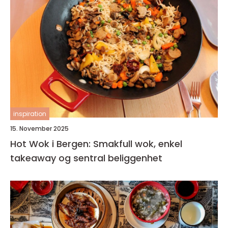
inspiration
15. November 2025
Hot Wok i Bergen: Smakfull wok, enkel
takeaway og sentral beliggenhet