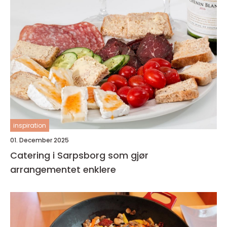
inspiration
01. December 2025
Catering i Sarpsborg som gjør
arrangementet enklere