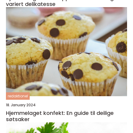
variert delikatesse
redaktionel
18. January 2024
Hjemmelaget konfekt: En guide til deilige
søtsaker