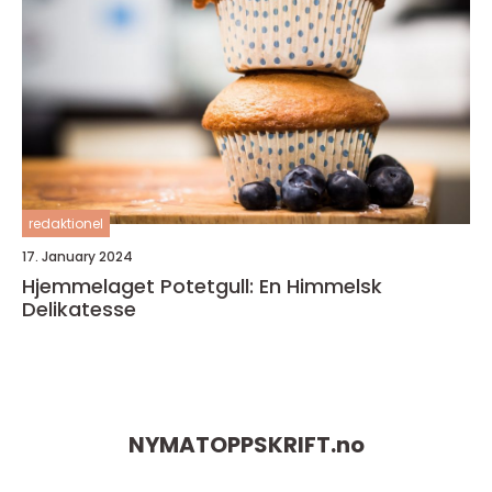
redaktionel
17. January 2024
Hjemmelaget Potetgull: En Himmelsk
Delikatesse
NYMATOPPSKRIFT.
no