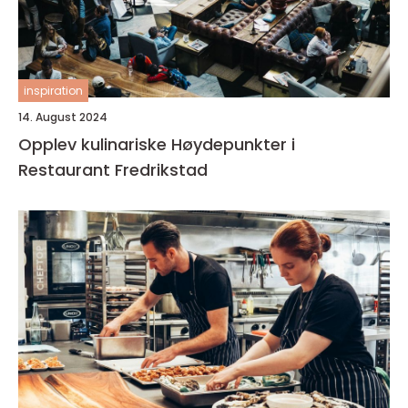
inspiration
14. August 2024
Opplev kulinariske Høydepunkter i
Restaurant Fredrikstad