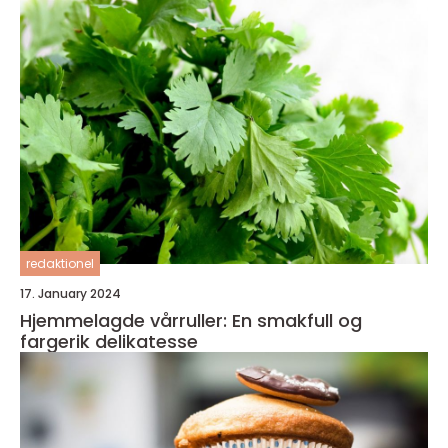
redaktionel
17. January 2024
Hjemmelagde vårruller: En smakfull og
fargerik delikatesse