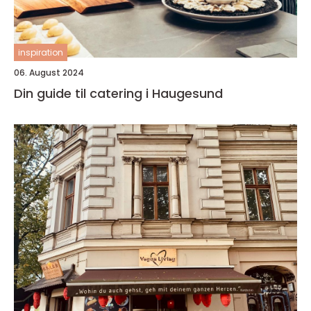
inspiration
06. August 2024
Din guide til catering i Haugesund