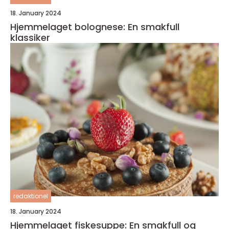
18. January 2024
Hjemmelaget bolognese: En smakfull
klassiker
redaktionel
18. January 2024
Hjemmelaget fiskesuppe: En smakfull og