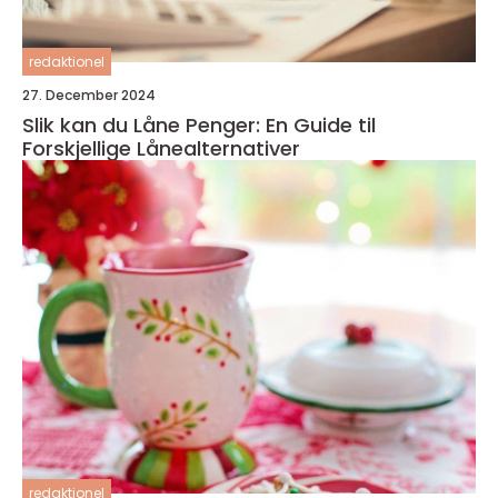
redaktionel
27. December 2024
Slik kan du Låne Penger: En Guide til
Forskjellige Lånealternativer
redaktionel