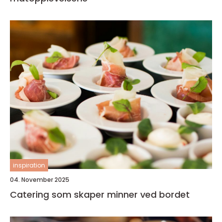
inspiration
04. November 2025
Catering som skaper minner ved bordet