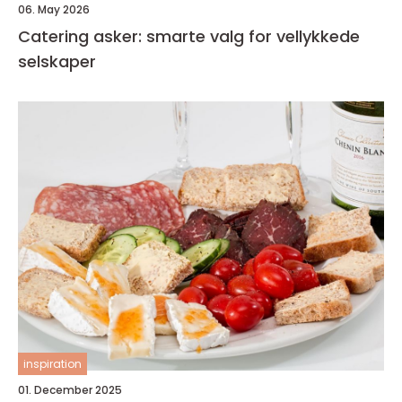
06. May 2026
Catering asker: smarte valg for vellykkede
selskaper
inspiration
01. December 2025