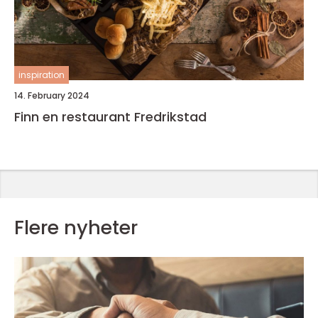
inspiration
14. February 2024
Finn en restaurant Fredrikstad
Flere nyheter