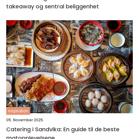
takeaway og sentral beliggenhet
inspiration
05. November 2025
Catering i Sandvika: En guide til de beste
matopplevelsene