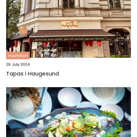
inspiration
28. July 2024
Tapas i Haugesund