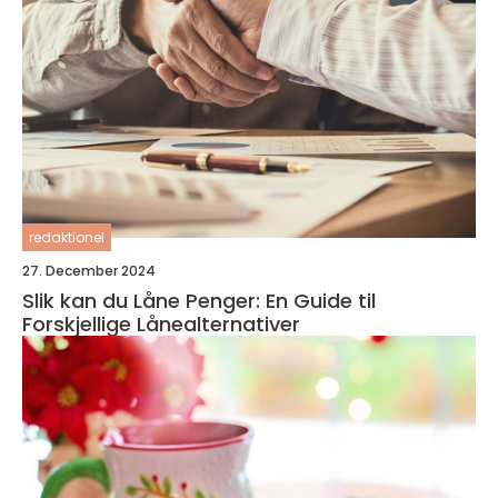
redaktionel
27. December 2024
Slik kan du Låne Penger: En Guide til
Forskjellige Lånealternativer