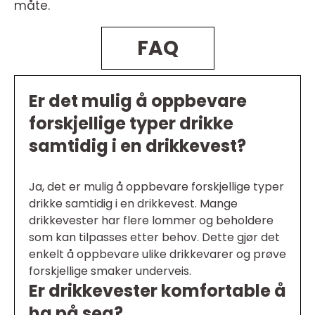
måte.
FAQ
Er det mulig å oppbevare
forskjellige typer drikke
samtidig i en drikkevest?
Ja, det er mulig å oppbevare forskjellige typer
drikke samtidig i en drikkevest. Mange
drikkevester har flere lommer og beholdere
som kan tilpasses etter behov. Dette gjør det
enkelt å oppbevare ulike drikkevarer og prøve
forskjellige smaker underveis.
Er drikkevester komfortable å
ha på seg?