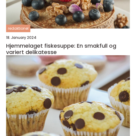
redaktionel
18. January 2024
Hjemmelaget fiskesuppe: En smakfull og
variert delikatesse