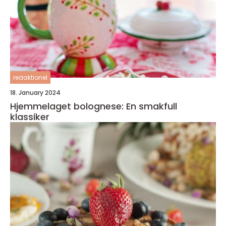
redaktionel
18. January 2024
Hjemmelaget bolognese: En smakfull
klassiker