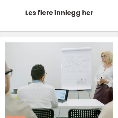
Les flere innlegg her