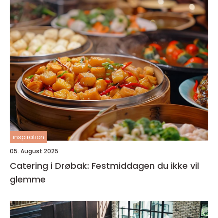
inspiration
05. August 2025
Catering i Drøbak: Festmiddagen du ikke vil
glemme