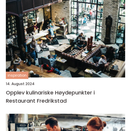
inspiration
14. August 2024
Opplev kulinariske Høydepunkter i
Restaurant Fredrikstad