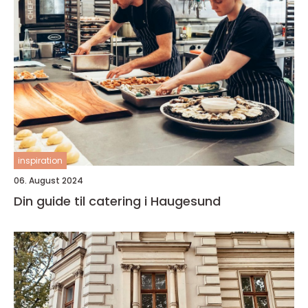
inspiration
06. August 2024
Din guide til catering i Haugesund