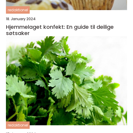
redaktionel
18. January 2024
Hjemmelaget konfekt: En guide til deilige
søtsaker
redaktionel