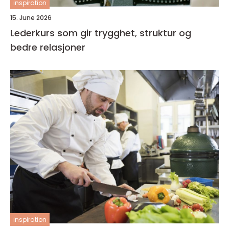
inspiration
15. June 2026
Lederkurs som gir trygghet, struktur og
bedre relasjoner
inspiration