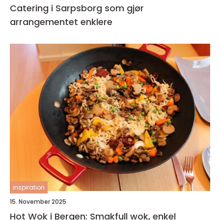
Catering i Sarpsborg som gjør
arrangementet enklere
inspiration
15. November 2025
Hot Wok i Bergen: Smakfull wok, enkel