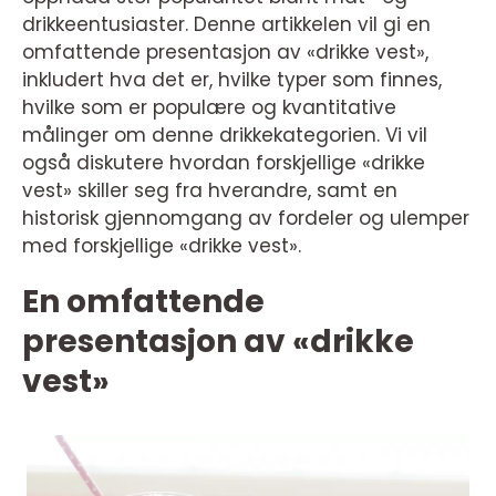
drikkeentusiaster. Denne artikkelen vil gi en
omfattende presentasjon av «drikke vest»,
inkludert hva det er, hvilke typer som finnes,
hvilke som er populære og kvantitative
målinger om denne drikkekategorien. Vi vil
også diskutere hvordan forskjellige «drikke
vest» skiller seg fra hverandre, samt en
historisk gjennomgang av fordeler og ulemper
med forskjellige «drikke vest».
En omfattende
presentasjon av «drikke
vest»