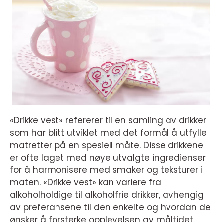
«Drikke vest» refererer til en samling av drikker
som har blitt utviklet med det formål å utfylle
matretter på en spesiell måte. Disse drikkene
er ofte laget med nøye utvalgte ingredienser
for å harmonisere med smaker og teksturer i
maten. «Drikke vest» kan variere fra
alkoholholdige til alkoholfrie drikker, avhengig
av preferansene til den enkelte og hvordan de
ønsker å forsterke opplevelsen av måltidet.