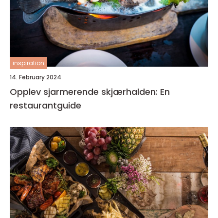
inspiration
14. February 2024
Opplev sjarmerende skjærhalden: En
restaurantguide