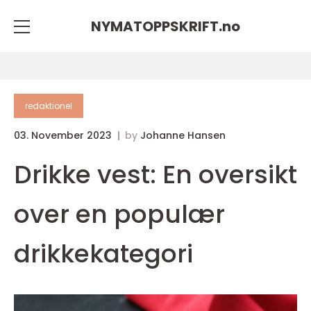
NYMATOPPSKRIFT.
no
redaktionel
03. November 2023
by
Johanne Hansen
Drikke vest: En oversikt
over en populær
drikkekategori