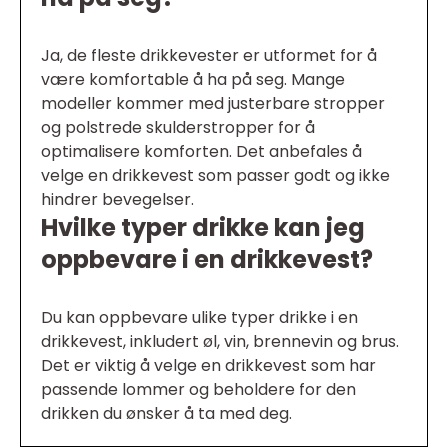
Ja, de fleste drikkevester er utformet for å
være komfortable å ha på seg. Mange
modeller kommer med justerbare stropper
og polstrede skulderstropper for å
optimalisere komforten. Det anbefales å
velge en drikkevest som passer godt og ikke
hindrer bevegelser.
Hvilke typer drikke kan jeg
oppbevare i en drikkevest?
Du kan oppbevare ulike typer drikke i en
drikkevest, inkludert øl, vin, brennevin og brus.
Det er viktig å velge en drikkevest som har
passende lommer og beholdere for den
drikken du ønsker å ta med deg.