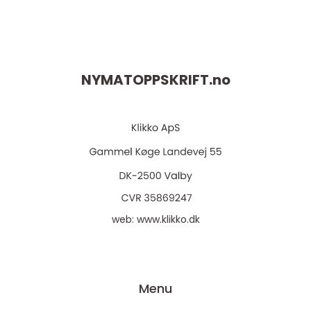
NYMATOPPSKRIFT.
no
web:
www.klikko.dk
Menu