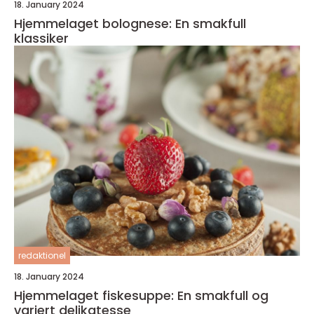
18. January 2024
Hjemmelaget bolognese: En smakfull
klassiker
redaktionel
18. January 2024
Hjemmelaget fiskesuppe: En smakfull og
variert delikatesse