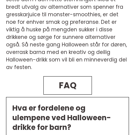
bredt utvalg av alternativer som spenner fra
gresskarjuice til monster-smoothies, er det
noe for enhver smak og preferanse. Det er
viktig å huske på mengden sukker i disse
drikkene og sørge for sunnere alternativer
også. Så neste gang Halloween står for døren,
overrask barna med en kreativ og deilig
Halloween-drikk som vil bli en minneverdig del
av festen.
FAQ
Hva er fordelene og
ulempene ved Halloween-
drikke for barn?