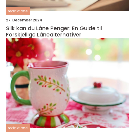
redaktionel
27. December 2024
Slik kan du Låne Penger: En Guide til
Forskjellige Lånealternativer
redaktionel