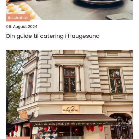
inspiration
06. August 2024
Din guide til catering i Haugesund