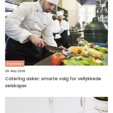
inspiration
06. May 2026
Catering asker: smarte valg for vellykkede
selskaper