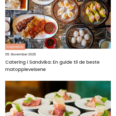
inspiration
05. November 2025
Catering i Sandvika: En guide til de beste
matopplevelsene