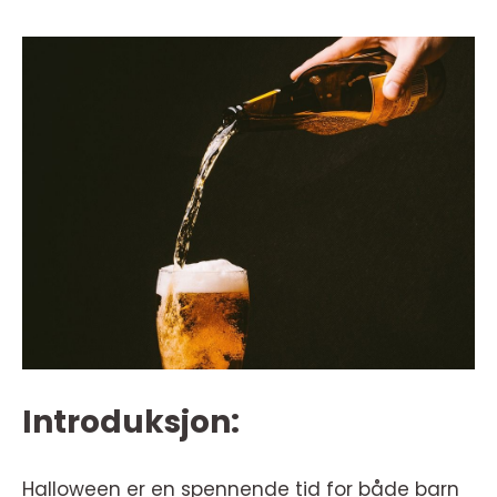
Introduksjon:
Halloween er en spennende tid for både barn