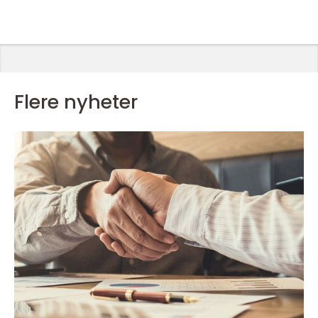
Flere nyheter