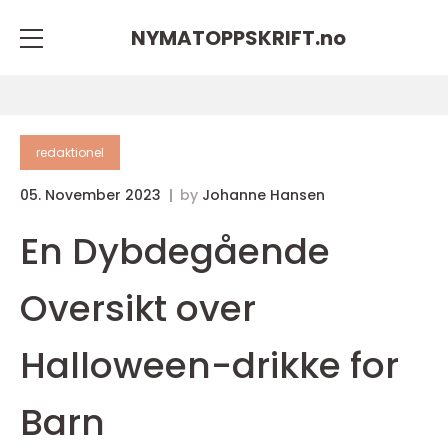
NYMATOPPSKRIFT.
no
redaktionel
05. November 2023
by
Johanne Hansen
En Dybdegående
Oversikt over
Halloween-drikke for
Barn