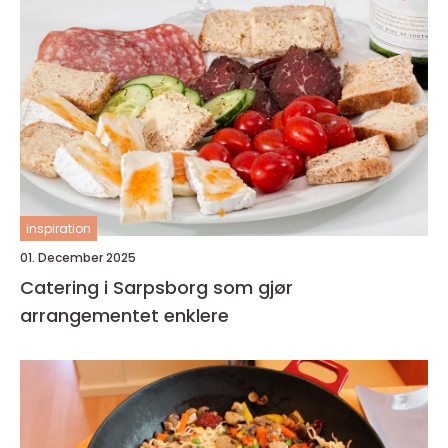
inspiration
01. December 2025
Catering i Sarpsborg som gjør
arrangementet enklere