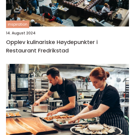
inspiration
14. August 2024
Opplev kulinariske Høydepunkter i
Restaurant Fredrikstad