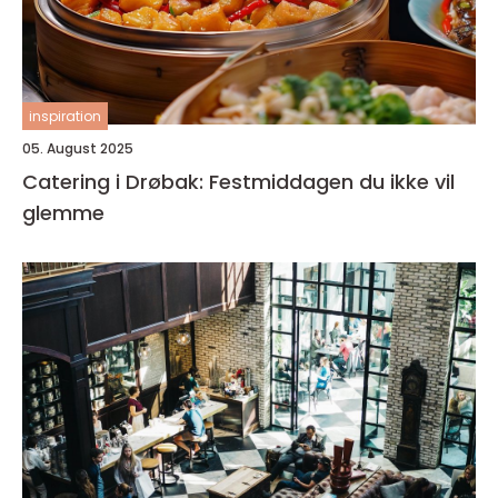
inspiration
05. August 2025
Catering i Drøbak: Festmiddagen du ikke vil
glemme