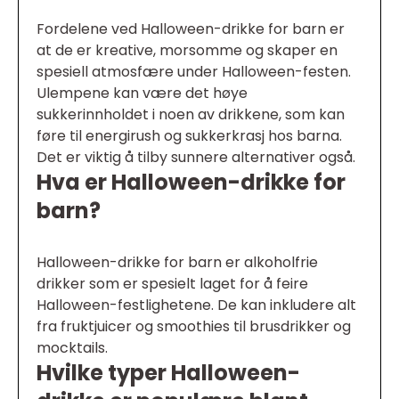
Fordelene ved Halloween-drikke for barn er
at de er kreative, morsomme og skaper en
spesiell atmosfære under Halloween-festen.
Ulempene kan være det høye
sukkerinnholdet i noen av drikkene, som kan
føre til energirush og sukkerkrasj hos barna.
Det er viktig å tilby sunnere alternativer også.
Hva er Halloween-drikke for
barn?
Halloween-drikke for barn er alkoholfrie
drikker som er spesielt laget for å feire
Halloween-festlighetene. De kan inkludere alt
fra fruktjuicer og smoothies til brusdrikker og
mocktails.
Hvilke typer Halloween-