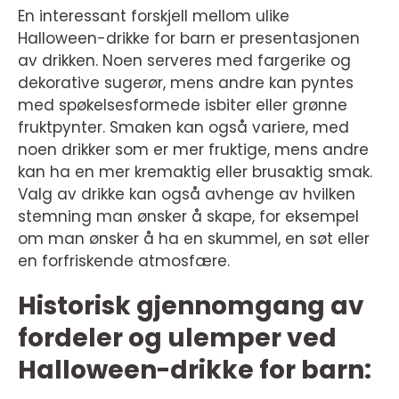
En interessant forskjell mellom ulike
Halloween-drikke for barn er presentasjonen
av drikken. Noen serveres med fargerike og
dekorative sugerør, mens andre kan pyntes
med spøkelsesformede isbiter eller grønne
fruktpynter. Smaken kan også variere, med
noen drikker som er mer fruktige, mens andre
kan ha en mer kremaktig eller brusaktig smak.
Valg av drikke kan også avhenge av hvilken
stemning man ønsker å skape, for eksempel
om man ønsker å ha en skummel, en søt eller
en forfriskende atmosfære.
Historisk gjennomgang av
fordeler og ulemper ved
Halloween-drikke for barn: