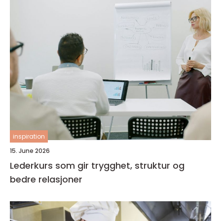
inspiration
15. June 2026
Lederkurs som gir trygghet, struktur og
bedre relasjoner