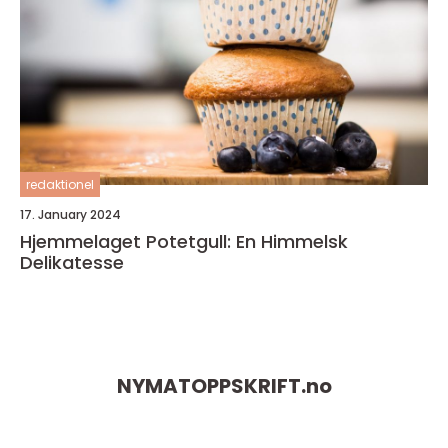
redaktionel
17. January 2024
Hjemmelaget Potetgull: En Himmelsk
Delikatesse
NYMATOPPSKRIFT.
no