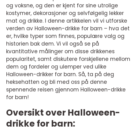
og voksne, og den er kjent for sine utrolige
kostymer, dekorasjoner og selvfølgelig lekker
mat og drikke. I denne artikkelen vil vi utforske
verden av Halloween-drikke for barn – hva det
er, hvilke typer som finnes, populære valg og
historien bak dem. Vi vil også se på
kvantitative målinger om disse drikkenes
popularitet, samt diskutere forskjellene mellom
dem og fordeler og ulemper ved ulike
Halloween-drikker for barn. Så, ta på deg
heksehatten og bli med oss på denne
spennende reisen gjennom Halloween-drikke
for barn!
Oversikt over Halloween-
drikke for barn: