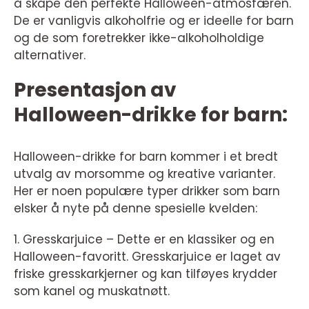
å skape den perfekte Halloween-atmosfæren.
De er vanligvis alkoholfrie og er ideelle for barn
og de som foretrekker ikke-alkoholholdige
alternativer.
Presentasjon av
Halloween-drikke for barn:
Halloween-drikke for barn kommer i et bredt
utvalg av morsomme og kreative varianter.
Her er noen populære typer drikker som barn
elsker å nyte på denne spesielle kvelden:
1. Gresskarjuice – Dette er en klassiker og en
Halloween-favoritt. Gresskarjuice er laget av
friske gresskarkjerner og kan tilføyes krydder
som kanel og muskatnøtt.