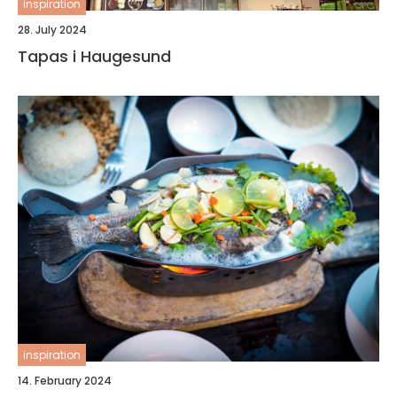
inspiration
28. July 2024
Tapas i Haugesund
inspiration
14. February 2024