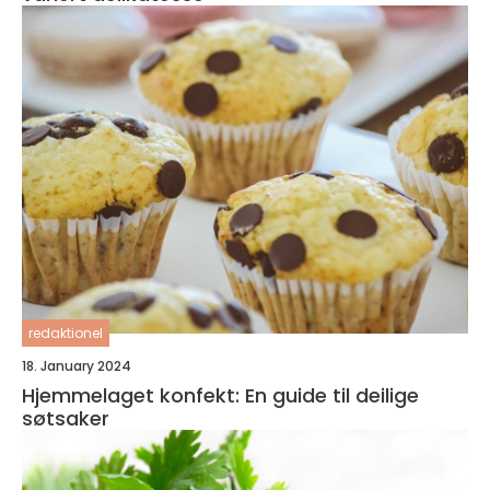
redaktionel
18. January 2024
Hjemmelaget konfekt: En guide til deilige
søtsaker