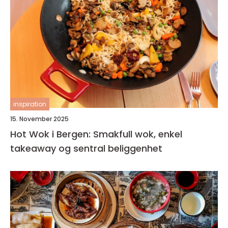
inspiration
15. November 2025
Hot Wok i Bergen: Smakfull wok, enkel
takeaway og sentral beliggenhet