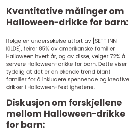
Kvantitative målinger om
Halloween-drikke for barn:
Ifølge en undersøkelse utført av [SETT INN
KILDE], feirer 85% av amerikanske familier
Halloween hvert år, og av disse, velger 72% å
servere Halloween-drikke for barn. Dette viser
tydelig at det er en økende trend blant
familier for å inkludere spennende og kreative
drikker i Halloween-festlighetene.
Diskusjon om forskjellene
mellom Halloween-drikke
for barn: