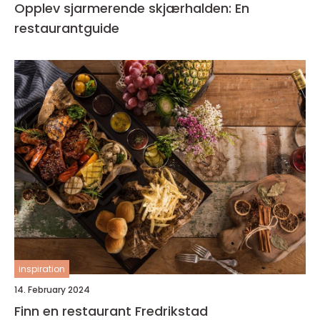
Opplev sjarmerende skjærhalden: En
restaurantguide
inspiration
14. February 2024
Finn en restaurant Fredrikstad