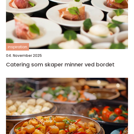
inspiration
04. November 2025
Catering som skaper minner ved bordet