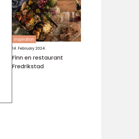
inspiration
14. February 2024
Finn en restaurant
Fredrikstad