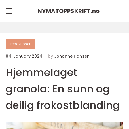
NYMATOPPSKRIFT.
no
redaktionel
04. January 2024
by
Johanne Hansen
Hjemmelaget
granola: En sunn og
deilig frokostblanding