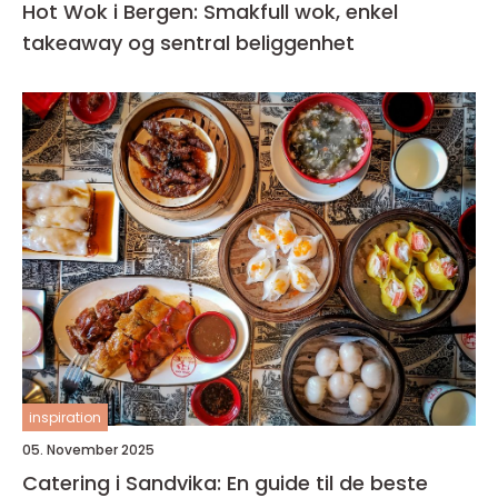
Hot Wok i Bergen: Smakfull wok, enkel
takeaway og sentral beliggenhet
inspiration
05. November 2025
Catering i Sandvika: En guide til de beste