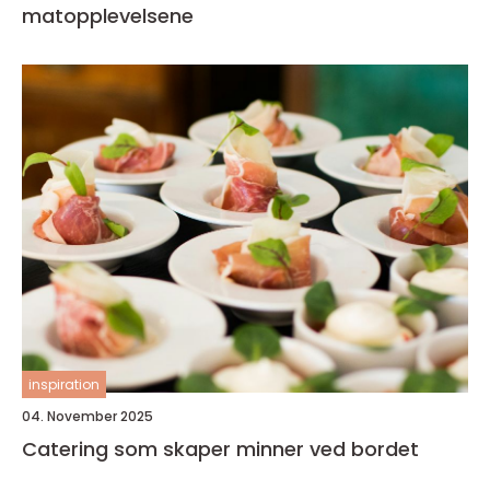
matopplevelsene
inspiration
04. November 2025
Catering som skaper minner ved bordet