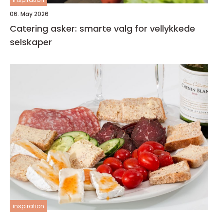
06. May 2026
Catering asker: smarte valg for vellykkede
selskaper
inspiration