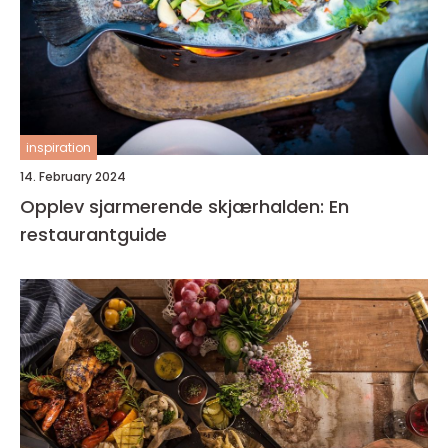
inspiration
14. February 2024
Opplev sjarmerende skjærhalden: En
restaurantguide