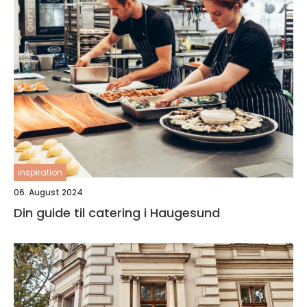
inspiration
06. August 2024
Din guide til catering i Haugesund