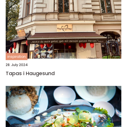
inspiration
28. July 2024
Tapas i Haugesund