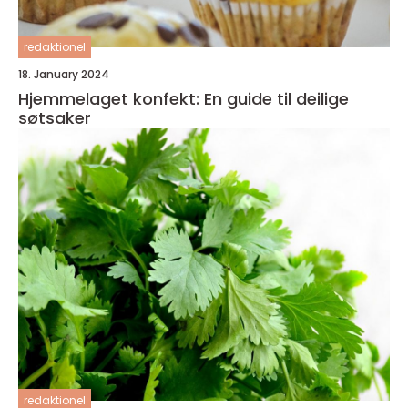
redaktionel
18. January 2024
Hjemmelaget konfekt: En guide til deilige
søtsaker
redaktionel