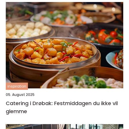
inspiration
05. August 2025
Catering i Drøbak: Festmiddagen du ikke vil
glemme