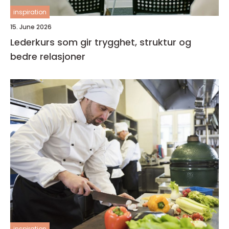
inspiration
15. June 2026
Lederkurs som gir trygghet, struktur og
bedre relasjoner
inspiration