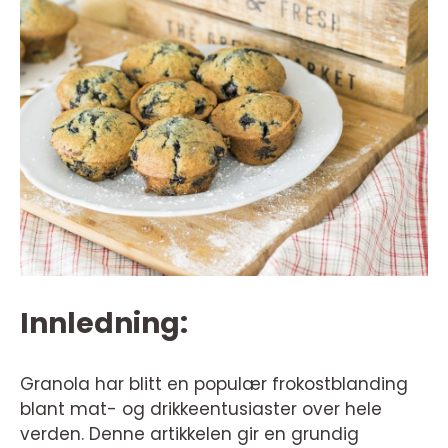
Innledning:
Granola har blitt en populær frokostblanding
blant mat- og drikkeentusiaster over hele
verden. Denne artikkelen gir en grundig