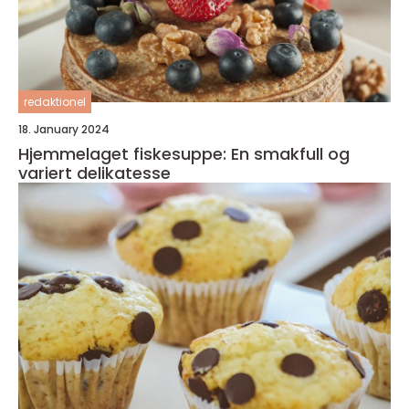
redaktionel
18. January 2024
Hjemmelaget fiskesuppe: En smakfull og
variert delikatesse