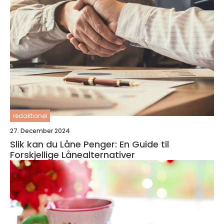
redaktionel
27. December 2024
Slik kan du Låne Penger: En Guide til
Forskjellige Lånealternativer