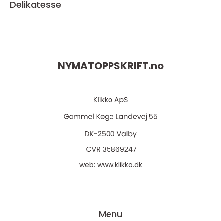
Delikatesse
NYMATOPPSKRIFT.
no
web:
www.klikko.dk
Menu