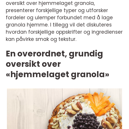
oversikt over hjemmelaget granola,
presenterer forskjellige typer og utforsker
fordeler og ulemper forbundet med å lage
granola hjemme. I tillegg vil det diskuteres
hvordan forskjellige oppskrifter og ingredienser
kan påvirke smak og tekstur.
En overordnet, grundig
oversikt over
«hjemmelaget granola»