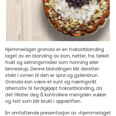
Hjemmelaget granola er en frokostblanding
laget av en blanding av korn, nøtter, frø, tørket
frukt og søtningsmidler som honning eller
lønnesirup. Denne blandingen blir deretter
stekt i ovnen til den er sprø og gyllenbrun.
Granola kan være et sunt og næringsrikt
alternativ til ferdigkjøpt frokostblanding, da
det tillater deg å kontrollere mengden sukker
og fett som blir brukt i oppskriften.
En omfattende presentasjon av «hjemmelaget