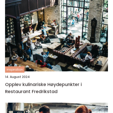
inspiration
14. August 2024
Opplev kulinariske Høydepunkter i
Restaurant Fredrikstad