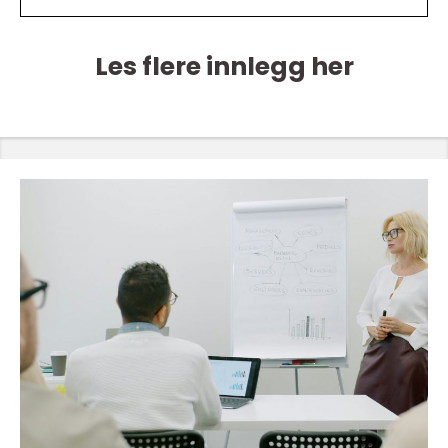
Les flere innlegg her