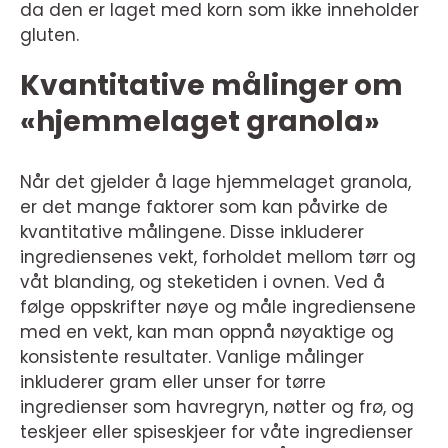
da den er laget med korn som ikke inneholder
gluten.
Kvantitative målinger om
«hjemmelaget granola»
Når det gjelder å lage hjemmelaget granola,
er det mange faktorer som kan påvirke de
kvantitative målingene. Disse inkluderer
ingrediensenes vekt, forholdet mellom tørr og
våt blanding, og steketiden i ovnen. Ved å
følge oppskrifter nøye og måle ingrediensene
med en vekt, kan man oppnå nøyaktige og
konsistente resultater. Vanlige målinger
inkluderer gram eller unser for tørre
ingredienser som havregryn, nøtter og frø, og
teskjeer eller spiseskjeer for våte ingredienser