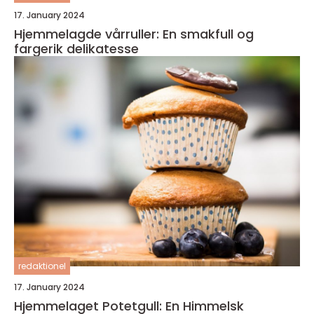
17. January 2024
Hjemmelagde vårruller: En smakfull og
fargerik delikatesse
redaktionel
17. January 2024
Hjemmelaget Potetgull: En Himmelsk