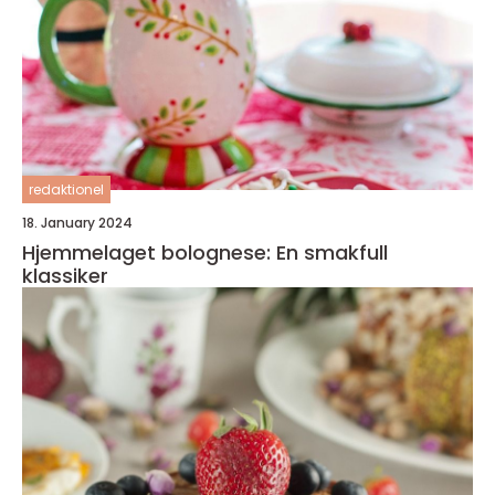
redaktionel
18. January 2024
Hjemmelaget bolognese: En smakfull
klassiker