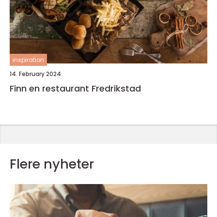
inspiration
14. February 2024
Finn en restaurant Fredrikstad
Flere nyheter