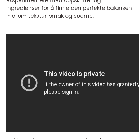
eksperimentere med oppskrifter og
ingredienser for å finne den perfekte balansen
mellom tekstur, smak og sødme.