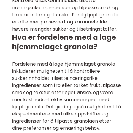
kontrollere sukkerinnholdet, tilsette
næringsrike ingredienser og tilpasse smak og
tekstur etter eget ønske. Ferdigkjøpt granola
er ofte mer prosessert og kan inneholde
høyere mengder sukker og tilsetningsstoffer.
Hva er fordelene med å lage
hjemmelaget granola?
Fordelene med å lage hjemmelaget granola
inkluderer muligheten til å kontrollere
sukkerinnholdet, tilsette næringsrike
ingredienser som frø eller tørket frukt, tilpasse
smak og tekstur etter eget ønske, og være
mer kostnadseffektiv sammenlignet med
kjøpt granola. Det gir deg også muligheten til å
eksperimentere med ulike oppskrifter og
ingredienser for å tilpasse granolaen etter
dine preferanser og ernæringsbehov.