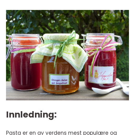
Innledning:
Pasta er en av verdens mest populære og