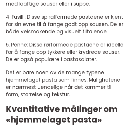
med kraftige sauser eller i suppe.
4. Fusilli: Disse spiralformede pastaene er kjent
for sin evne til å fange godt opp sausen. De er
både velsmakende og visuelt tiltalende.
5. Penne: Disse rørformede pastaene er ideelle
for å fange opp tykkere eller krydrede sauser.
De er også populære i pastasalater.
Det er bare noen av de mange typene
hjemmelaget pasta som finnes. Mulighetene
er nærmest uendelige når det kommer til
form, størrelse og tekstur.
Kvantitative målinger om
«hjemmelaget pasta»