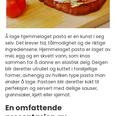
Å lage hjemmelaget pasta er en kunst i seg
selv. Det krever tid, tålmodighet og de riktige
ingrediensene. Hjemmelaget pasta er laget av
mel, egg og en skvett vann, som knas
sammen for å danne en elastisk deig. Deigen
blir deretter utrullet og kuttet i forskjellige
former, avhengig av hvilken type pasta man
ønsker å lage. Pastaen blir deretter kokt til
perfeksjon og servert med deilige sauser,
grønnsaker, kjøtt eller sjømat.
En omfattende