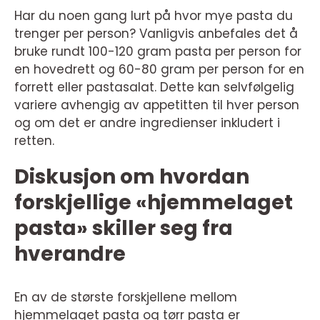
Har du noen gang lurt på hvor mye pasta du
trenger per person? Vanligvis anbefales det å
bruke rundt 100-120 gram pasta per person for
en hovedrett og 60-80 gram per person for en
forrett eller pastasalat. Dette kan selvfølgelig
variere avhengig av appetitten til hver person
og om det er andre ingredienser inkludert i
retten.
Diskusjon om hvordan
forskjellige «hjemmelaget
pasta» skiller seg fra
hverandre
En av de største forskjellene mellom
hjemmelaget pasta og tørr pasta er