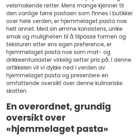
velsmakende retter. Mens mange kjenner til
den vanlige tørre pastaen som finnes i butikker
over hele verden, er hjemmelaget pasta noe
helt annet. Med sin ømme konsistens, unike
smak og muligheten til å tilpasse formen og
teksturen etter ens egen preference, er
hjemmelaget pasta noe som mat- og
drikkeentusiaster virkelig setter pris på. I denne
artikkelen vil vi dykke ned i verden av
hjemmelaget pasta og presentere en
omfattende oversikt over denne kulinariske
skatten.
En overordnet, grundig
oversikt over
«hjemmelaget pasta»