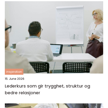
inspiration
15. June 2026
Lederkurs som gir trygghet, struktur og
bedre relasjoner