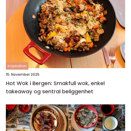
inspiration
15. November 2025
Hot Wok i Bergen: Smakfull wok, enkel
takeaway og sentral beliggenhet