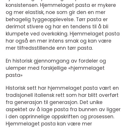
konsistensen. Hjemmelaget pasta er mykere
og mer elastisk, noe som gir den en mer
behagelig tyggeopplevelse. Tørr pasta er
derimot stivere og har en tendens til å bli
klumpete ved overkoking. Hjemmelaget pasta
har også en mer intens smak og kan være
mer tilfredsstillende enn tørr pasta.
En historisk gjennomgang av fordeler og
ulemper med forskjellige «hjemmelaget
pasta»
Historisk sett har hjemmelaget pasta vært en
tradisjonell italiensk rett som har blitt overført
fra generasjon til generasjon. Det unike
aspektet av å lage pasta fra bunnen av ligger
i den opprinnelige oppskriften og prosessen.
Hjemmelaget pasta kan være mer