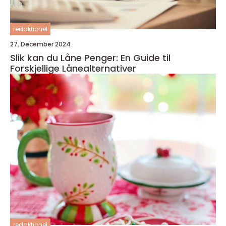
redaktionel
27. December 2024
Slik kan du Låne Penger: En Guide til
Forskjellige Lånealternativer
redaktionel