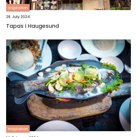
inspiration
28. July 2024
Tapas i Haugesund
inspiration