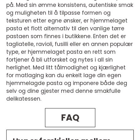
på. Med sin ømme konsistens, autentiske smak
og muligheten til å tilpasse formen og
teksturen etter egne ønsker, er hjemmelaget
pasta et flott alternativ til den vanlige tørre
pastaen som finnes i butikkene. Enten det er
tagliatelle, ravioli, fusilli eller en annen populær
type, er hjemmelaget pasta en rett som
fortjener å bli utforsket og nytes i all sin
herlighet. Med litt tålmodighet og kjærlighet
for matlaging kan du enkelt lage din egen
hjemmelagde pasta og imponere både deg
selv og dine gjester med denne smakfulle
delikatessen.
FAQ