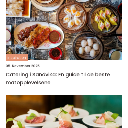
inspiration
05. November 2025
Catering i Sandvika: En guide til de beste
matopplevelsene