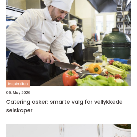
inspiration
06. May 2026
Catering asker: smarte valg for vellykkede
selskaper