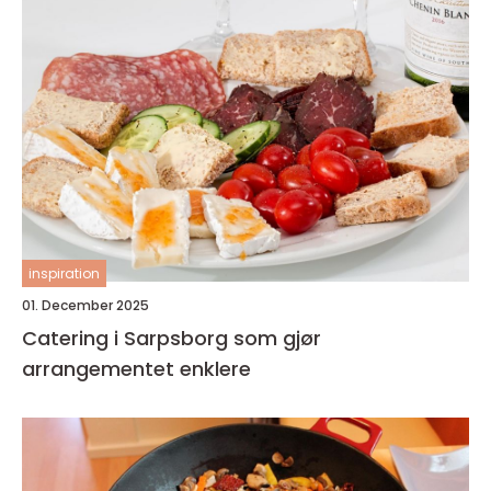
inspiration
01. December 2025
Catering i Sarpsborg som gjør
arrangementet enklere