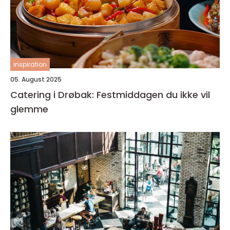
inspiration
05. August 2025
Catering i Drøbak: Festmiddagen du ikke vil
glemme