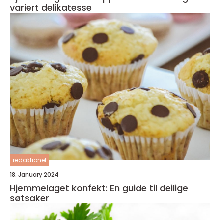
variert delikatesse
redaktionel
18. January 2024
Hjemmelaget konfekt: En guide til deilige
søtsaker