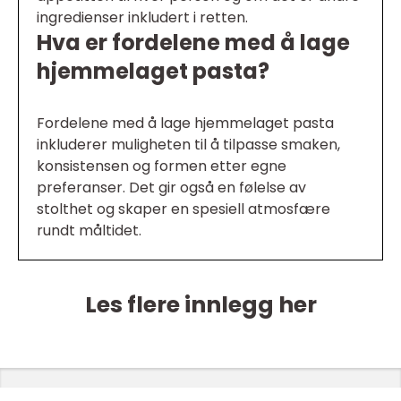
ingredienser inkludert i retten.
Hva er fordelene med å lage
hjemmelaget pasta?
Fordelene med å lage hjemmelaget pasta
inkluderer muligheten til å tilpasse smaken,
konsistensen og formen etter egne
preferanser. Det gir også en følelse av
stolthet og skaper en spesiell atmosfære
rundt måltidet.
Les flere innlegg her