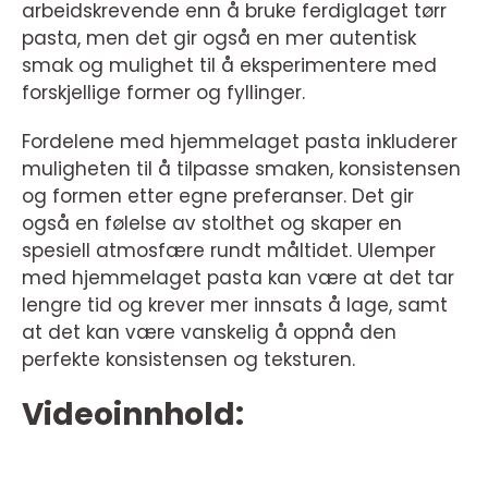
arbeidskrevende enn å bruke ferdiglaget tørr
pasta, men det gir også en mer autentisk
smak og mulighet til å eksperimentere med
forskjellige former og fyllinger.
Fordelene med hjemmelaget pasta inkluderer
muligheten til å tilpasse smaken, konsistensen
og formen etter egne preferanser. Det gir
også en følelse av stolthet og skaper en
spesiell atmosfære rundt måltidet. Ulemper
med hjemmelaget pasta kan være at det tar
lengre tid og krever mer innsats å lage, samt
at det kan være vanskelig å oppnå den
perfekte konsistensen og teksturen.
Videoinnhold: