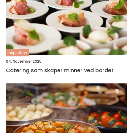
inspiration
04. November 2025
Catering som skaper minner ved bordet