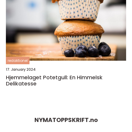
redaktionel
17. January 2024
Hjemmelaget Potetgull: En Himmelsk
Delikatesse
NYMATOPPSKRIFT.
no