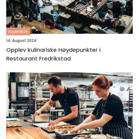
inspiration
14. August 2024
Opplev kulinariske Høydepunkter i
Restaurant Fredrikstad