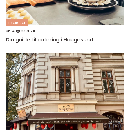
inspiration
06. August 2024
Din guide til catering i Haugesund