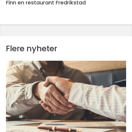
Finn en restaurant Fredrikstad
Flere nyheter