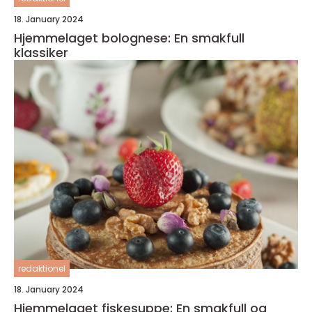
18. January 2024
Hjemmelaget bolognese: En smakfull
klassiker
redaktionel
18. January 2024
Hjemmelaget fiskesuppe: En smakfull og