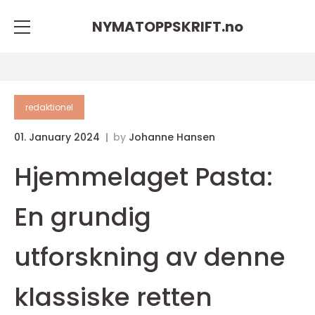
NYMATOPPSKRIFT.
no
redaktionel
01. January 2024
by
Johanne Hansen
Hjemmelaget Pasta:
En grundig
utforskning av denne
klassiske retten