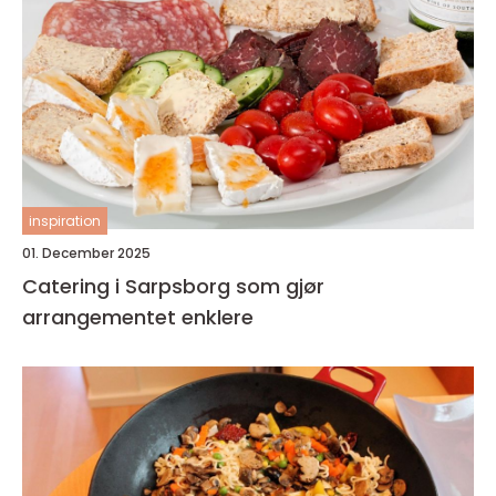
inspiration
01. December 2025
Catering i Sarpsborg som gjør
arrangementet enklere