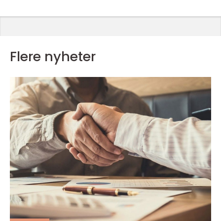
Flere nyheter