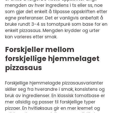
mengden av hver ingrediens i ts eller ss, noe
som gjør det enkelt å tilpasse oppskriften etter
egne preferanser. Det er vanligvis anbefalt å
bruke rundt 3-4 ss tomatpuré som base for en
enkelt pizzasaus. Mengden krydder og urter
kan varieres etter smak.
Forskjeller mellom
forskjellige hjemmelaget
pizzasaus
Forskjellige hjemmelagde pizzasausvarianter
skiller seg fra hverandre i smak, konsistens og
bruk av ingredienser. En klassisk tomatbase er
mer allsidig og passer til forskjellige typer
pizzaer. En hvitløksaus gir en mer kremet og