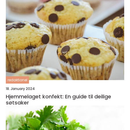
redaktionel
18. January 2024
Hjemmelaget konfekt: En guide til deilige
søtsaker