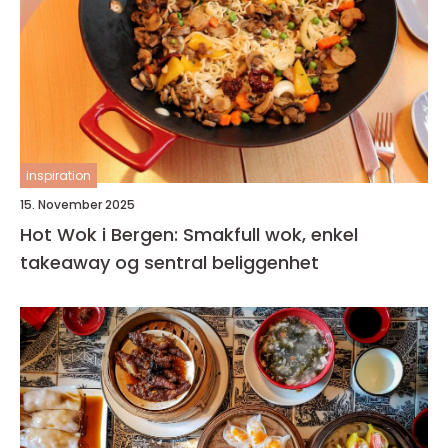
inspiration
15. November 2025
Hot Wok i Bergen: Smakfull wok, enkel
takeaway og sentral beliggenhet