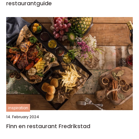
restaurantguide
inspiration
14. February 2024
Finn en restaurant Fredrikstad