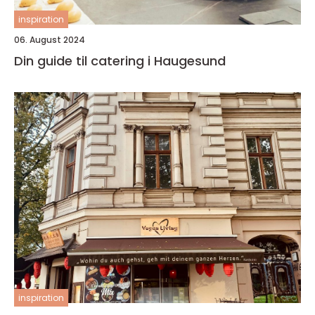
inspiration
06. August 2024
Din guide til catering i Haugesund
inspiration