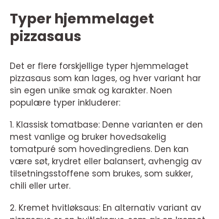
Typer hjemmelaget
pizzasaus
Det er flere forskjellige typer hjemmelaget
pizzasaus som kan lages, og hver variant har
sin egen unike smak og karakter. Noen
populære typer inkluderer:
1. Klassisk tomatbase: Denne varianten er den
mest vanlige og bruker hovedsakelig
tomatpuré som hovedingrediens. Den kan
være søt, krydret eller balansert, avhengig av
tilsetningsstoffene som brukes, som sukker,
chili eller urter.
2. Kremet hvitløksaus: En alternativ variant av