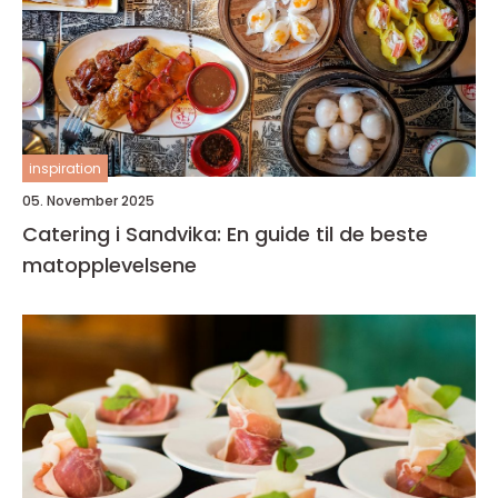
inspiration
05. November 2025
Catering i Sandvika: En guide til de beste
matopplevelsene