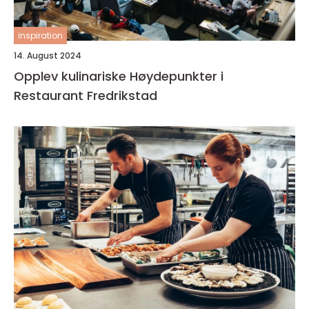
inspiration
14. August 2024
Opplev kulinariske Høydepunkter i
Restaurant Fredrikstad