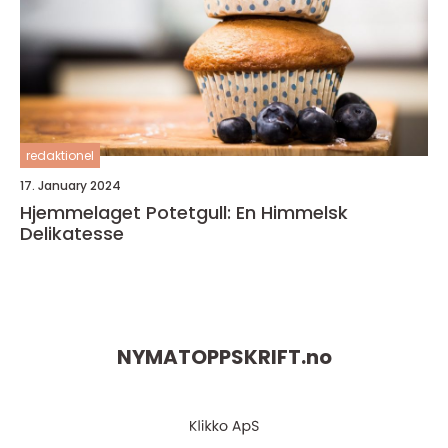
redaktionel
17. January 2024
Hjemmelaget Potetgull: En Himmelsk
Delikatesse
NYMATOPPSKRIFT.
no