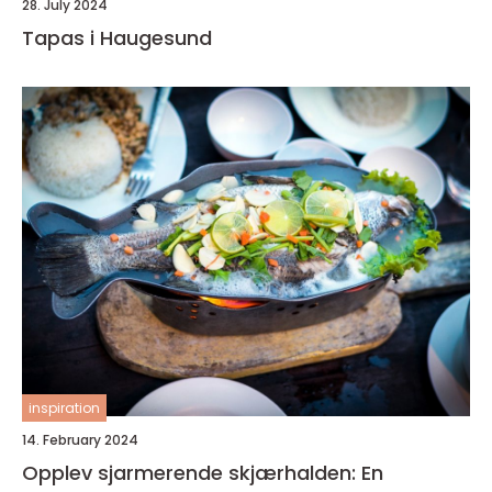
28. July 2024
Tapas i Haugesund
inspiration
14. February 2024
Opplev sjarmerende skjærhalden: En