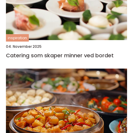
inspiration
04. November 2025
Catering som skaper minner ved bordet