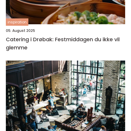
inspiration
05. August 2025
Catering i Drøbak: Festmiddagen du ikke vil
glemme