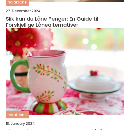
redaktionel
27. December 2024
Slik kan du Låne Penger: En Guide til
Forskjellige Lånealternativer
redaktionel
18. January 2024