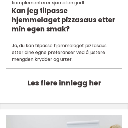
komplementerer sjømaten godt.
Kan jeg tilpasse
hjemmelaget pizzasaus etter
min egen smak?
Ja, du kan tilpasse hjemmelaget pizzasaus
etter dine egne preferanser ved å justere
mengden krydder og urter.
Les flere innlegg her