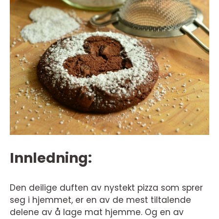
Innledning:
Den deilige duften av nystekt pizza som sprer
seg i hjemmet, er en av de mest tiltalende
delene av å lage mat hjemme. Og en av