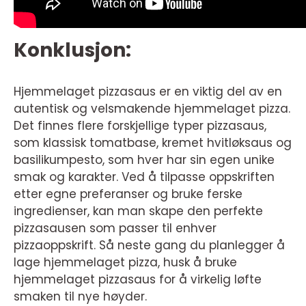
Konklusjon:
Hjemmelaget pizzasaus er en viktig del av en
autentisk og velsmakende hjemmelaget pizza.
Det finnes flere forskjellige typer pizzasaus,
som klassisk tomatbase, kremet hvitløksaus og
basilikumpesto, som hver har sin egen unike
smak og karakter. Ved å tilpasse oppskriften
etter egne preferanser og bruke ferske
ingredienser, kan man skape den perfekte
pizzasausen som passer til enhver
pizzaoppskrift. Så neste gang du planlegger å
lage hjemmelaget pizza, husk å bruke
hjemmelaget pizzasaus for å virkelig løfte
smaken til nye høyder.