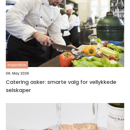
inspiration
06. May 2026
Catering asker: smarte valg for vellykkede
selskaper