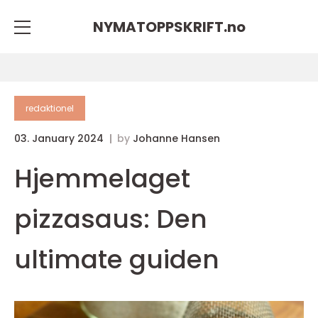
NYMATOPPSKRIFT.
no
redaktionel
03. January 2024
by
Johanne Hansen
Hjemmelaget
pizzasaus: Den
ultimate guiden