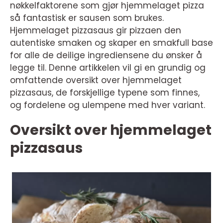
nøkkelfaktorene som gjør hjemmelaget pizza
så fantastisk er sausen som brukes.
Hjemmelaget pizzasaus gir pizzaen den
autentiske smaken og skaper en smakfull base
for alle de deilige ingrediensene du ønsker å
legge til. Denne artikkelen vil gi en grundig og
omfattende oversikt over hjemmelaget
pizzasaus, de forskjellige typene som finnes,
og fordelene og ulempene med hver variant.
Oversikt over hjemmelaget
pizzasaus