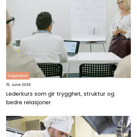
inspiration
15. June 2026
Lederkurs som gir trygghet, struktur og
bedre relasjoner