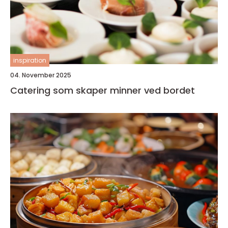
inspiration
04. November 2025
Catering som skaper minner ved bordet