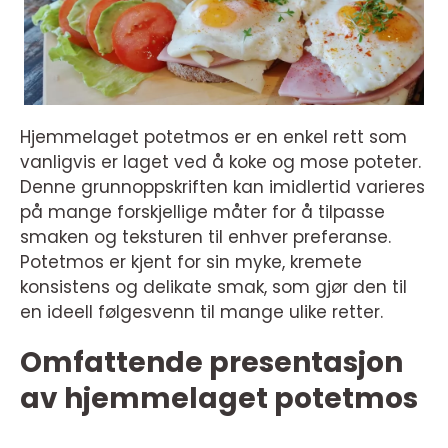
Hjemmelaget potetmos er en enkel rett som
vanligvis er laget ved å koke og mose poteter.
Denne grunnoppskriften kan imidlertid varieres
på mange forskjellige måter for å tilpasse
smaken og teksturen til enhver preferanse.
Potetmos er kjent for sin myke, kremete
konsistens og delikate smak, som gjør den til
en ideell følgesvenn til mange ulike retter.
Omfattende presentasjon
av hjemmelaget potetmos