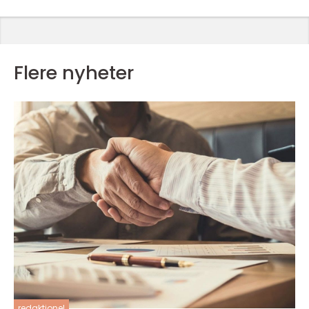
Flere nyheter
redaktionel