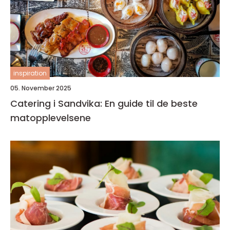
inspiration
05. November 2025
Catering i Sandvika: En guide til de beste
matopplevelsene