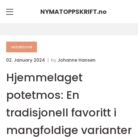
NYMATOPPSKRIFT.
no
redaktionel
02. January 2024
by
Johanne Hansen
Hjemmelaget
potetmos: En
tradisjonell favoritt i
mangfoldige varianter