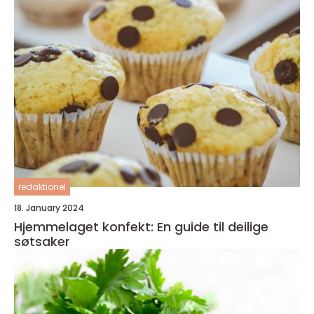
redaktionel
18. January 2024
Hjemmelaget konfekt: En guide til deilige
søtsaker