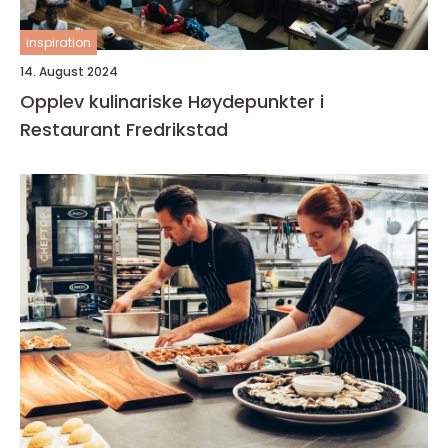
inspiration
14. August 2024
Opplev kulinariske Høydepunkter i
Restaurant Fredrikstad