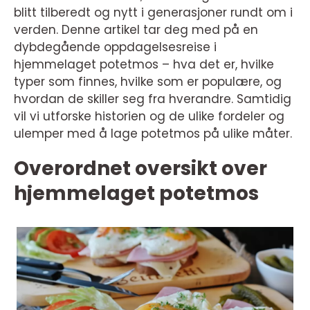
blitt tilberedt og nytt i generasjoner rundt om i
verden. Denne artikel tar deg med på en
dybdegående oppdagelsesreise i
hjemmelaget potetmos – hva det er, hvilke
typer som finnes, hvilke som er populære, og
hvordan de skiller seg fra hverandre. Samtidig
vil vi utforske historien og de ulike fordeler og
ulemper med å lage potetmos på ulike måter.
Overordnet oversikt over
hjemmelaget potetmos