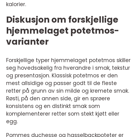
kalorier.
Diskusjon om forskjellige
hjemmelaget potetmos-
varianter
Forskjellige typer hjemmelaget potetmos skiller
seg hovedsakelig fra hverandre i smak, tekstur
og presentasjon. Klassisk potetmos er den
mest allsidige og passer godt til de fleste
retter på grunn av sin milde og kremete smak.
Røsti, på den annen side, gir en sprøere
konsistens og en distinkt smak som
komplementerer retter som stekt kjøtt eller
egg.
Pommes duchesse og hasselbackpoteter er