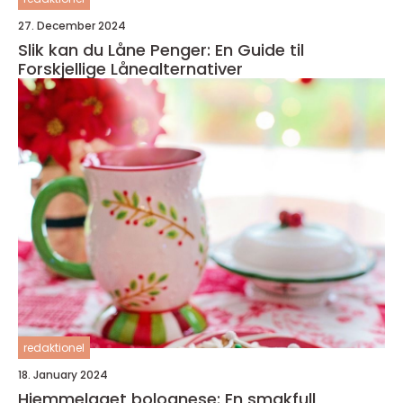
27. December 2024
Slik kan du Låne Penger: En Guide til
Forskjellige Lånealternativer
redaktionel
18. January 2024
Hjemmelaget bolognese: En smakfull