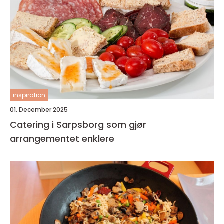
inspiration
01. December 2025
Catering i Sarpsborg som gjør
arrangementet enklere