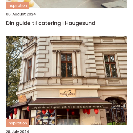
inspiration
06. August 2024
Din guide til catering i Haugesund
inspiration
28. July 2024