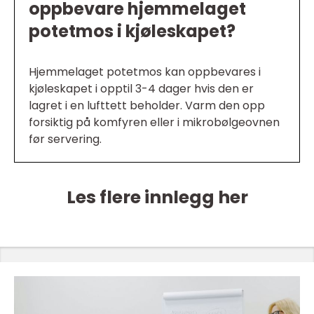
oppbevare hjemmelaget
potetmos i kjøleskapet?
Hjemmelaget potetmos kan oppbevares i
kjøleskapet i opptil 3-4 dager hvis den er
lagret i en lufttett beholder. Varm den opp
forsiktig på komfyren eller i mikrobølgeovnen
før servering.
Les flere innlegg her