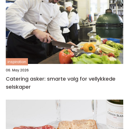
inspiration
06. May 2026
Catering asker: smarte valg for vellykkede
selskaper