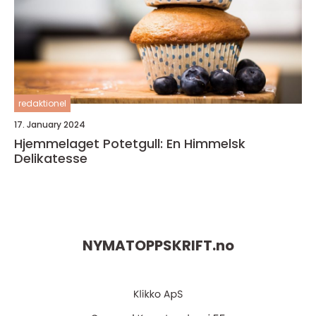
redaktionel
17. January 2024
Hjemmelaget Potetgull: En Himmelsk
Delikatesse
NYMATOPPSKRIFT.
no