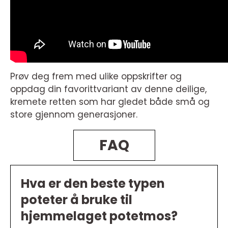
Prøv deg frem med ulike oppskrifter og
oppdag din favorittvariant av denne deilige,
kremete retten som har gledet både små og
store gjennom generasjoner.
FAQ
Hva er den beste typen
poteter å bruke til
hjemmelaget potetmos?