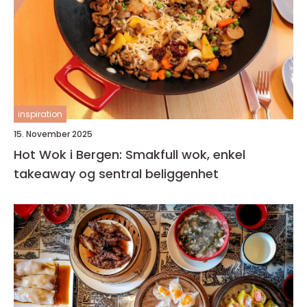
inspiration
15. November 2025
Hot Wok i Bergen: Smakfull wok, enkel
takeaway og sentral beliggenhet