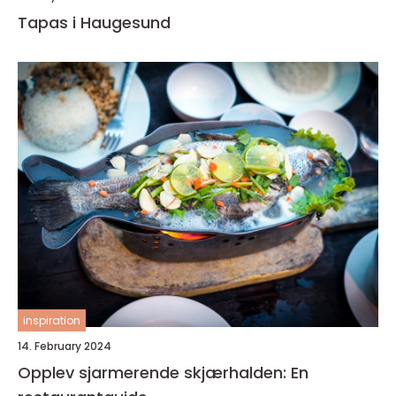
Tapas i Haugesund
inspiration
14. February 2024
Opplev sjarmerende skjærhalden: En