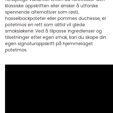
klassiske oppskriften eller ønsker å utforske
spennende alternativer som røsti,
hasselbackpoteter eller pommes duchesse, er
potetmos en rett som alltid vil glede
smaksløkene. Ved å tilpasse ingredienser og
tilsetninger etter egen smak, kan du skape din
egen signaturoppskrift på hjemmelaget
potetmos.