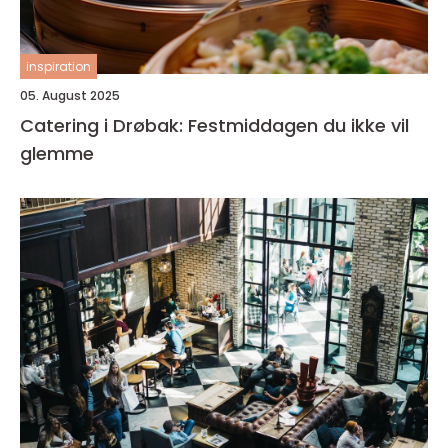
inspiration
05. August 2025
Catering i Drøbak: Festmiddagen du ikke vil
glemme