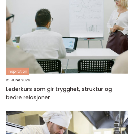
inspiration
15. June 2026
Lederkurs som gir trygghet, struktur og
bedre relasjoner