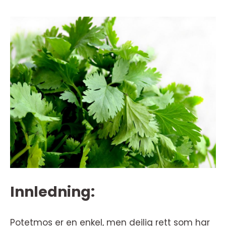
Innledning:
Potetmos er en enkel, men deilig rett som har