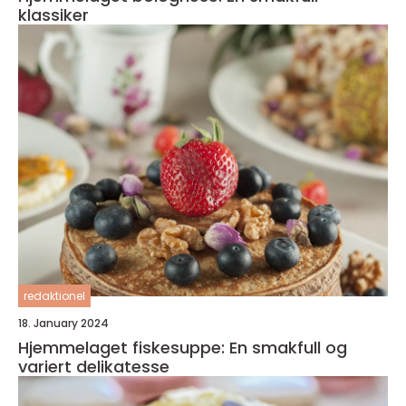
klassiker
redaktionel
18. January 2024
Hjemmelaget fiskesuppe: En smakfull og
variert delikatesse