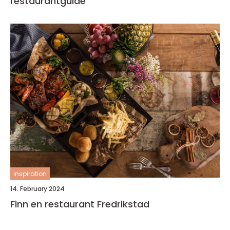
restaurantguide
inspiration
14. February 2024
Finn en restaurant Fredrikstad