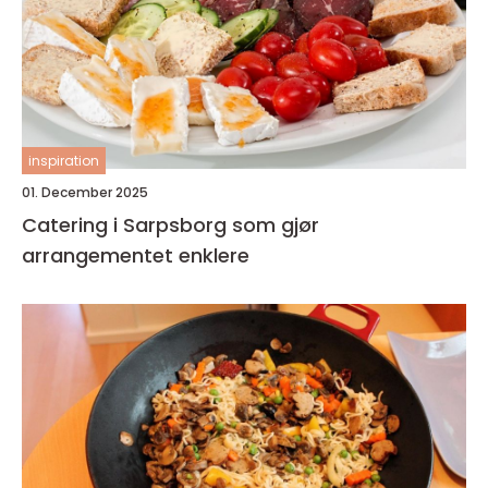
inspiration
01. December 2025
Catering i Sarpsborg som gjør
arrangementet enklere