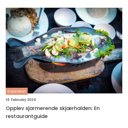
inspiration
14. February 2024
Opplev sjarmerende skjærhalden: En
restaurantguide