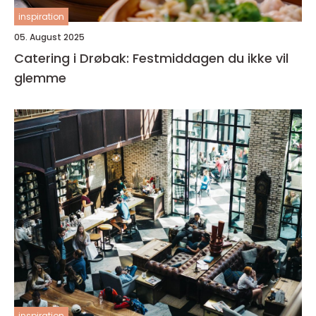
inspiration
05. August 2025
Catering i Drøbak: Festmiddagen du ikke vil
glemme
inspiration