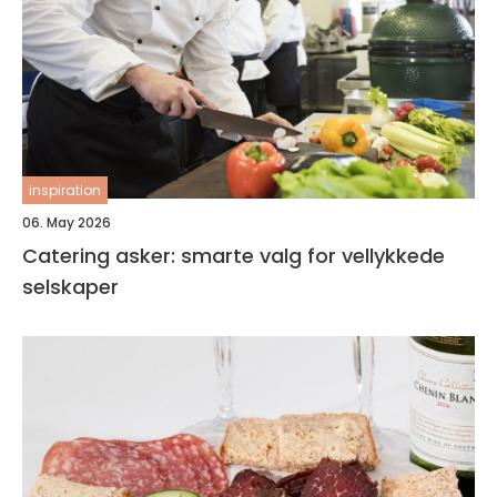
inspiration
06. May 2026
Catering asker: smarte valg for vellykkede
selskaper