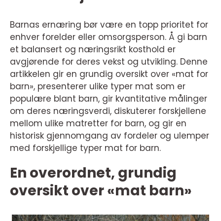
Barnas ernæring bør være en topp prioritet for
enhver forelder eller omsorgsperson. Å gi barn
et balansert og næringsrikt kosthold er
avgjørende for deres vekst og utvikling. Denne
artikkelen gir en grundig oversikt over «mat for
barn», presenterer ulike typer mat som er
populære blant barn, gir kvantitative målinger
om deres næringsverdi, diskuterer forskjellene
mellom ulike matretter for barn, og gir en
historisk gjennomgang av fordeler og ulemper
med forskjellige typer mat for barn.
En overordnet, grundig
oversikt over «mat barn»