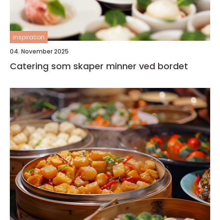
inspiration
04. November 2025
Catering som skaper minner ved bordet