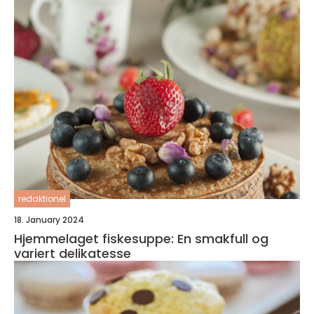
redaktionel
18. January 2024
Hjemmelaget fiskesuppe: En smakfull og
variert delikatesse