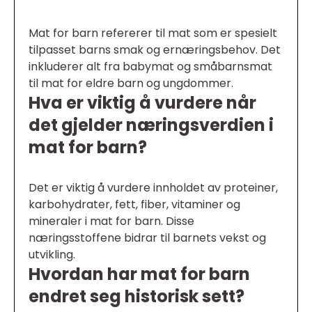
Mat for barn refererer til mat som er spesielt
tilpasset barns smak og ernæringsbehov. Det
inkluderer alt fra babymat og småbarnsmat
til mat for eldre barn og ungdommer.
Hva er viktig å vurdere når
det gjelder næringsverdien i
mat for barn?
Det er viktig å vurdere innholdet av proteiner,
karbohydrater, fett, fiber, vitaminer og
mineraler i mat for barn. Disse
næringsstoffene bidrar til barnets vekst og
utvikling.
Hvordan har mat for barn
endret seg historisk sett?