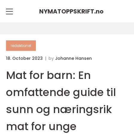
NYMATOPPSKRIFT.
no
redaktionel
18. October 2023
by
Johanne Hansen
Mat for barn: En
omfattende guide til
sunn og næringsrik
mat for unge