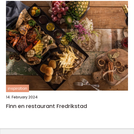
inspiration
14. February 2024
Finn en restaurant Fredrikstad