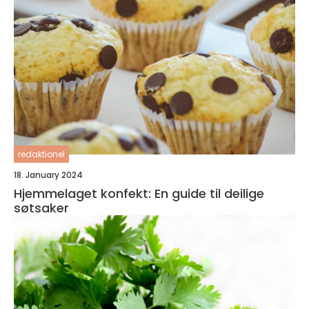
redaktionel
18. January 2024
Hjemmelaget konfekt: En guide til deilige
søtsaker