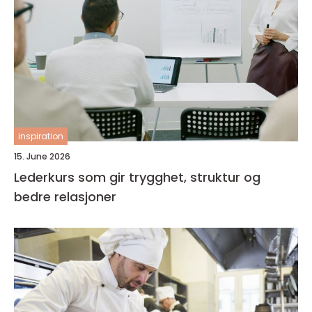
inspiration
15. June 2026
Lederkurs som gir trygghet, struktur og
bedre relasjoner