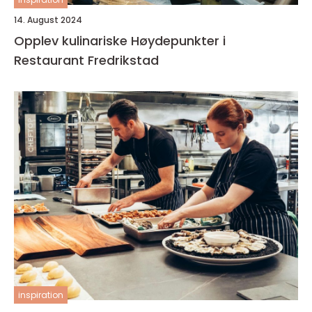
14. August 2024
Opplev kulinariske Høydepunkter i
Restaurant Fredrikstad
inspiration