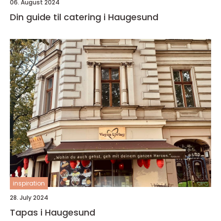
06. August 2024
Din guide til catering i Haugesund
inspiration
28. July 2024
Tapas i Haugesund