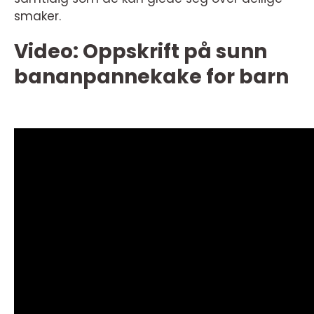
smaker.
Video: Oppskrift på sunn
bananpannekake for barn