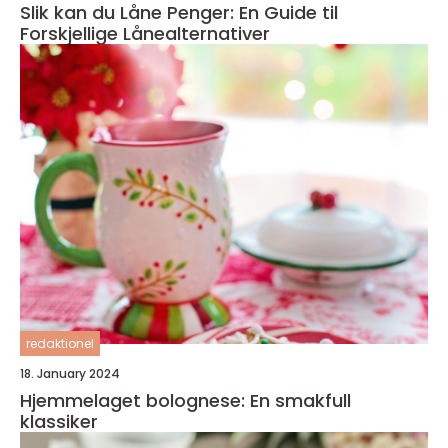
Slik kan du Låne Penger: En Guide til
Forskjellige Lånealternativer
redaktionel
18. January 2024
Hjemmelaget bolognese: En smakfull
klassiker