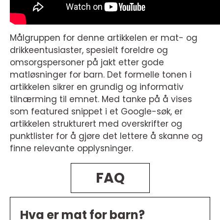
Målgruppen for denne artikkelen er mat- og
drikkeentusiaster, spesielt foreldre og
omsorgspersoner på jakt etter gode
matløsninger for barn. Det formelle tonen i
artikkelen sikrer en grundig og informativ
tilnærming til emnet. Med tanke på å vises
som featured snippet i et Google-søk, er
artikkelen strukturert med overskrifter og
punktlister for å gjøre det lettere å skanne og
finne relevante opplysninger.
FAQ
Hva er mat for barn?