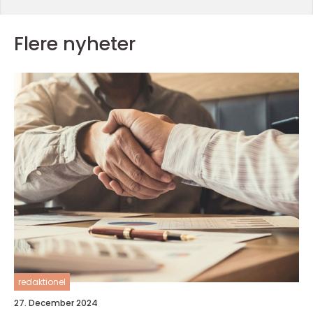
Flere nyheter
redaktionel
27. December 2024