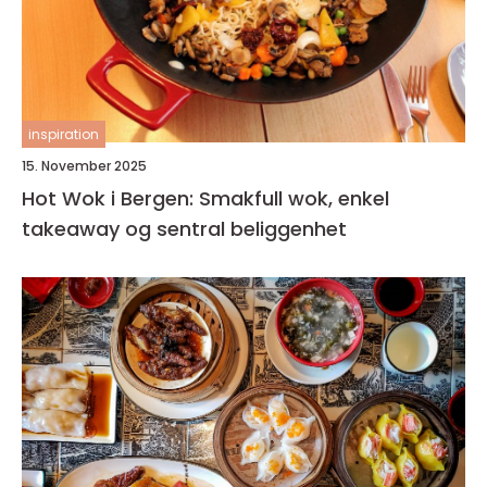
inspiration
15. November 2025
Hot Wok i Bergen: Smakfull wok, enkel
takeaway og sentral beliggenhet