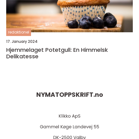
redaktionel
17. January 2024
Hjemmelaget Potetgull: En Himmelsk
Delikatesse
NYMATOPPSKRIFT.
no