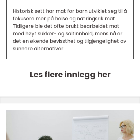
Historisk sett har mat for barn utviklet seg til å
fokusere mer på helse og næringsrik mat.
Tidligere ble det ofte brukt bearbeidet mat
med høyt sukker- og saltinnhold, mens nå er
det en økende bevissthet og tilgjengelighet av
sunnere alternativer.
Les flere innlegg her