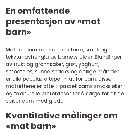
En omfattende
presentasjon av «mat
barn»
Mat for barn kan variere i form, smak og
tekstur avhengig av barnets alder. Blandinger
av frukt og grønnsaker, grøt, yoghurt,
smoothies, sunne snacks og deilige måltider
er alle populære typer mat for barn. Disse
matrettene er ofte tilpasset barns smaksløker
og teksturelle preferanser for å sørge for at de
spiser dem med glede.
Kvantitative målinger om
«mat barn»