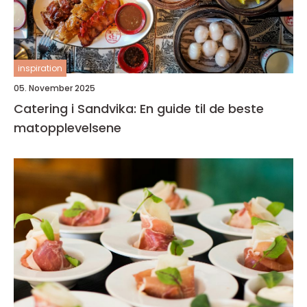
inspiration
05. November 2025
Catering i Sandvika: En guide til de beste
matopplevelsene