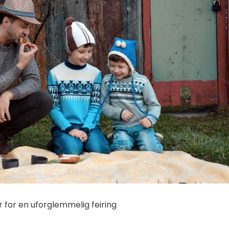
for en uforglemmelig feiring