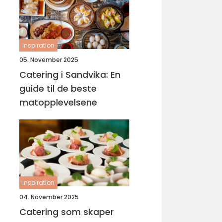
inspiration
05. November 2025
Catering i Sandvika: En
guide til de beste
matopplevelsene
inspiration
04. November 2025
Catering som skaper