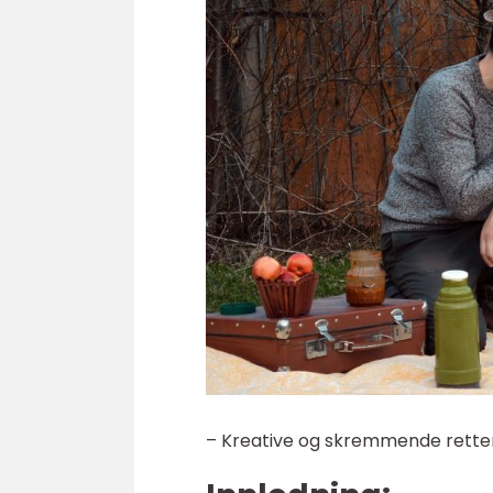
– Kreative og skremmende retter 