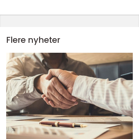
Flere nyheter