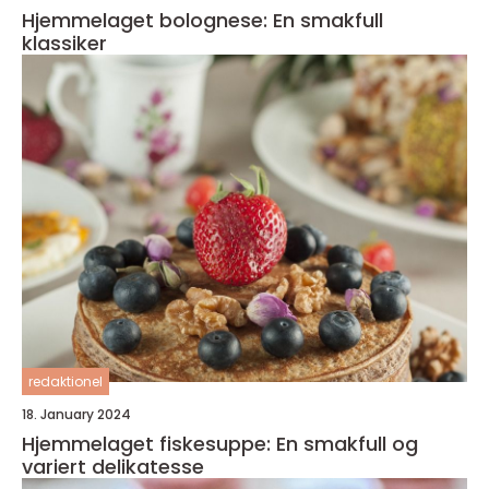
Hjemmelaget bolognese: En smakfull
klassiker
redaktionel
18. January 2024
Hjemmelaget fiskesuppe: En smakfull og
variert delikatesse