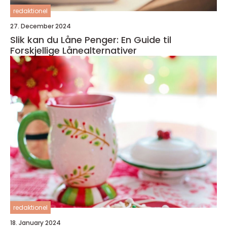
redaktionel
27. December 2024
Slik kan du Låne Penger: En Guide til
Forskjellige Lånealternativer
redaktionel
18. January 2024