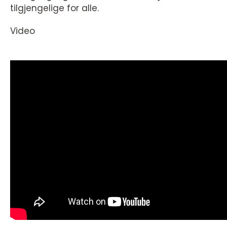
tilgjengelige for alle.
Video