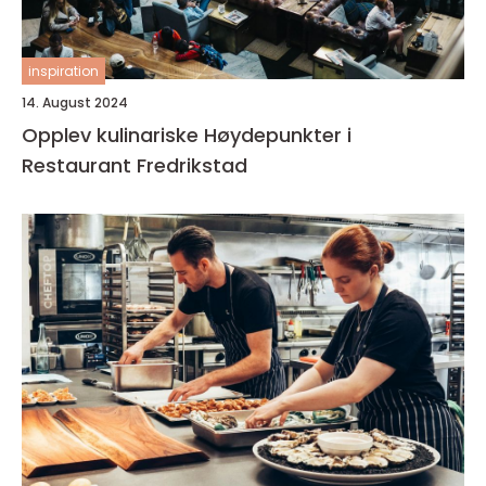
inspiration
14. August 2024
Opplev kulinariske Høydepunkter i
Restaurant Fredrikstad