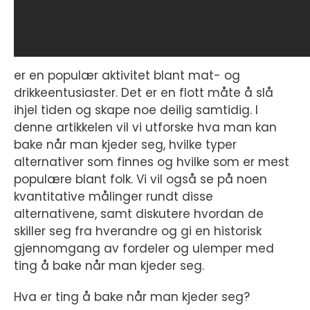
er en populær aktivitet blant mat- og
drikkeentusiaster. Det er en flott måte å slå
ihjel tiden og skape noe deilig samtidig. I
denne artikkelen vil vi utforske hva man kan
bake når man kjeder seg, hvilke typer
alternativer som finnes og hvilke som er mest
populære blant folk. Vi vil også se på noen
kvantitative målinger rundt disse
alternativene, samt diskutere hvordan de
skiller seg fra hverandre og gi en historisk
gjennomgang av fordeler og ulemper med
ting å bake når man kjeder seg.
Hva er ting å bake når man kjeder seg?