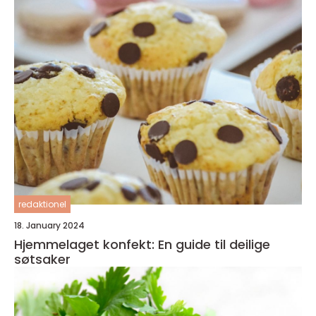
redaktionel
18. January 2024
Hjemmelaget konfekt: En guide til deilige
søtsaker