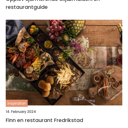
restaurantguide
inspiration
14. February 2024
Finn en restaurant Fredrikstad