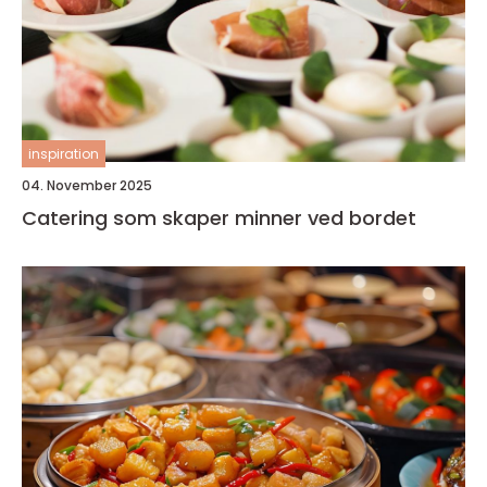
inspiration
04. November 2025
Catering som skaper minner ved bordet