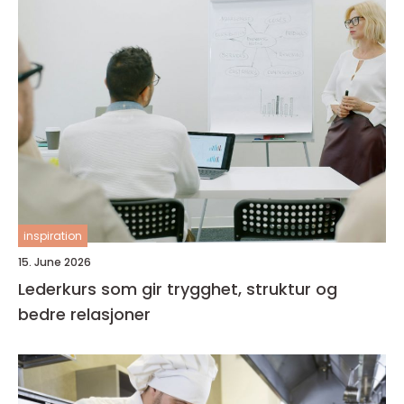
inspiration
15. June 2026
Lederkurs som gir trygghet, struktur og
bedre relasjoner