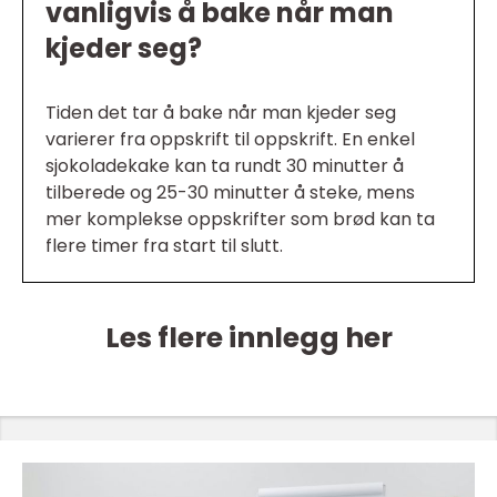
vanligvis å bake når man
kjeder seg?
Tiden det tar å bake når man kjeder seg
varierer fra oppskrift til oppskrift. En enkel
sjokoladekake kan ta rundt 30 minutter å
tilberede og 25-30 minutter å steke, mens
mer komplekse oppskrifter som brød kan ta
flere timer fra start til slutt.
Les flere innlegg her