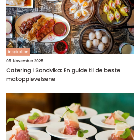
inspiration
05. November 2025
Catering i Sandvika: En guide til de beste
matopplevelsene