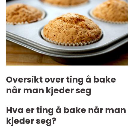
Oversikt over ting å bake
når man kjeder seg
Hva er ting å bake når man
kjeder seg?