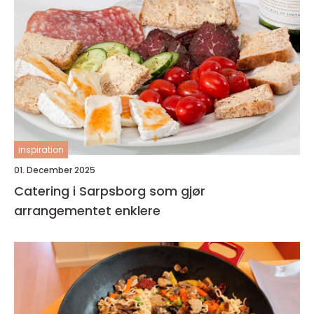
inspiration
01. December 2025
Catering i Sarpsborg som gjør
arrangementet enklere