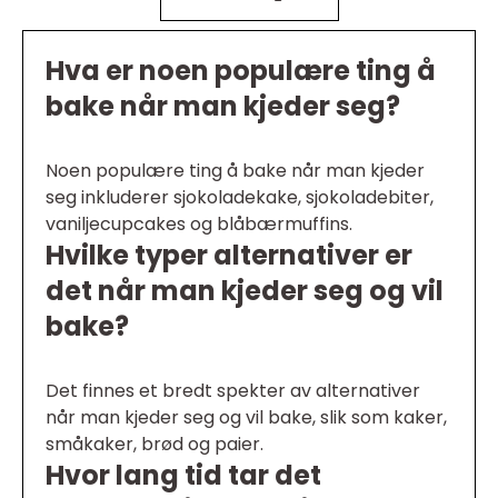
Hva er noen populære ting å
bake når man kjeder seg?
Noen populære ting å bake når man kjeder
seg inkluderer sjokoladekake, sjokoladebiter,
vaniljecupcakes og blåbærmuffins.
Hvilke typer alternativer er
det når man kjeder seg og vil
bake?
Det finnes et bredt spekter av alternativer
når man kjeder seg og vil bake, slik som kaker,
småkaker, brød og paier.
Hvor lang tid tar det