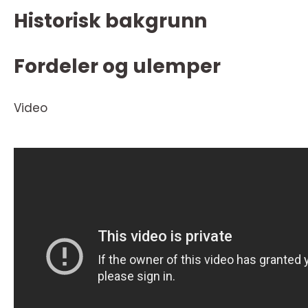
Historisk bakgrunn
Fordeler og ulemper
Video