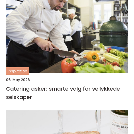
inspiration
06. May 2026
Catering asker: smarte valg for vellykkede
selskaper