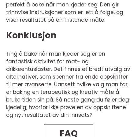
perfekt å bake når man kjeder seg. Den gir
trinnvise instruksjoner som er lett å følge, og
viser resultatet på en fristende måte.
Konklusjon
Ting å bake når man kjeder seg er en
fantastisk aktivitet for mat- og
drikkeentusiaster. Det finnes et bredt utvalg av
alternativer, som spenner fra enkle oppskrifter
til mer avanserte. Uansett hvilke valg man tar,
er baking en terapeutisk og kreativ måte å
bruke tiden sin på. Så neste gang du føler deg
kjedelig, hvorfor ikke prøve en av oppskriftene
og nyt resultatet av din innsats?
FAQ