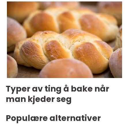
Typer av ting å bake når
man kjeder seg
Populære alternativer