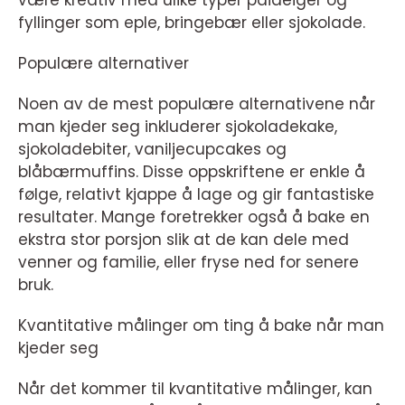
fyllinger som eple, bringebær eller sjokolade.
Populære alternativer
Noen av de mest populære alternativene når
man kjeder seg inkluderer sjokoladekake,
sjokoladebiter, vaniljecupcakes og
blåbærmuffins. Disse oppskriftene er enkle å
følge, relativt kjappe å lage og gir fantastiske
resultater. Mange foretrekker også å bake en
ekstra stor porsjon slik at de kan dele med
venner og familie, eller fryse ned for senere
bruk.
Kvantitative målinger om ting å bake når man
kjeder seg
Når det kommer til kvantitative målinger, kan