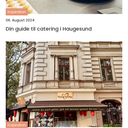
inspiration
06. August 2024
Din guide til catering i Haugesund
inspiration