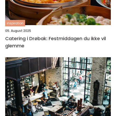
inspiration
05. August 2025
Catering i Drøbak: Festmiddagen du ikke vil
glemme