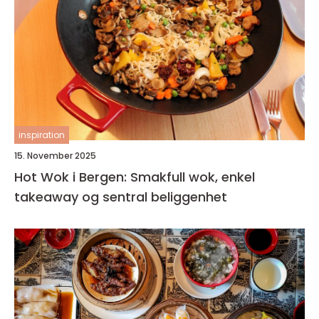
inspiration
15. November 2025
Hot Wok i Bergen: Smakfull wok, enkel
takeaway og sentral beliggenhet