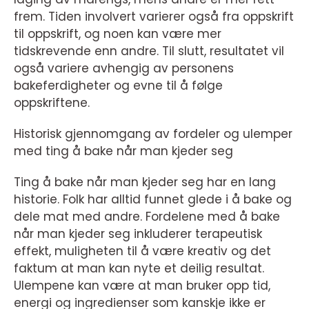
frem. Tiden involvert varierer også fra oppskrift
til oppskrift, og noen kan være mer
tidskrevende enn andre. Til slutt, resultatet vil
også variere avhengig av personens
bakeferdigheter og evne til å følge
oppskriftene.
Historisk gjennomgang av fordeler og ulemper
med ting å bake når man kjeder seg
Ting å bake når man kjeder seg har en lang
historie. Folk har alltid funnet glede i å bake og
dele mat med andre. Fordelene med å bake
når man kjeder seg inkluderer terapeutisk
effekt, muligheten til å være kreativ og det
faktum at man kan nyte et deilig resultat.
Ulempene kan være at man bruker opp tid,
energi og ingredienser som kanskje ikke er