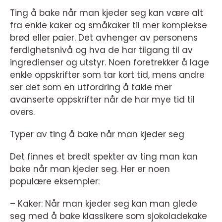
Ting å bake når man kjeder seg kan være alt
fra enkle kaker og småkaker til mer komplekse
brød eller paier. Det avhenger av personens
ferdighetsnivå og hva de har tilgang til av
ingredienser og utstyr. Noen foretrekker å lage
enkle oppskrifter som tar kort tid, mens andre
ser det som en utfordring å takle mer
avanserte oppskrifter når de har mye tid til
overs.
Typer av ting å bake når man kjeder seg
Det finnes et bredt spekter av ting man kan
bake når man kjeder seg. Her er noen
populære eksempler:
– Kaker: Når man kjeder seg kan man glede
seg med å bake klassikere som sjokoladekake