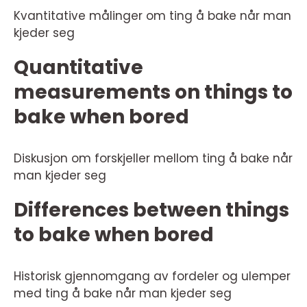
Kvantitative målinger om ting å bake når man
kjeder seg
Quantitative
measurements on things to
bake when bored
Diskusjon om forskjeller mellom ting å bake når
man kjeder seg
Differences between things
to bake when bored
Historisk gjennomgang av fordeler og ulemper
med ting å bake når man kjeder seg