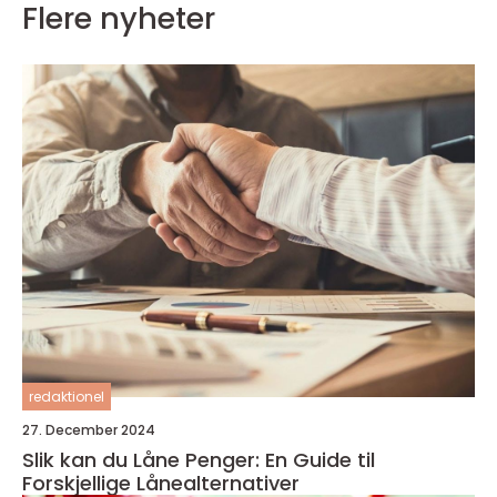
Flere nyheter
redaktionel
27. December 2024
Slik kan du Låne Penger: En Guide til
Forskjellige Lånealternativer