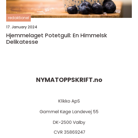
redaktionel
17. January 2024
Hjemmelaget Potetgull: En Himmelsk
Delikatesse
NYMATOPPSKRIFT.
no