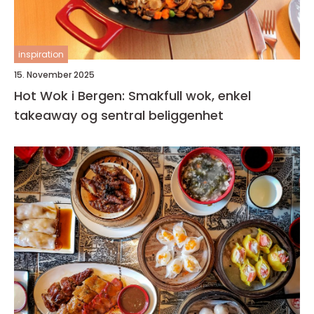
inspiration
15. November 2025
Hot Wok i Bergen: Smakfull wok, enkel
takeaway og sentral beliggenhet