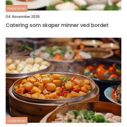
inspiration
04. November 2025
Catering som skaper minner ved bordet
inspiration