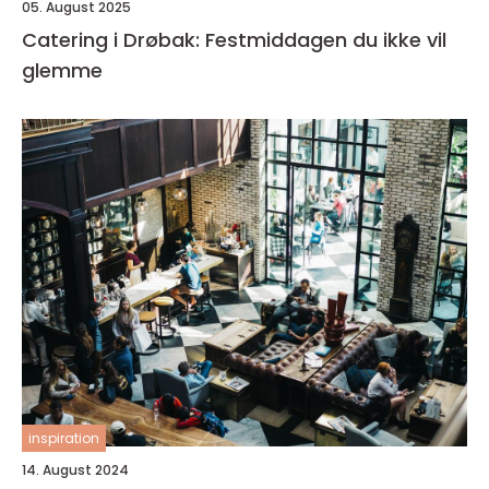
05. August 2025
Catering i Drøbak: Festmiddagen du ikke vil
glemme
inspiration
14. August 2024