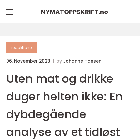
NYMATOPPSKRIFT.
no
redaktionel
06. November 2023
by
Johanne Hansen
Uten mat og drikke
duger helten ikke: En
dybdegående
analyse av et tidløst