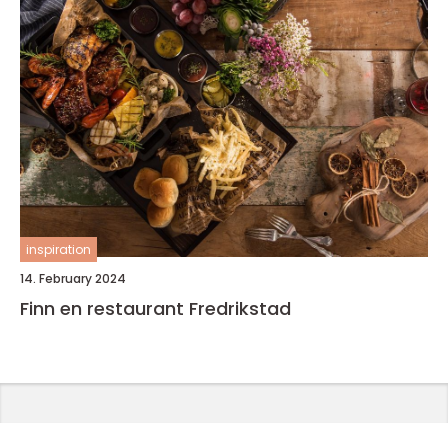
inspiration
14. February 2024
Finn en restaurant Fredrikstad