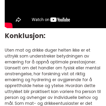
Konklusjon:
Uten mat og drikke duger helten ikke er et
uttrykk som understreker betydningen av
ernæring for å oppnå optimale prestasjoner.
Uansett om det handler om fysisk eller mental
anstrengelse, har forskning vist at riktig
ernæring og hydrering er avgjørende for å
opprettholde helse og ytelse. Hvordan dette
uttrykket blir praktisert kan variere fra person til
person og avhenger av individuelle behov og
mål. Som mat- og drikkeentusiaster er det