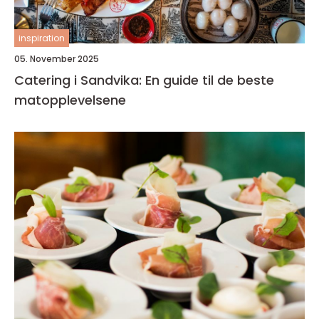
inspiration
05. November 2025
Catering i Sandvika: En guide til de beste
matopplevelsene