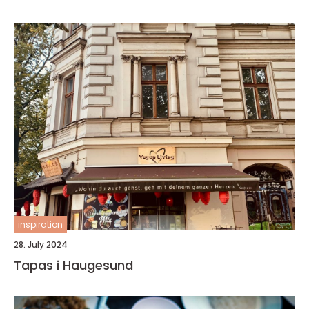
inspiration
28. July 2024
Tapas i Haugesund