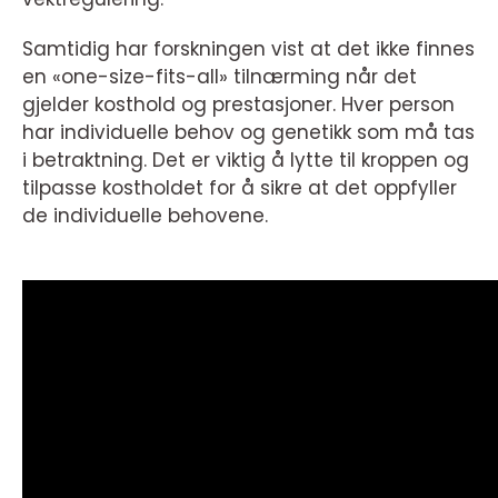
Samtidig har forskningen vist at det ikke finnes
en «one-size-fits-all» tilnærming når det
gjelder kosthold og prestasjoner. Hver person
har individuelle behov og genetikk som må tas
i betraktning. Det er viktig å lytte til kroppen og
tilpasse kostholdet for å sikre at det oppfyller
de individuelle behovene.