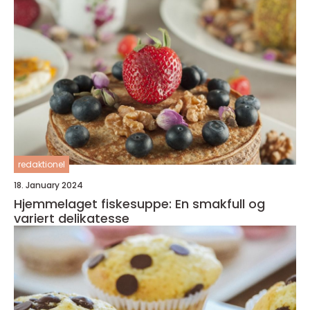
redaktionel
18. January 2024
Hjemmelaget fiskesuppe: En smakfull og
variert delikatesse