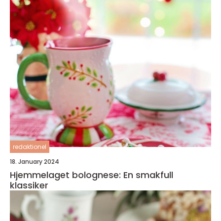
redaktionel
18. January 2024
Hjemmelaget bolognese: En smakfull
klassiker