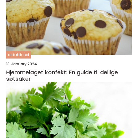
redaktionel
18. January 2024
Hjemmelaget konfekt: En guide til deilige
søtsaker