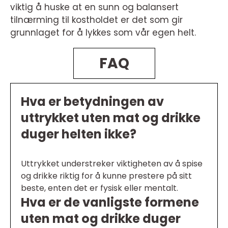
viktig å huske at en sunn og balansert
tilnærming til kostholdet er det som gir
grunnlaget for å lykkes som vår egen helt.
FAQ
Hva er betydningen av
uttrykket uten mat og drikke
duger helten ikke?
Uttrykket understreker viktigheten av å spise
og drikke riktig for å kunne prestere på sitt
beste, enten det er fysisk eller mentalt.
Hva er de vanligste formene
uten mat og drikke duger