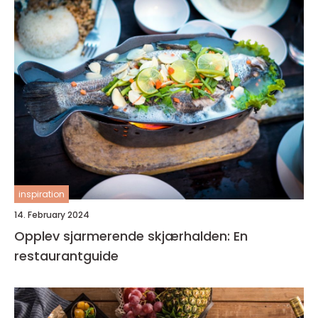
inspiration
14. February 2024
Opplev sjarmerende skjærhalden: En
restaurantguide