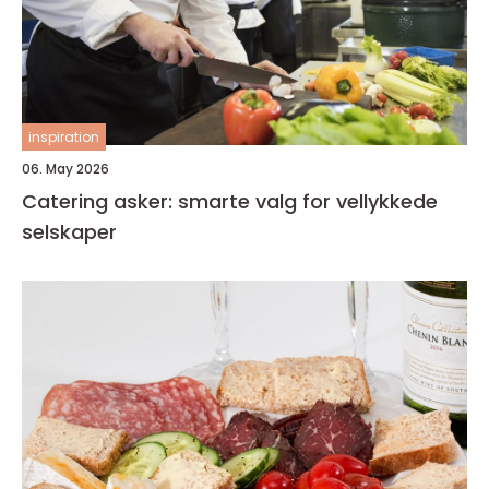
inspiration
06. May 2026
Catering asker: smarte valg for vellykkede
selskaper