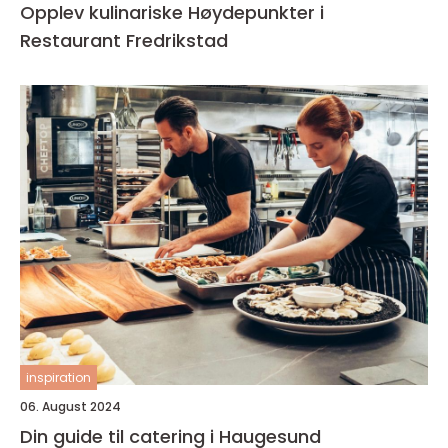
Opplev kulinariske Høydepunkter i
Restaurant Fredrikstad
inspiration
06. August 2024
Din guide til catering i Haugesund