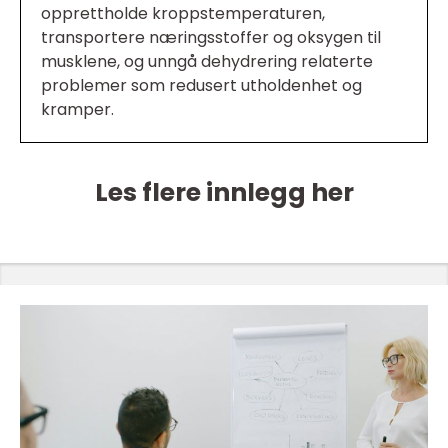
opprettholde kroppstemperaturen,
transportere næringsstoffer og oksygen til
musklene, og unngå dehydrering relaterte
problemer som redusert utholdenhet og
kramper.
Les flere innlegg her