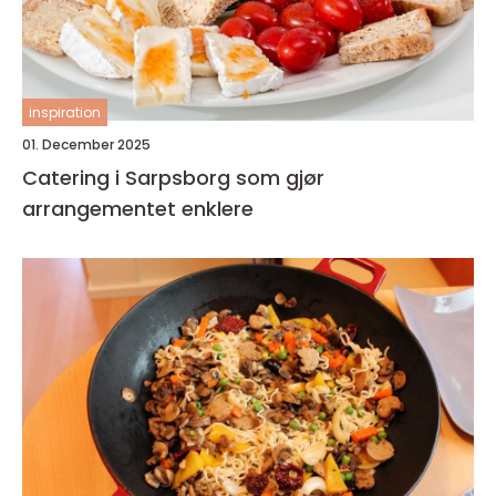
inspiration
01. December 2025
Catering i Sarpsborg som gjør
arrangementet enklere