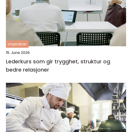
inspiration
15. June 2026
Lederkurs som gir trygghet, struktur og
bedre relasjoner