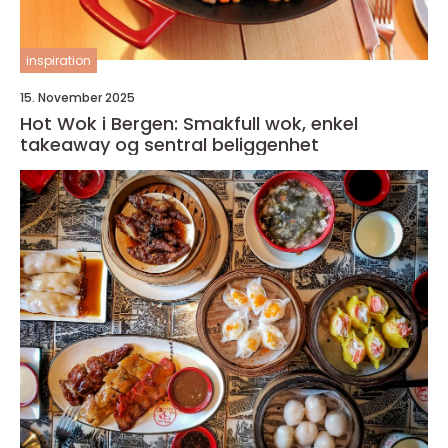
inspiration
15. November 2025
Hot Wok i Bergen: Smakfull wok, enkel
takeaway og sentral beliggenhet