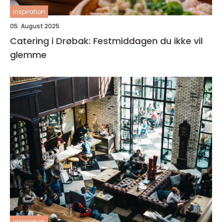
inspiration
05. August 2025
Catering i Drøbak: Festmiddagen du ikke vil
glemme
inspiration