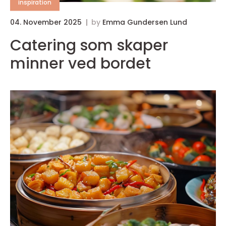
inspiration
04. November 2025
by
Emma Gundersen Lund
Catering som skaper
minner ved bordet