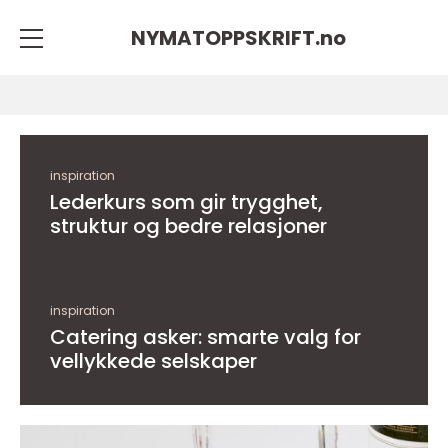
NYMATOPPSKRIFT.
no
inspiration
Lederkurs som gir trygghet,
struktur og bedre relasjoner
inspiration
Catering asker: smarte valg for
vellykkede selskaper