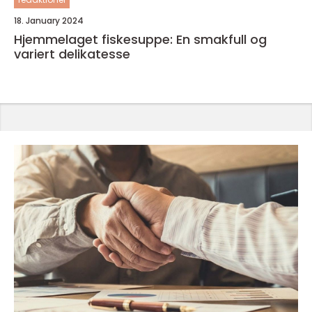
18. January 2024
Hjemmelaget fiskesuppe: En smakfull og
variert delikatesse