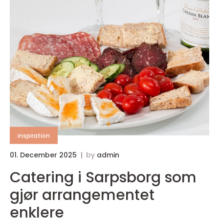
inspiration
01. December 2025
by
admin
Catering i Sarpsborg som
gjør arrangementet
enklere