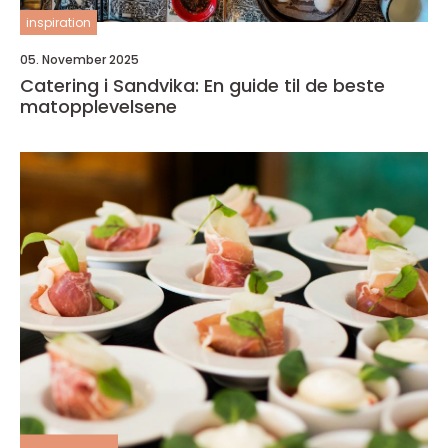
inspiration
05. November 2025
Catering i Sandvika: En guide til de beste
matopplevelsene