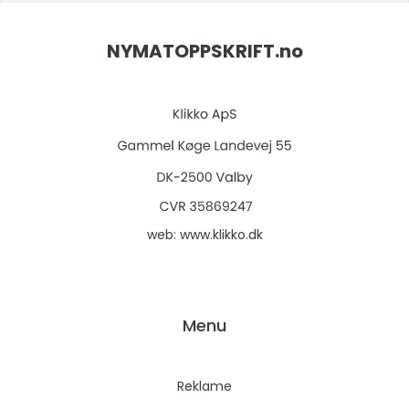
NYMATOPPSKRIFT.
no
web:
www.klikko.dk
Menu
Reklame