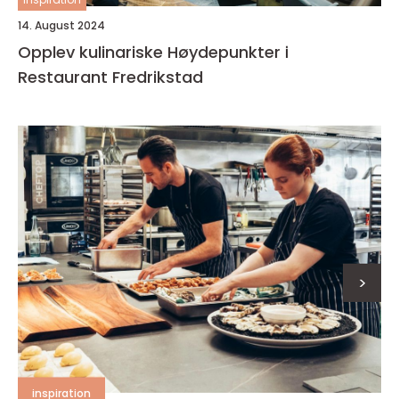
14. August 2024
Opplev kulinariske Høydepunkter i
Restaurant Fredrikstad
>
inspiration