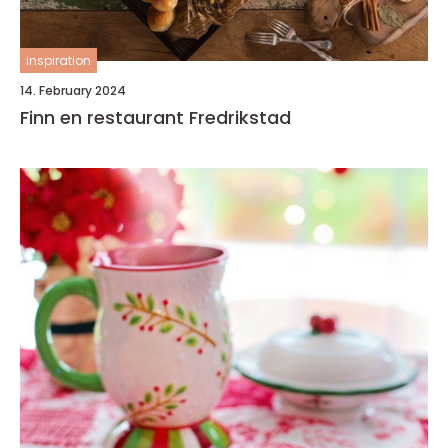
inspiration
14. February 2024
Finn en restaurant Fredrikstad