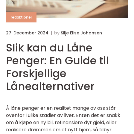
redaktionel
27. December 2024
by
Silje Elise Johansen
Slik kan du Låne
Penger: En Guide til
Forskjellige
Lånealternativer
Å låne penger er en realitet mange av oss står
ovenfor i ulike stadier av livet. Enten det er snakk
om å kjøpe en ny bil, refinansiere dyr gjeld, eller
realisere drømmen om et nytt hjem, så tilbyr