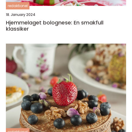
redaktionel
18. January 2024
Hjemmelaget bolognese: En smakfull
klassiker
redaktionel