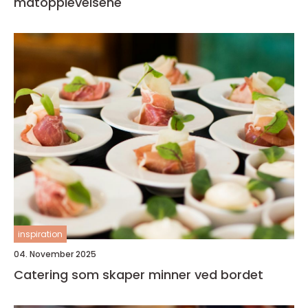
matopplevelsene
inspiration
04. November 2025
Catering som skaper minner ved bordet