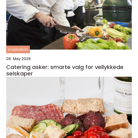
inspiration
06. May 2026
Catering asker: smarte valg for vellykkede
selskaper