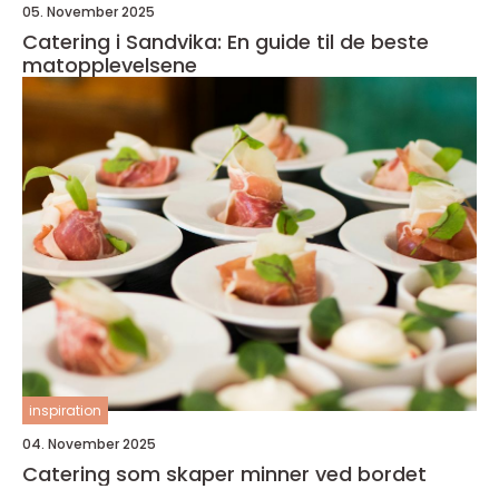
05. November 2025
Catering i Sandvika: En guide til de beste
matopplevelsene
inspiration
04. November 2025
Catering som skaper minner ved bordet