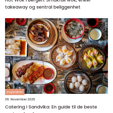
takeaway og sentral beliggenhet
inspiration
05. November 2025
Catering i Sandvika: En guide til de beste