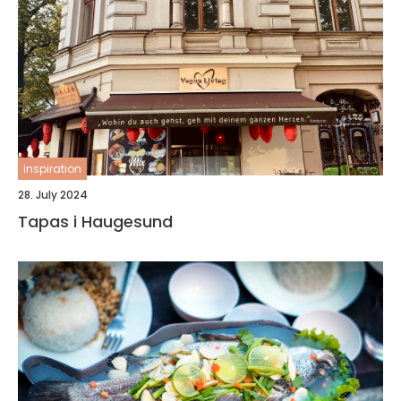
inspiration
28. July 2024
Tapas i Haugesund