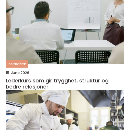
inspiration
15. June 2026
Lederkurs som gir trygghet, struktur og
bedre relasjoner