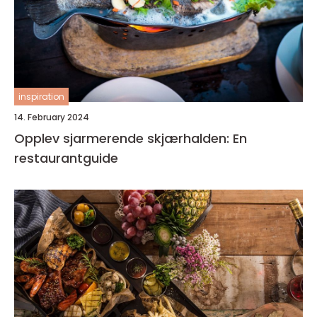
inspiration
14. February 2024
Opplev sjarmerende skjærhalden: En
restaurantguide