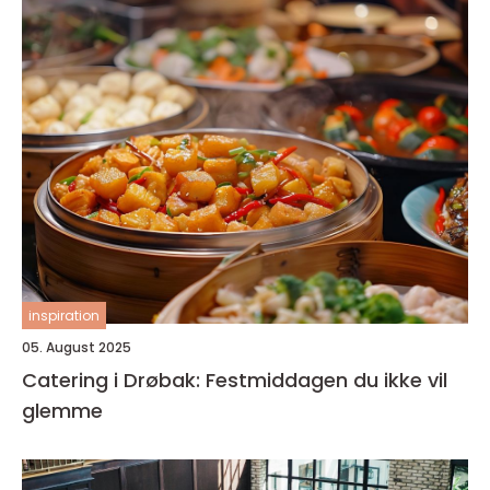
inspiration
05. August 2025
Catering i Drøbak: Festmiddagen du ikke vil
glemme