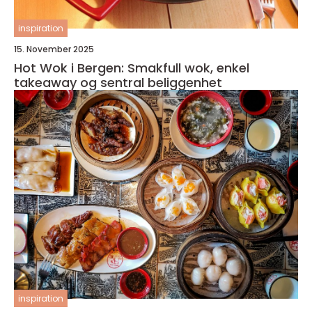
inspiration
15. November 2025
Hot Wok i Bergen: Smakfull wok, enkel
takeaway og sentral beliggenhet
inspiration