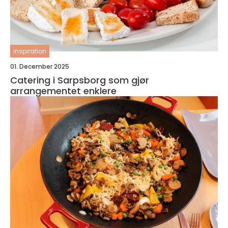
inspiration
01. December 2025
Catering i Sarpsborg som gjør
arrangementet enklere