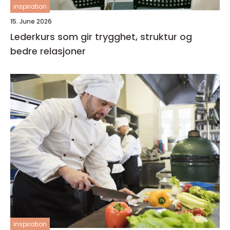
inspiration
15. June 2026
Lederkurs som gir trygghet, struktur og
bedre relasjoner
inspiration