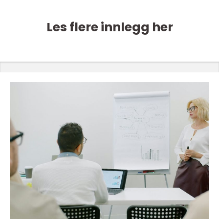
Les flere innlegg her