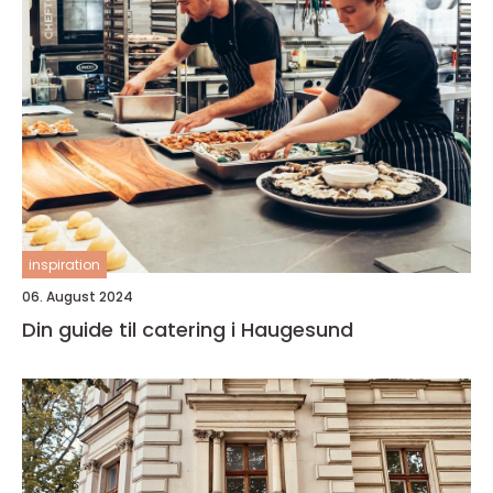
inspiration
06. August 2024
Din guide til catering i Haugesund