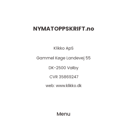
NYMATOPPSKRIFT.
no
web:
www.klikko.dk
Menu