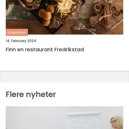
inspiration
14. February 2024
Finn en restaurant Fredrikstad
Flere nyheter