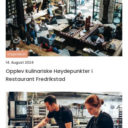
inspiration
14. August 2024
Opplev kulinariske Høydepunkter i
Restaurant Fredrikstad