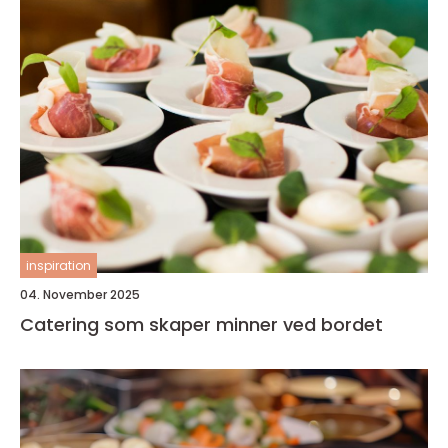
inspiration
04. November 2025
Catering som skaper minner ved bordet