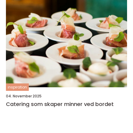
inspiration
04. November 2025
Catering som skaper minner ved bordet