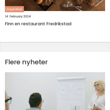
inspiration
14. February 2024
Finn en restaurant Fredrikstad
Flere nyheter