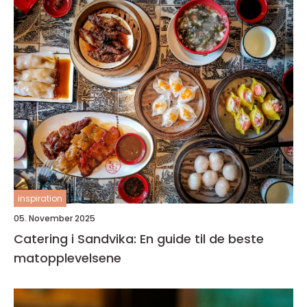
inspiration
05. November 2025
Catering i Sandvika: En guide til de beste
matopplevelsene