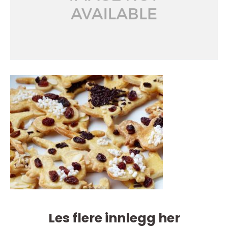
Les flere innlegg her