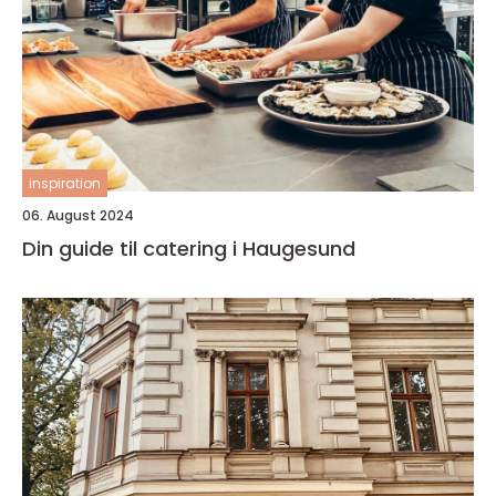
inspiration
06. August 2024
Din guide til catering i Haugesund