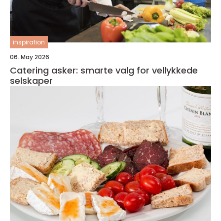
inspiration
06. May 2026
Catering asker: smarte valg for vellykkede
selskaper