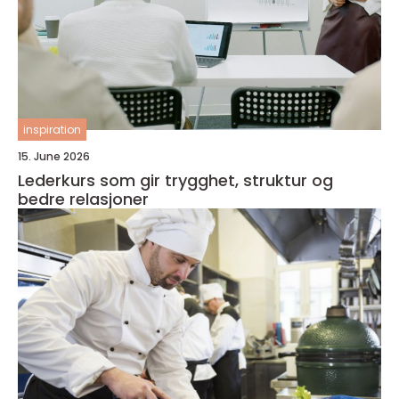
inspiration
15. June 2026
Lederkurs som gir trygghet, struktur og
bedre relasjoner