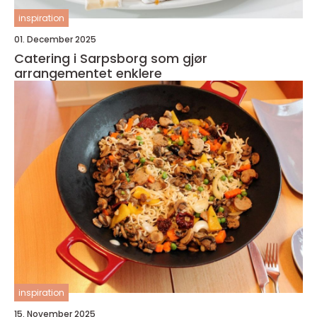
inspiration
01. December 2025
Catering i Sarpsborg som gjør
arrangementet enklere
inspiration
15. November 2025