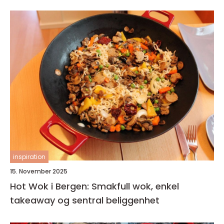
inspiration
15. November 2025
Hot Wok i Bergen: Smakfull wok, enkel
takeaway og sentral beliggenhet