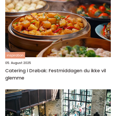
inspiration
05. August 2025
Catering i Drøbak: Festmiddagen du ikke vil
glemme