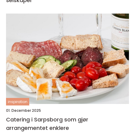
selskaper
inspiration
01. December 2025
Catering i Sarpsborg som gjør
arrangementet enklere