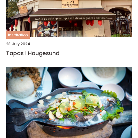
inspiration
28. July 2024
Tapas i Haugesund