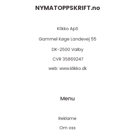
NYMATOPPSKRIFT.
no
web:
www.klikko.dk
Menu
Reklame
Om oss