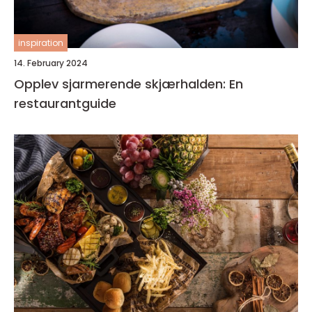
inspiration
14. February 2024
Opplev sjarmerende skjærhalden: En
restaurantguide