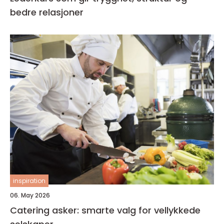
bedre relasjoner
inspiration
06. May 2026
Catering asker: smarte valg for vellykkede