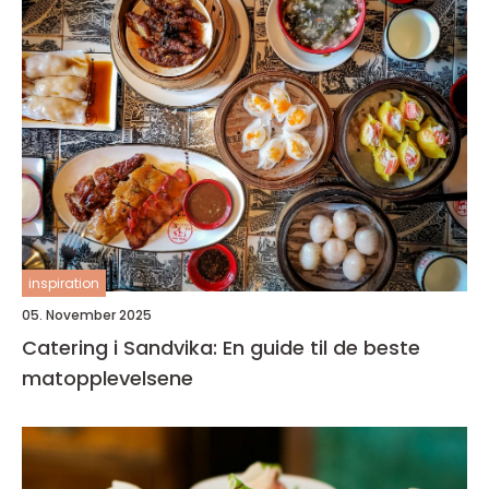
inspiration
05. November 2025
Catering i Sandvika: En guide til de beste
matopplevelsene