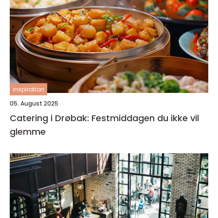
inspiration
05. August 2025
Catering i Drøbak: Festmiddagen du ikke vil
glemme