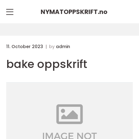
NYMATOPPSKRIFT.
no
11. October 2023
by
admin
bake oppskrift