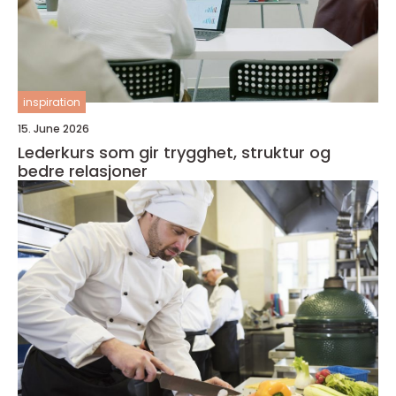
inspiration
15. June 2026
Lederkurs som gir trygghet, struktur og
bedre relasjoner