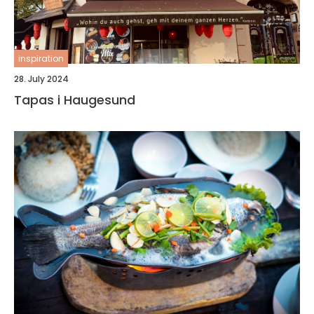
inspiration
28. July 2024
Tapas i Haugesund