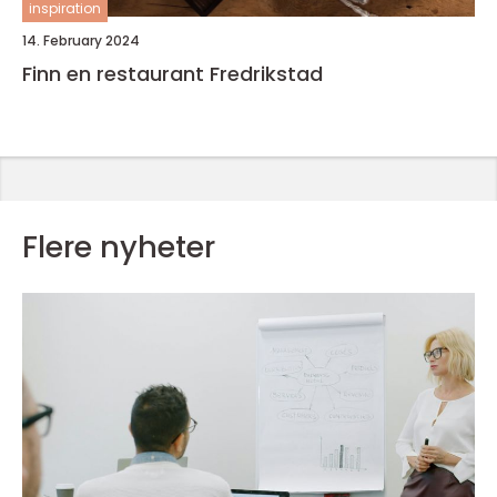
inspiration
14. February 2024
Finn en restaurant Fredrikstad
Flere nyheter