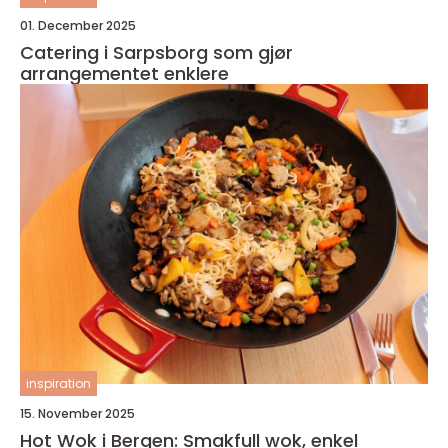
01. December 2025
Catering i Sarpsborg som gjør
arrangementet enklere
inspiration
15. November 2025
Hot Wok i Bergen: Smakfull wok, enkel