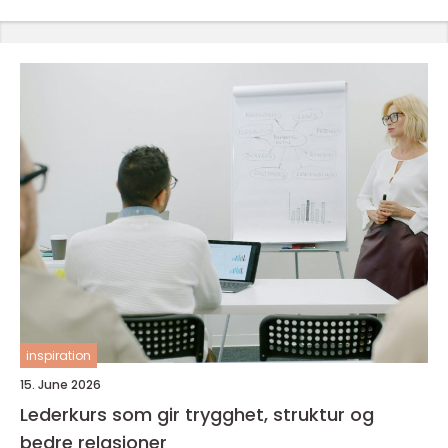
inspiration
15. June 2026
Lederkurs som gir trygghet, struktur og
bedre relasjoner