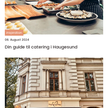
inspiration
06. August 2024
Din guide til catering i Haugesund