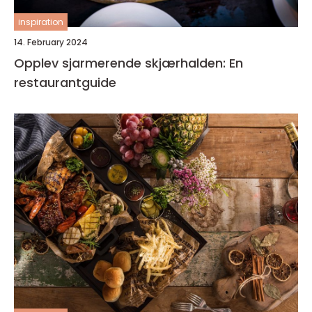
inspiration
14. February 2024
Opplev sjarmerende skjærhalden: En
restaurantguide