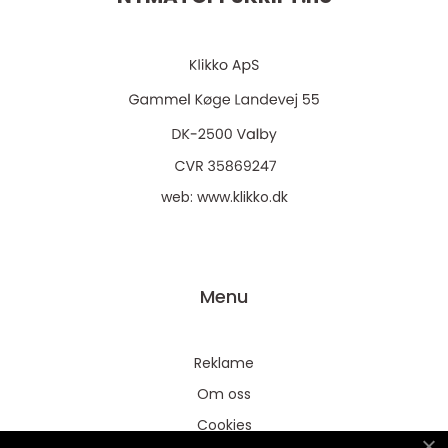
web:
www.klikko.dk
Menu
Reklame
Om oss
Cookies