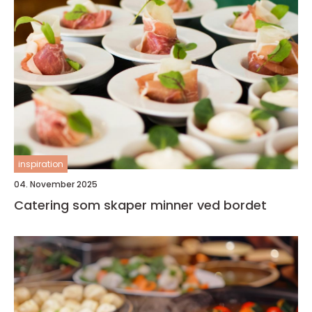
inspiration
04. November 2025
Catering som skaper minner ved bordet