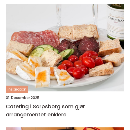
inspiration
01. December 2025
Catering i Sarpsborg som gjør
arrangementet enklere