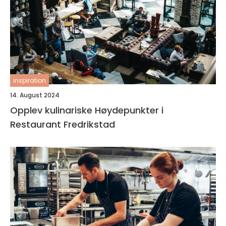
inspiration
14. August 2024
Opplev kulinariske Høydepunkter i
Restaurant Fredrikstad