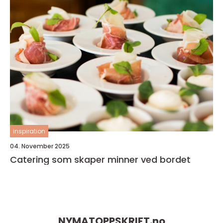
inspiration
04. November 2025
Catering som skaper minner ved bordet
NYMATOPPSKRIFT.
no