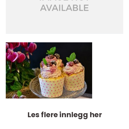
Les flere innlegg her