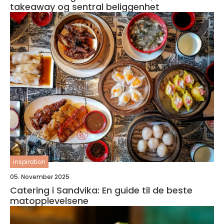
takeaway og sentral beliggenhet
inspiration
05. November 2025
Catering i Sandvika: En guide til de beste
matopplevelsene