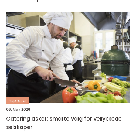
inspiration
06. May 2026
Catering asker: smarte valg for vellykkede
selskaper