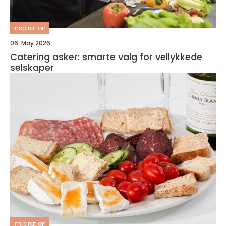
inspiration
06. May 2026
Catering asker: smarte valg for vellykkede
selskaper
inspiration