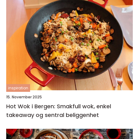
inspiration
15. November 2025
Hot Wok i Bergen: Smakfull wok, enkel
takeaway og sentral beliggenhet