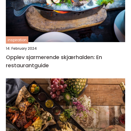
inspiration
14. February 2024
Opplev sjarmerende skjærhalden: En
restaurantguide