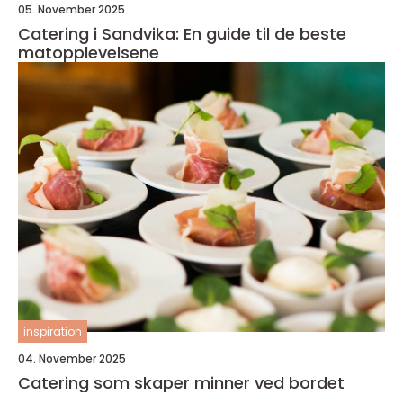
05. November 2025
Catering i Sandvika: En guide til de beste
matopplevelsene
inspiration
04. November 2025
Catering som skaper minner ved bordet