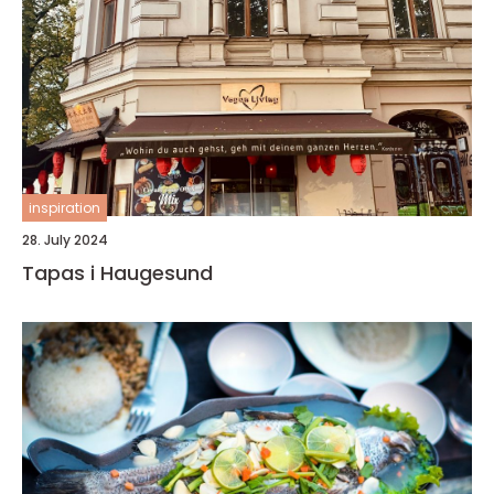
inspiration
28. July 2024
Tapas i Haugesund