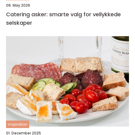
06. May 2026
Catering asker: smarte valg for vellykkede
selskaper
inspiration
01. December 2025