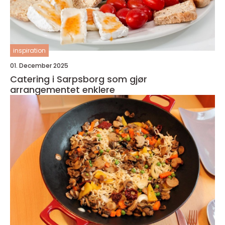
inspiration
01. December 2025
Catering i Sarpsborg som gjør
arrangementet enklere