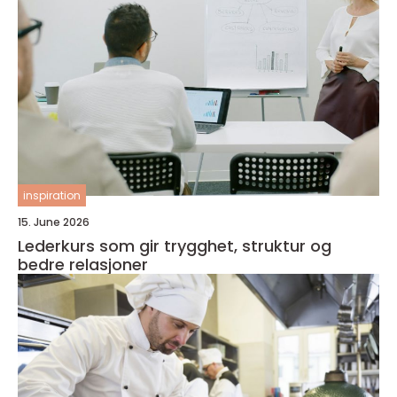
inspiration
15. June 2026
Lederkurs som gir trygghet, struktur og
bedre relasjoner