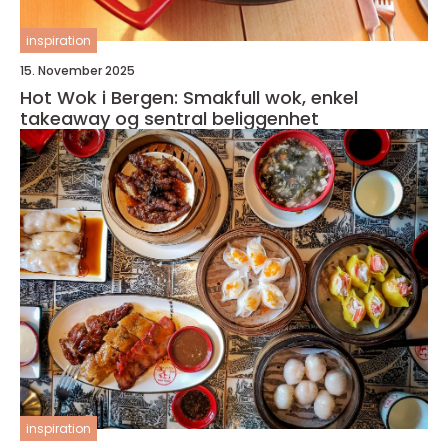
inspiration
15. November 2025
Hot Wok i Bergen: Smakfull wok, enkel
takeaway og sentral beliggenhet
inspiration