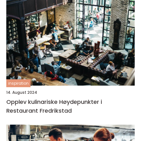
inspiration
14. August 2024
Opplev kulinariske Høydepunkter i
Restaurant Fredrikstad