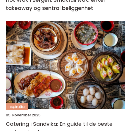
takeaway og sentral beliggenhet
inspiration
05. November 2025
Catering i Sandvika: En guide til de beste