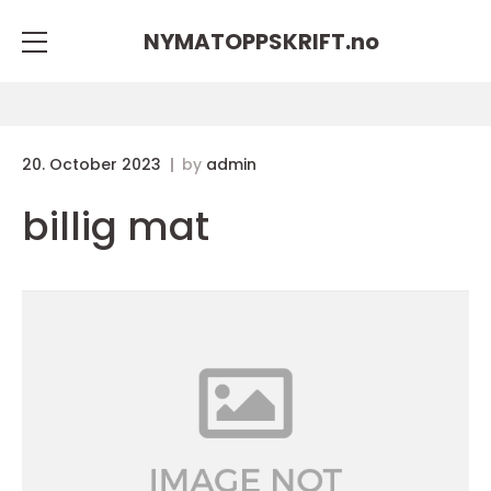
NYMATOPPSKRIFT.
no
20. October 2023
by
admin
billig mat