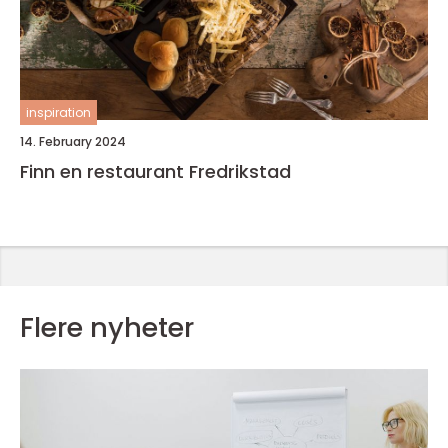
inspiration
14. February 2024
Finn en restaurant Fredrikstad
Flere nyheter