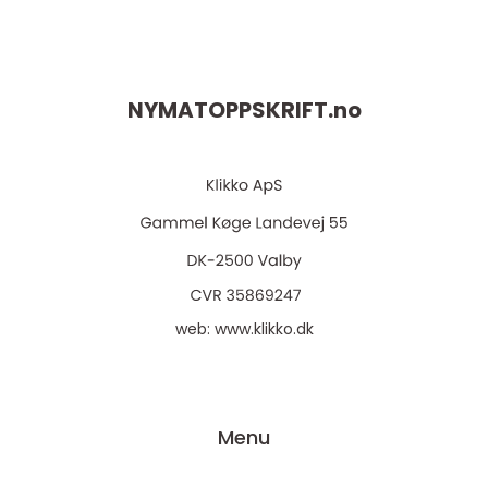
NYMATOPPSKRIFT.
no
web:
www.klikko.dk
Menu