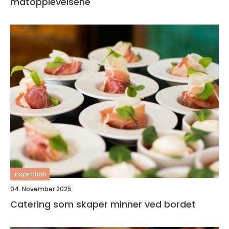
matopplevelsene
inspiration
04. November 2025
Catering som skaper minner ved bordet