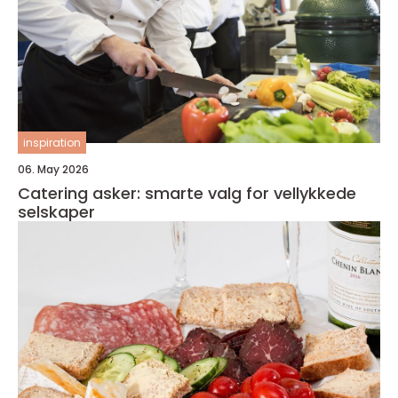
inspiration
06. May 2026
Catering asker: smarte valg for vellykkede
selskaper