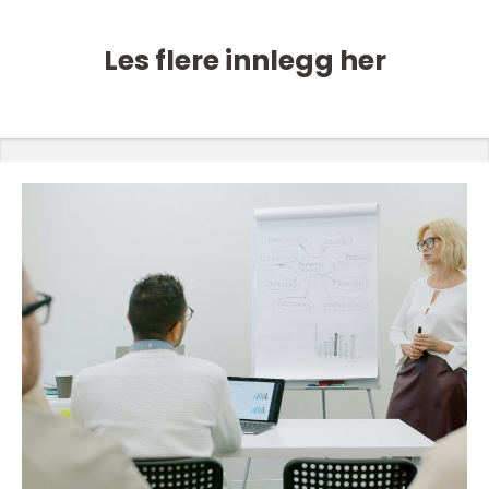
Les flere innlegg her