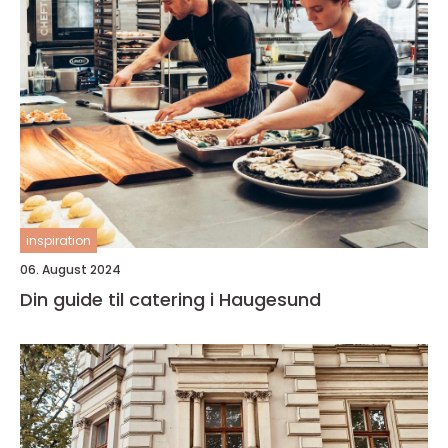
inspiration
06. August 2024
Din guide til catering i Haugesund