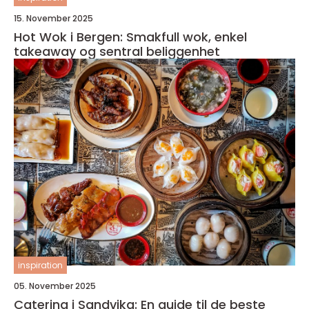
15. November 2025
Hot Wok i Bergen: Smakfull wok, enkel
takeaway og sentral beliggenhet
inspiration
05. November 2025
Catering i Sandvika: En guide til de beste