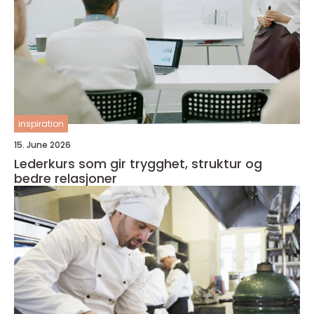
inspiration
15. June 2026
Lederkurs som gir trygghet, struktur og
bedre relasjoner