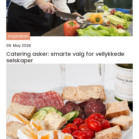
inspiration
06. May 2026
Catering asker: smarte valg for vellykkede
selskaper