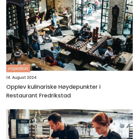
inspiration
14. August 2024
Opplev kulinariske Høydepunkter i
Restaurant Fredrikstad