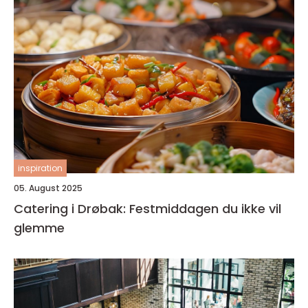
inspiration
05. August 2025
Catering i Drøbak: Festmiddagen du ikke vil
glemme