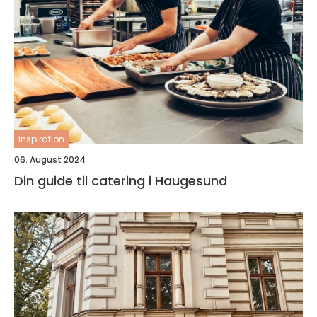
inspiration
06. August 2024
Din guide til catering i Haugesund