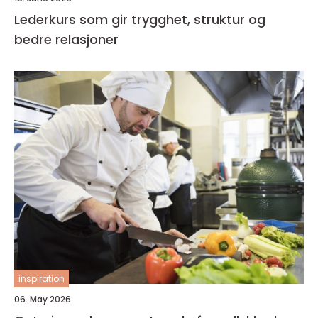
Lederkurs som gir trygghet, struktur og
bedre relasjoner
inspiration
06. May 2026