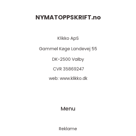
NYMATOPPSKRIFT.
no
web:
www.klikko.dk
Menu
Reklame