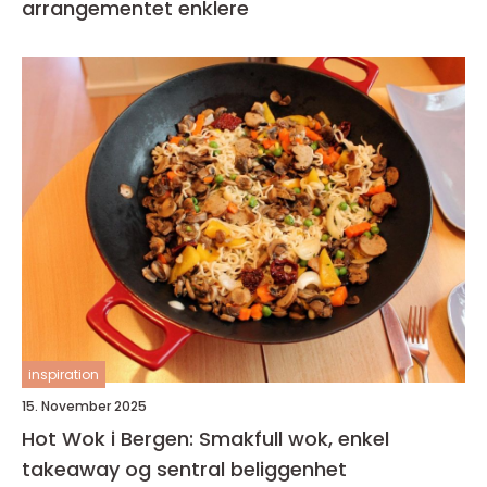
arrangementet enklere
inspiration
15. November 2025
Hot Wok i Bergen: Smakfull wok, enkel
takeaway og sentral beliggenhet