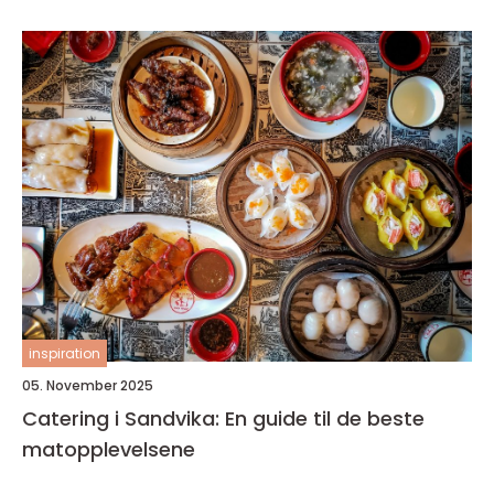
inspiration
05. November 2025
Catering i Sandvika: En guide til de beste
matopplevelsene