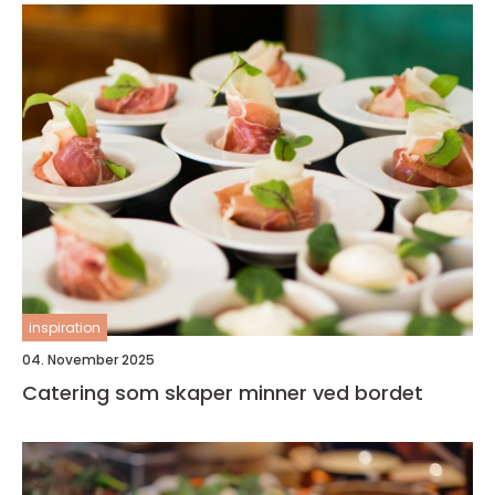
inspiration
04. November 2025
Catering som skaper minner ved bordet