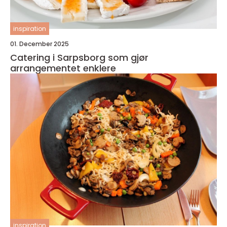
inspiration
01. December 2025
Catering i Sarpsborg som gjør
arrangementet enklere
inspiration