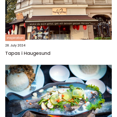
inspiration
28. July 2024
Tapas i Haugesund