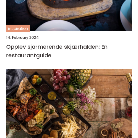
inspiration
14. February 2024
Opplev sjarmerende skjærhalden: En
restaurantguide