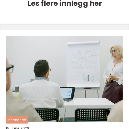
Les flere innlegg her
inspiration
15. June 2026