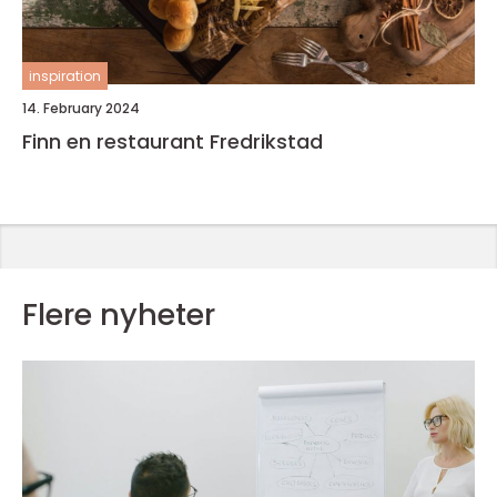
inspiration
14. February 2024
Finn en restaurant Fredrikstad
Flere nyheter