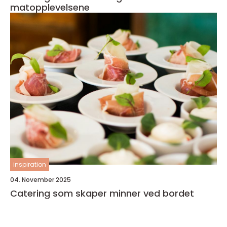
matopplevelsene
inspiration
04. November 2025
Catering som skaper minner ved bordet