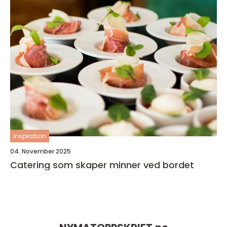
inspiration
04. November 2025
Catering som skaper minner ved bordet