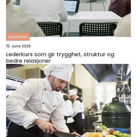
inspiration
15. June 2026
Lederkurs som gir trygghet, struktur og
bedre relasjoner