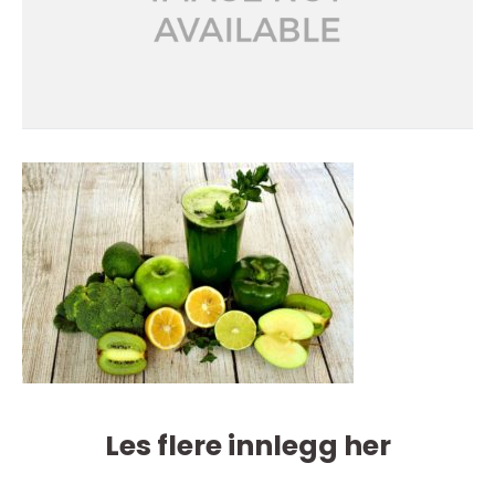
Les flere innlegg her