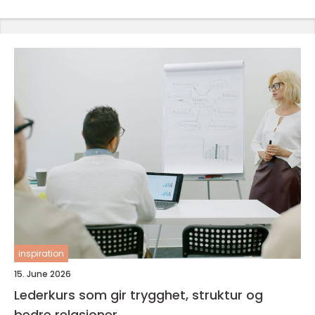
inspiration
15. June 2026
Lederkurs som gir trygghet, struktur og
bedre relasjoner