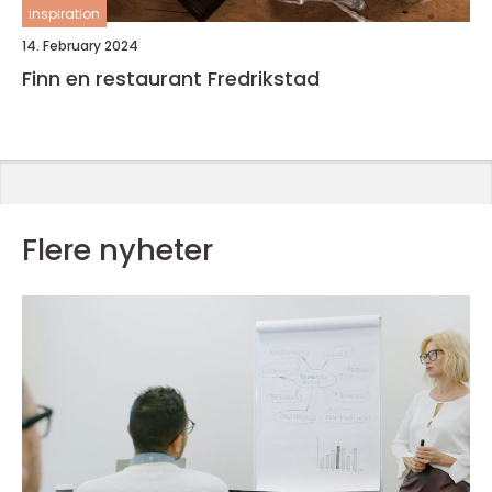
inspiration
14. February 2024
Finn en restaurant Fredrikstad
Flere nyheter