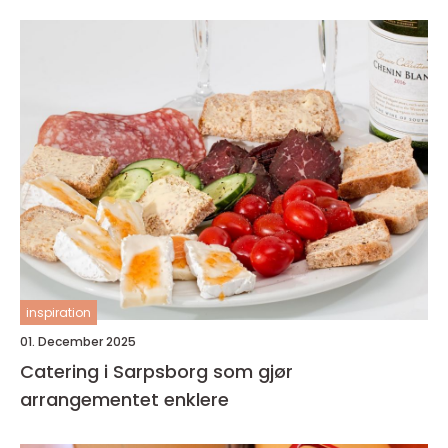
inspiration
01. December 2025
Catering i Sarpsborg som gjør
arrangementet enklere