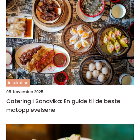
inspiration
05. November 2025
Catering i Sandvika: En guide til de beste
matopplevelsene