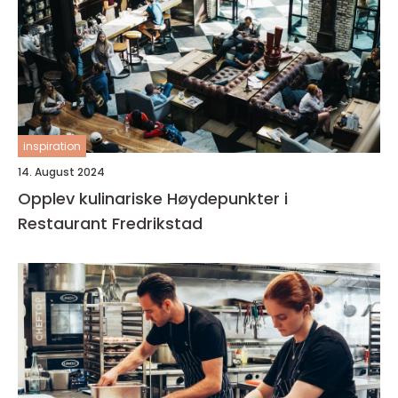
inspiration
14. August 2024
Opplev kulinariske Høydepunkter i
Restaurant Fredrikstad