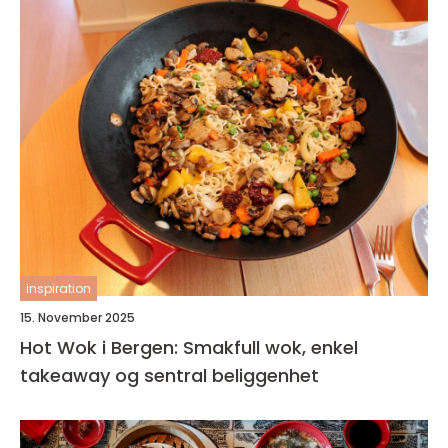
inspiration
15. November 2025
Hot Wok i Bergen: Smakfull wok, enkel
takeaway og sentral beliggenhet