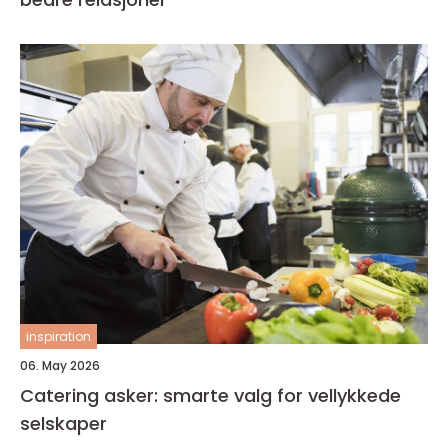
inspiration
06. May 2026
Catering asker: smarte valg for vellykkede
selskaper