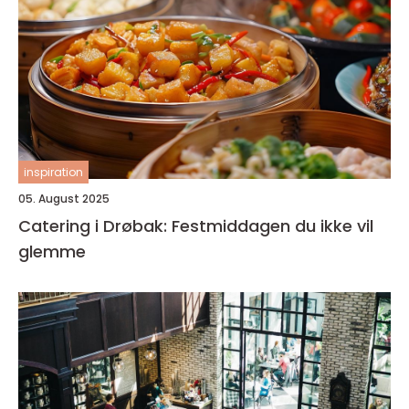
inspiration
05. August 2025
Catering i Drøbak: Festmiddagen du ikke vil
glemme