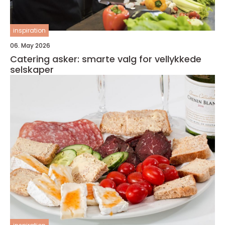
inspiration
06. May 2026
Catering asker: smarte valg for vellykkede
selskaper