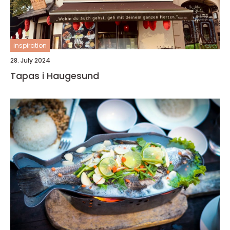
inspiration
28. July 2024
Tapas i Haugesund