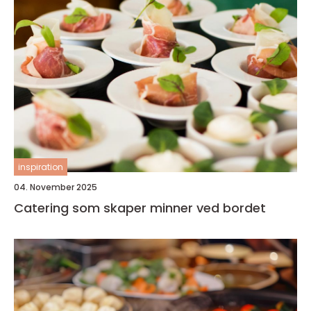
inspiration
04. November 2025
Catering som skaper minner ved bordet