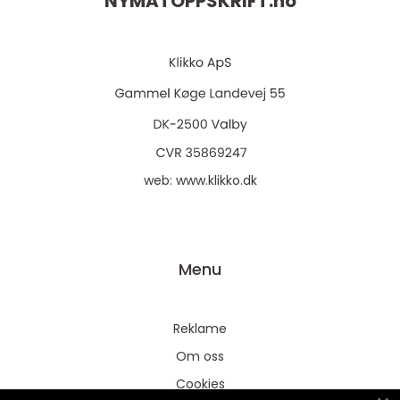
NYMATOPPSKRIFT.
no
web:
www.klikko.dk
Menu
Reklame
Om oss
Cookies