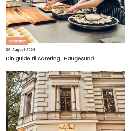
inspiration
06. August 2024
Din guide til catering i Haugesund