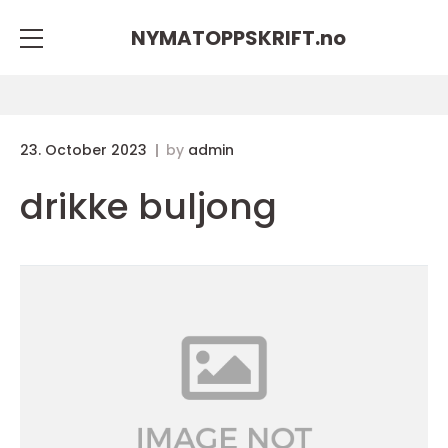
NYMATOPPSKRIFT.
no
23. October 2023
by
admin
drikke buljong