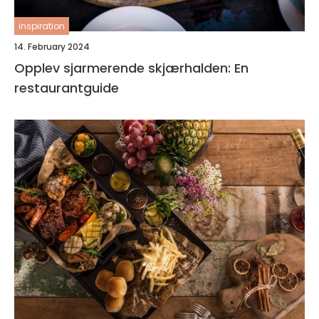
inspiration
14. February 2024
Opplev sjarmerende skjærhalden: En
restaurantguide