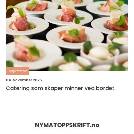
inspiration
04. November 2025
Catering som skaper minner ved bordet
NYMATOPPSKRIFT.
no