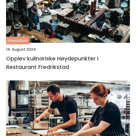
inspiration
14. August 2024
Opplev kulinariske Høydepunkter i
Restaurant Fredrikstad