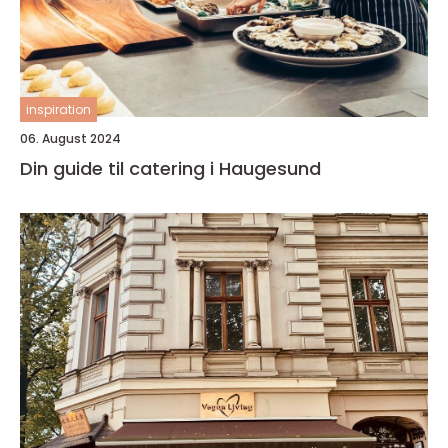
inspiration
06. August 2024
Din guide til catering i Haugesund