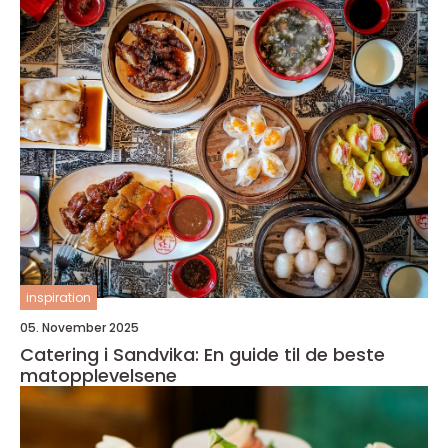
inspiration
05. November 2025
Catering i Sandvika: En guide til de beste
matopplevelsene