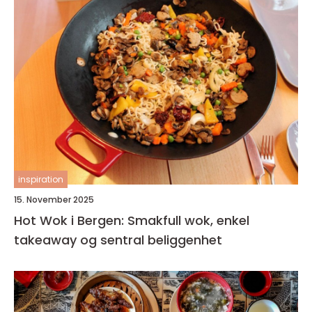
inspiration
15. November 2025
Hot Wok i Bergen: Smakfull wok, enkel
takeaway og sentral beliggenhet