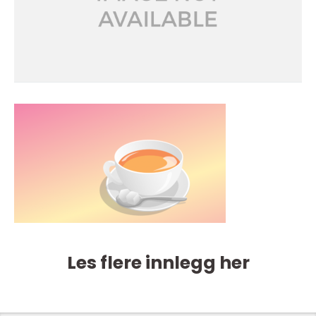
Les flere innlegg her