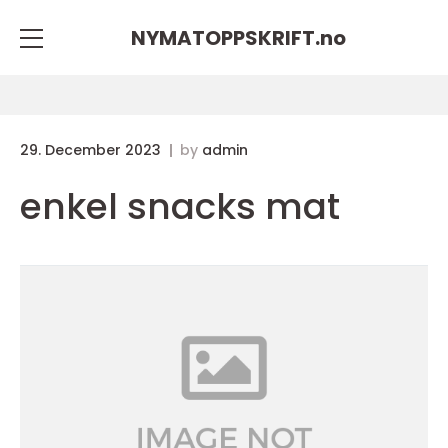
NYMATOPPSKRIFT.
no
29. December 2023
by
admin
enkel snacks mat