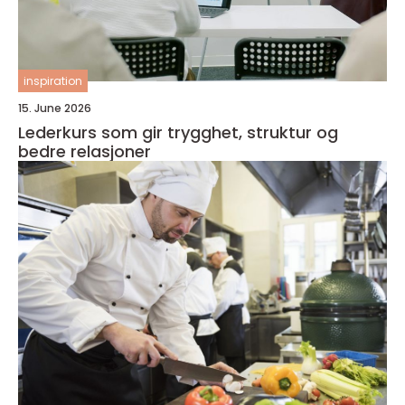
inspiration
15. June 2026
Lederkurs som gir trygghet, struktur og
bedre relasjoner