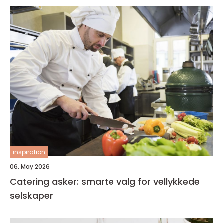
inspiration
06. May 2026
Catering asker: smarte valg for vellykkede
selskaper