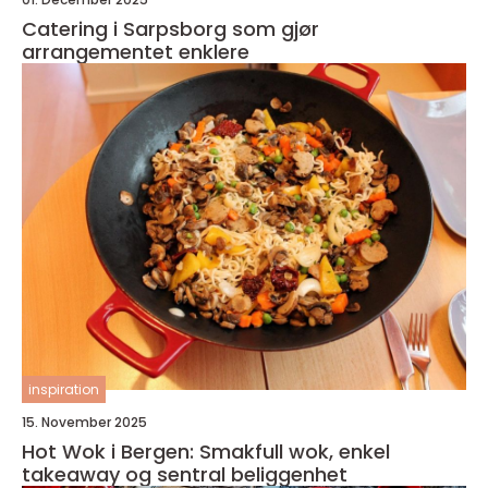
Catering i Sarpsborg som gjør
arrangementet enklere
inspiration
15. November 2025
Hot Wok i Bergen: Smakfull wok, enkel
takeaway og sentral beliggenhet