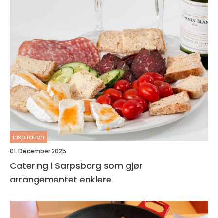
inspiration
01. December 2025
Catering i Sarpsborg som gjør
arrangementet enklere