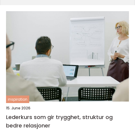
inspiration
15. June 2026
Lederkurs som gir trygghet, struktur og
bedre relasjoner