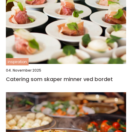
inspiration
04. November 2025
Catering som skaper minner ved bordet