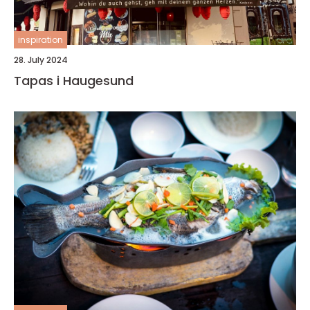
inspiration
28. July 2024
Tapas i Haugesund