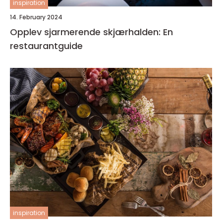
inspiration
14. February 2024
Opplev sjarmerende skjærhalden: En
restaurantguide
inspiration