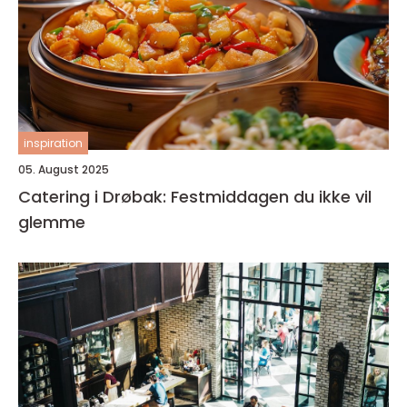
inspiration
05. August 2025
Catering i Drøbak: Festmiddagen du ikke vil
glemme