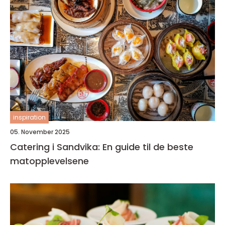
inspiration
05. November 2025
Catering i Sandvika: En guide til de beste
matopplevelsene