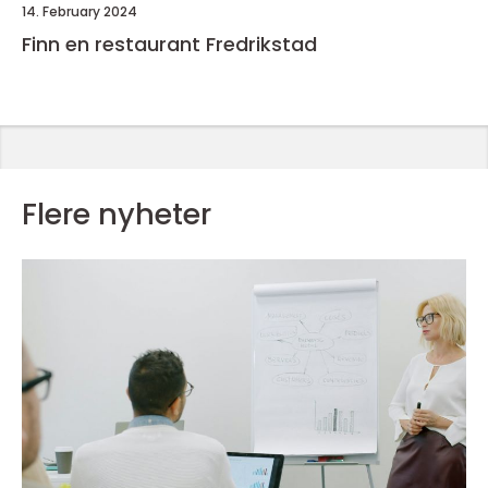
14. February 2024
Finn en restaurant Fredrikstad
Flere nyheter