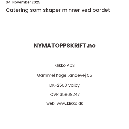
04. November 2025
Catering som skaper minner ved bordet
NYMATOPPSKRIFT.
no
web:
www.klikko.dk