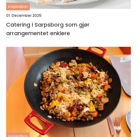
inspiration
01. December 2025
Catering i Sarpsborg som gjør
arrangementet enklere
inspiration