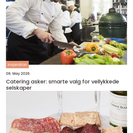
inspiration
06. May 2026
Catering asker: smarte valg for vellykkede
selskaper