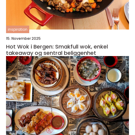
inspiration
15. November 2025
Hot Wok i Bergen: Smakfull wok, enkel
takeaway og sentral beliggenhet