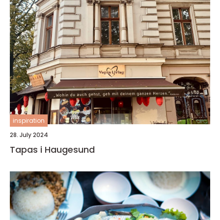
inspiration
28. July 2024
Tapas i Haugesund