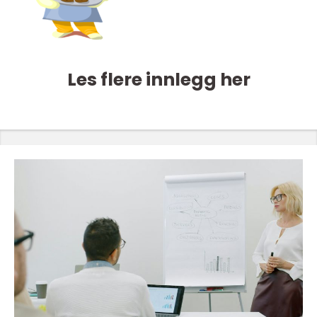
Les flere innlegg her