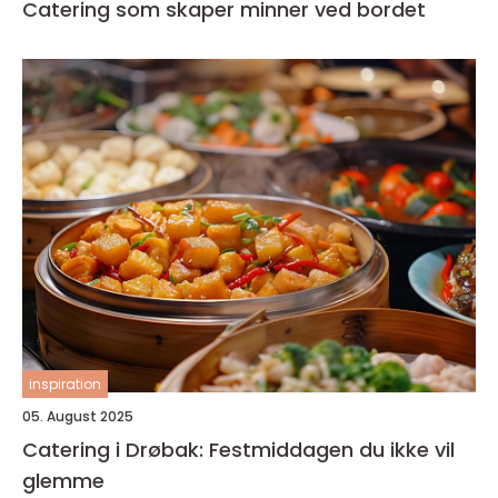
Catering som skaper minner ved bordet
inspiration
05. August 2025
Catering i Drøbak: Festmiddagen du ikke vil
glemme