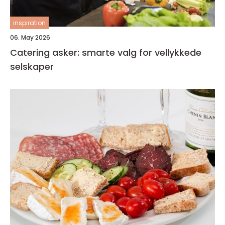
inspiration
06. May 2026
Catering asker: smarte valg for vellykkede
selskaper