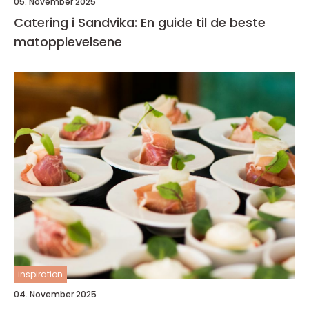
05. November 2025
Catering i Sandvika: En guide til de beste
matopplevelsene
inspiration
04. November 2025