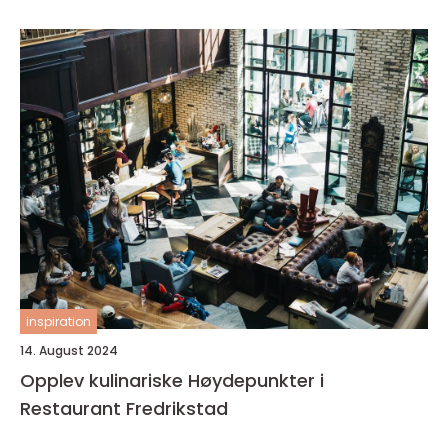
inspiration
14. August 2024
Opplev kulinariske Høydepunkter i
Restaurant Fredrikstad