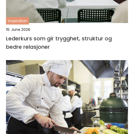
inspiration
15. June 2026
Lederkurs som gir trygghet, struktur og
bedre relasjoner