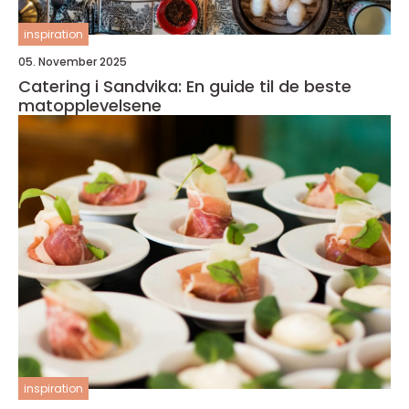
inspiration
05. November 2025
Catering i Sandvika: En guide til de beste
matopplevelsene
inspiration