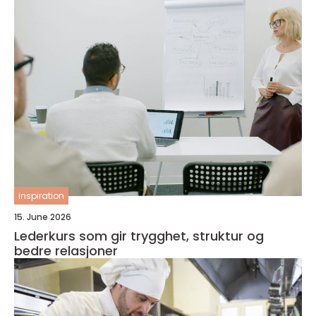
inspiration
15. June 2026
Lederkurs som gir trygghet, struktur og
bedre relasjoner