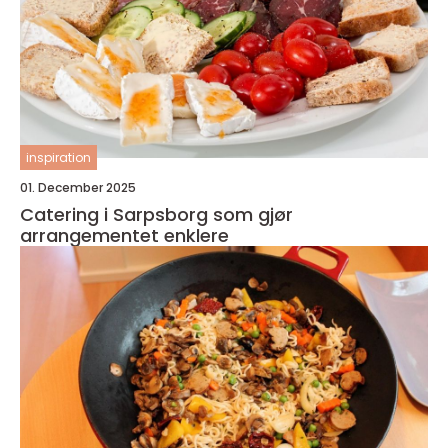
inspiration
01. December 2025
Catering i Sarpsborg som gjør
arrangementet enklere