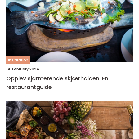
inspiration
14. February 2024
Opplev sjarmerende skjærhalden: En
restaurantguide