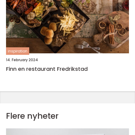
inspiration
14. February 2024
Finn en restaurant Fredrikstad
Flere nyheter