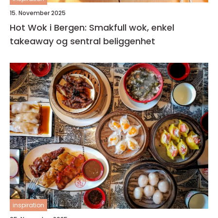
15. November 2025
Hot Wok i Bergen: Smakfull wok, enkel
takeaway og sentral beliggenhet
inspiration