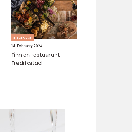
inspiration
14. February 2024
Finn en restaurant
Fredrikstad