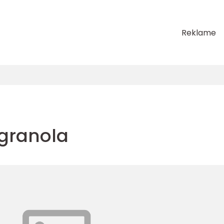
Reklame
granola