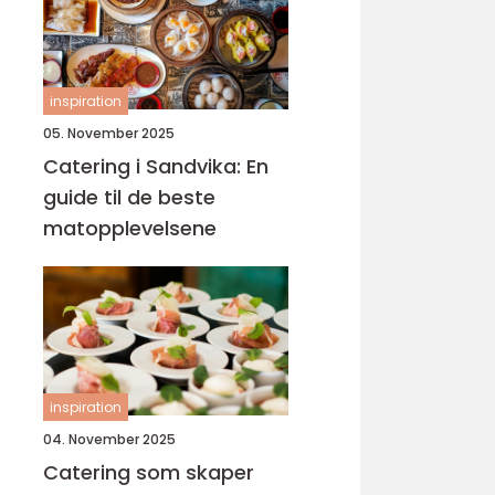
inspiration
05. November 2025
Catering i Sandvika: En
guide til de beste
matopplevelsene
inspiration
04. November 2025
Catering som skaper