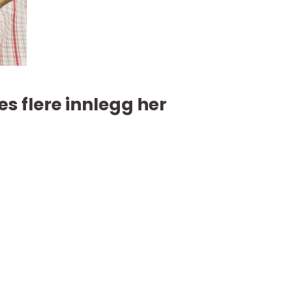
es flere innlegg her