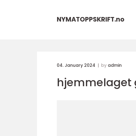
NYMATOPPSKRIFT.
no
04. January 2024
by
admin
hjemmelaget 