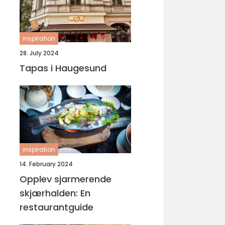
inspiration
28. July 2024
Tapas i Haugesund
inspiration
14. February 2024
Opplev sjarmerende
skjærhalden: En
restaurantguide