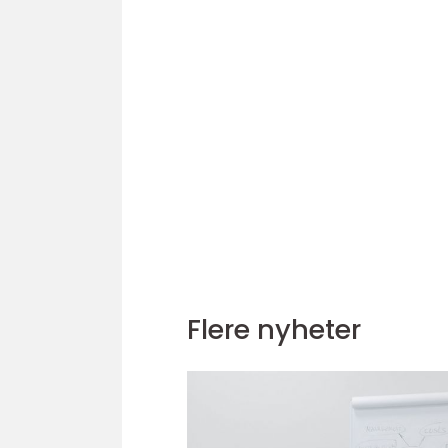
Flere nyheter