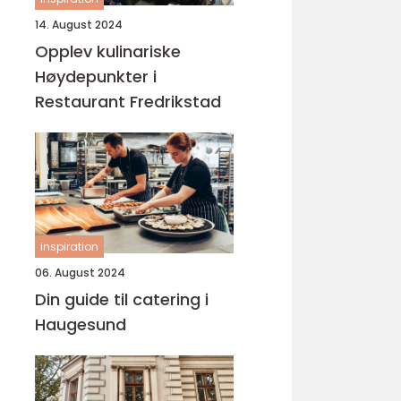
14. August 2024
Opplev kulinariske
Høydepunkter i
Restaurant Fredrikstad
inspiration
06. August 2024
Din guide til catering i
Haugesund