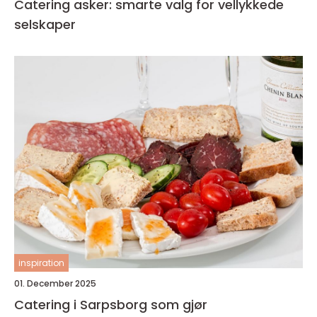
Catering asker: smarte valg for vellykkede
selskaper
inspiration
01. December 2025
Catering i Sarpsborg som gjør