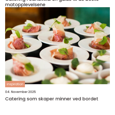
matopplevelsene
inspiration
04. November 2025
Catering som skaper minner ved bordet