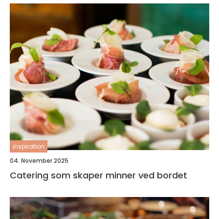
inspiration
04. November 2025
Catering som skaper minner ved bordet