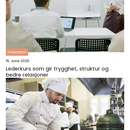
inspiration
15. June 2026
Lederkurs som gir trygghet, struktur og
bedre relasjoner