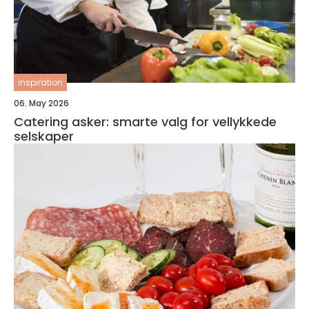
inspiration
06. May 2026
Catering asker: smarte valg for vellykkede
selskaper