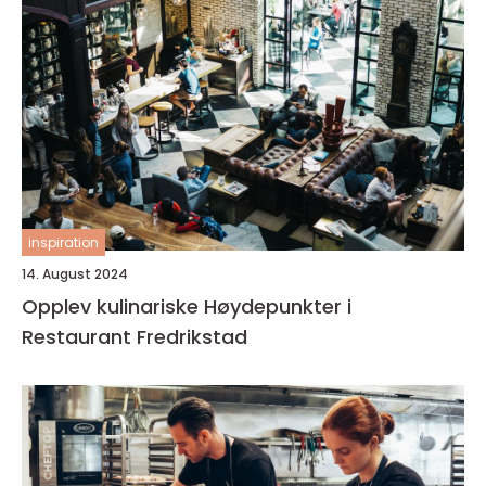
inspiration
14. August 2024
Opplev kulinariske Høydepunkter i
Restaurant Fredrikstad