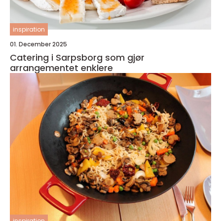
inspiration
01. December 2025
Catering i Sarpsborg som gjør
arrangementet enklere
inspiration