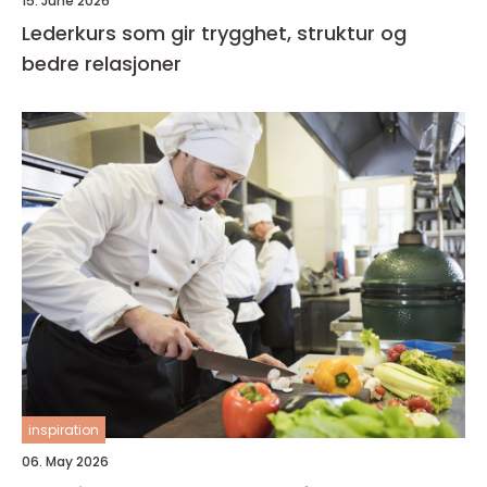
15. June 2026
Lederkurs som gir trygghet, struktur og
bedre relasjoner
inspiration
06. May 2026