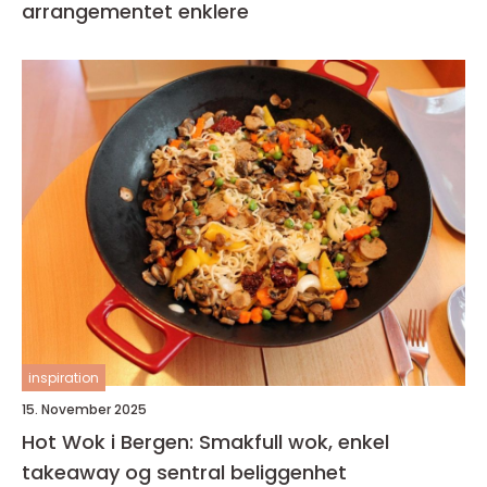
arrangementet enklere
inspiration
15. November 2025
Hot Wok i Bergen: Smakfull wok, enkel
takeaway og sentral beliggenhet