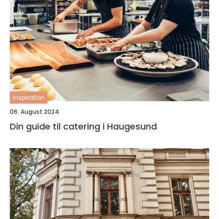
inspiration
06. August 2024
Din guide til catering i Haugesund