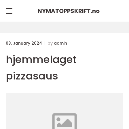
NYMATOPPSKRIFT.
no
03. January 2024
by
admin
hjemmelaget
pizzasaus