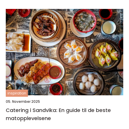
inspiration
05. November 2025
Catering i Sandvika: En guide til de beste
matopplevelsene