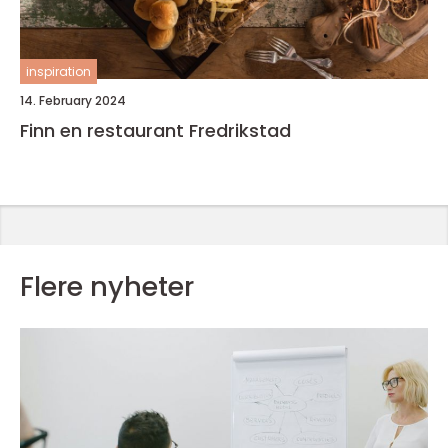
inspiration
14. February 2024
Finn en restaurant Fredrikstad
Flere nyheter