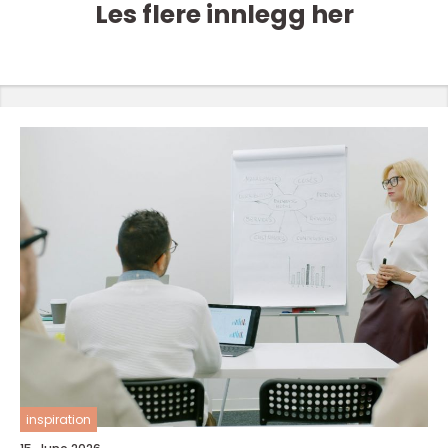
Les flere innlegg her
inspiration