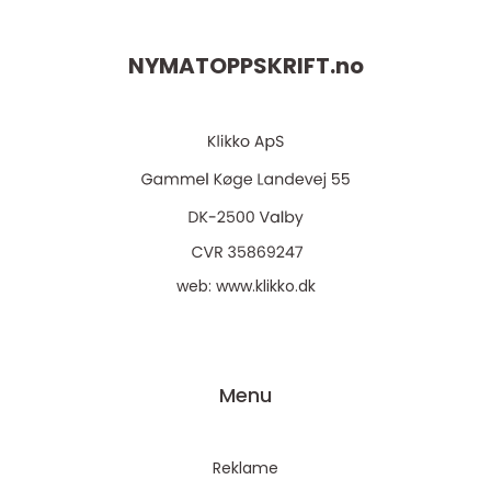
NYMATOPPSKRIFT.
no
web:
www.klikko.dk
Menu
Reklame