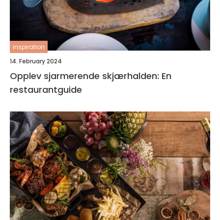
inspiration
14. February 2024
Opplev sjarmerende skjærhalden: En
restaurantguide