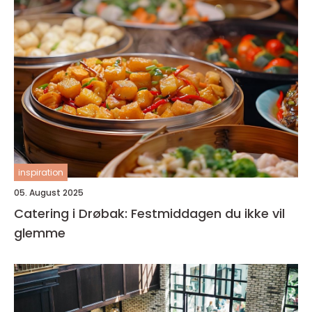
inspiration
05. August 2025
Catering i Drøbak: Festmiddagen du ikke vil
glemme