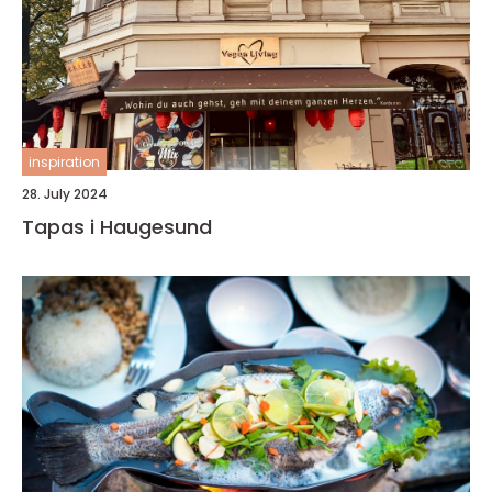
inspiration
28. July 2024
Tapas i Haugesund