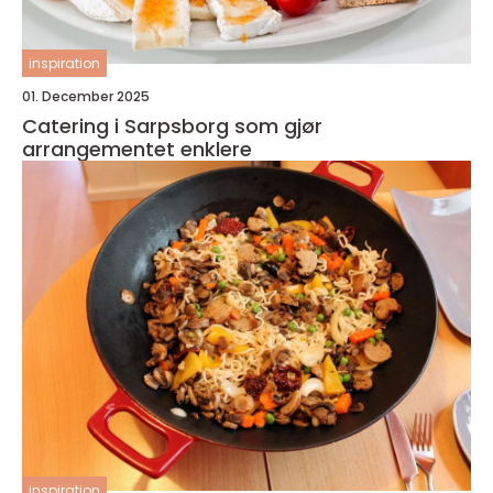
inspiration
01. December 2025
Catering i Sarpsborg som gjør
arrangementet enklere
inspiration