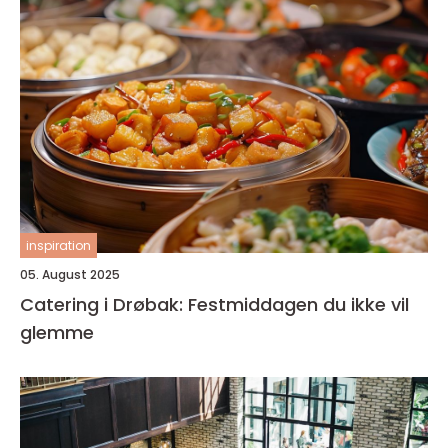
inspiration
05. August 2025
Catering i Drøbak: Festmiddagen du ikke vil
glemme