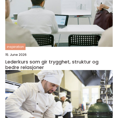
inspiration
15. June 2026
Lederkurs som gir trygghet, struktur og
bedre relasjoner