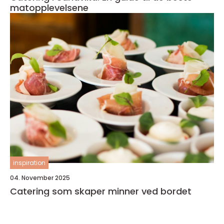
matopplevelsene
inspiration
04. November 2025
Catering som skaper minner ved bordet