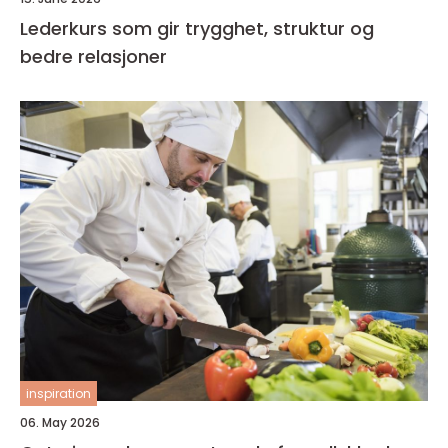
Lederkurs som gir trygghet, struktur og
bedre relasjoner
inspiration
06. May 2026