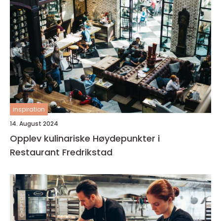
inspiration
14. August 2024
Opplev kulinariske Høydepunkter i
Restaurant Fredrikstad