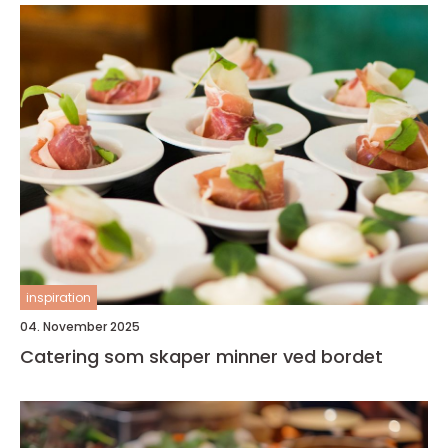
inspiration
04. November 2025
Catering som skaper minner ved bordet