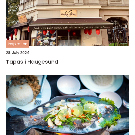
inspiration
28. July 2024
Tapas i Haugesund