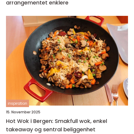
arrangementet enklere
inspiration
15. November 2025
Hot Wok i Bergen: Smakfull wok, enkel
takeaway og sentral beliggenhet