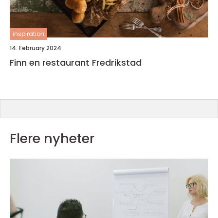
inspiration
14. February 2024
Finn en restaurant Fredrikstad
Flere nyheter