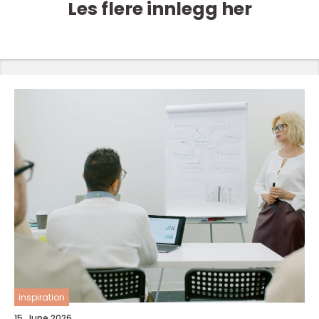
Les flere innlegg her
inspiration
15. June 2026