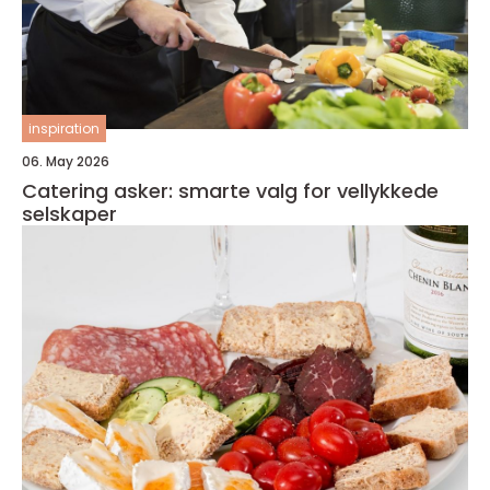
inspiration
06. May 2026
Catering asker: smarte valg for vellykkede
selskaper