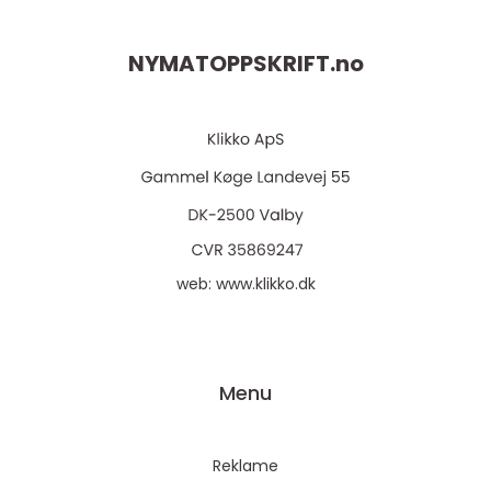
NYMATOPPSKRIFT.
no
web:
www.klikko.dk
Menu
Reklame