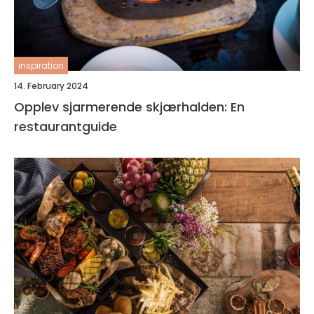
inspiration
14. February 2024
Opplev sjarmerende skjærhalden: En
restaurantguide