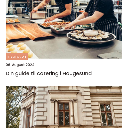
inspiration
06. August 2024
Din guide til catering i Haugesund