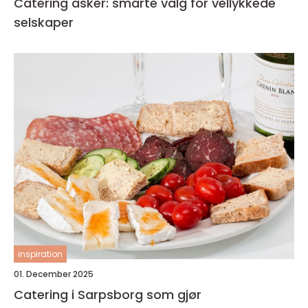
Catering asker: smarte valg for vellykkede
selskaper
inspiration
01. December 2025
Catering i Sarpsborg som gjør