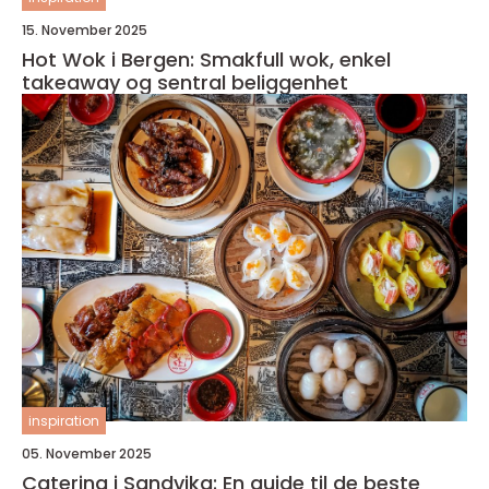
15. November 2025
Hot Wok i Bergen: Smakfull wok, enkel
takeaway og sentral beliggenhet
inspiration
05. November 2025
Catering i Sandvika: En guide til de beste