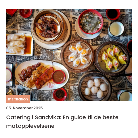
inspiration
05. November 2025
Catering i Sandvika: En guide til de beste
matopplevelsene