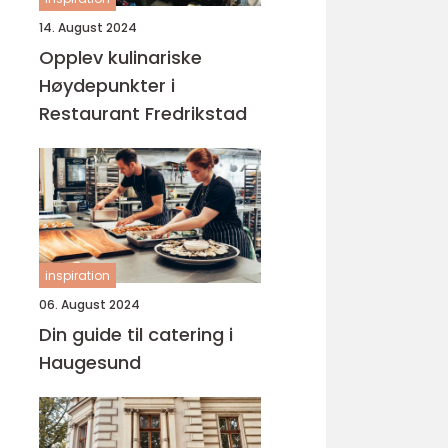
14. August 2024
Opplev kulinariske
Høydepunkter i
Restaurant Fredrikstad
inspiration
06. August 2024
Din guide til catering i
Haugesund