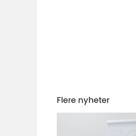
Flere nyheter