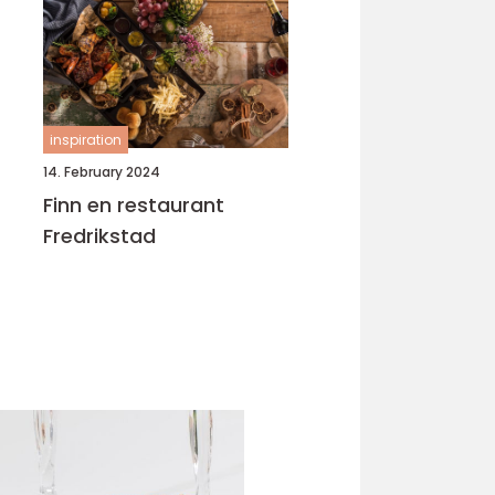
inspiration
14. February 2024
Finn en restaurant
Fredrikstad