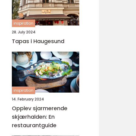
inspiration
28. July 2024
Tapas i Haugesund
inspiration
14. February 2024
Opplev sjarmerende
skjærhalden: En
restaurantguide