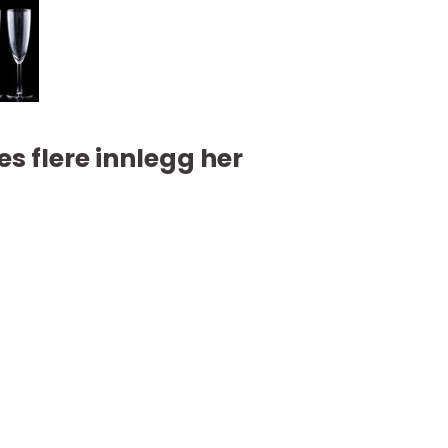
es flere innlegg her