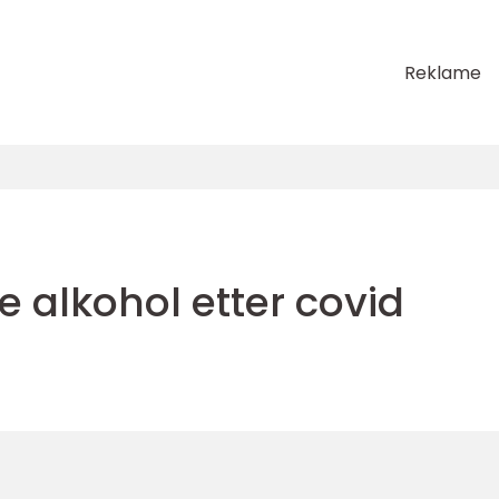
Reklame
 alkohol etter covid