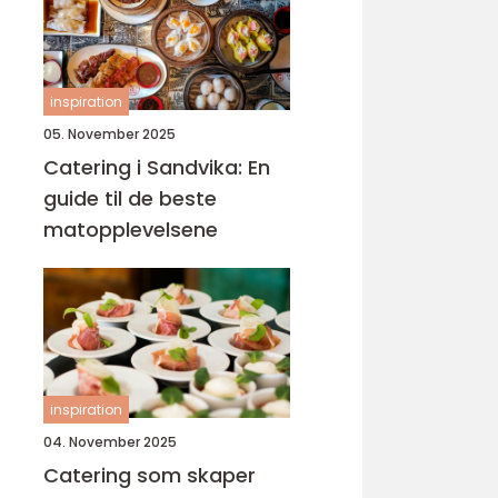
inspiration
05. November 2025
Catering i Sandvika: En
guide til de beste
matopplevelsene
inspiration
04. November 2025
Catering som skaper