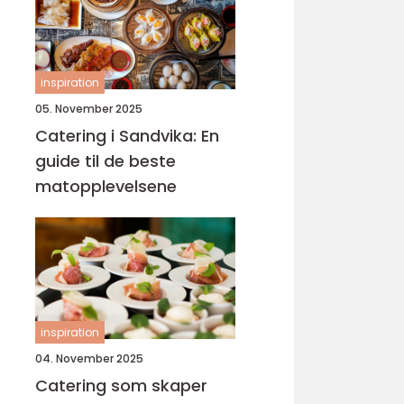
inspiration
05. November 2025
Catering i Sandvika: En
guide til de beste
matopplevelsene
inspiration
04. November 2025
Catering som skaper