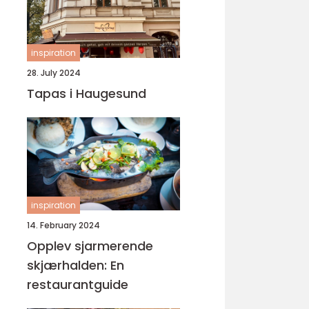
inspiration
28. July 2024
Tapas i Haugesund
inspiration
14. February 2024
Opplev sjarmerende
skjærhalden: En
restaurantguide