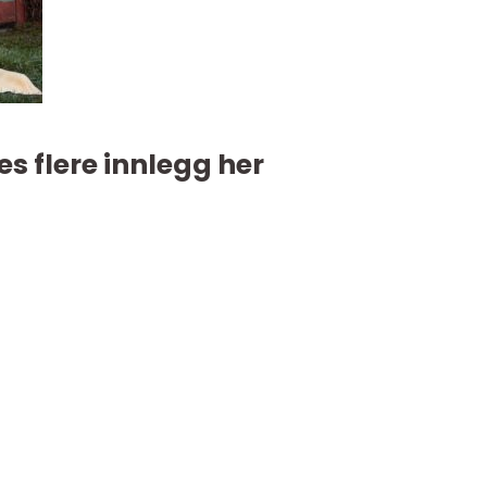
es flere innlegg her