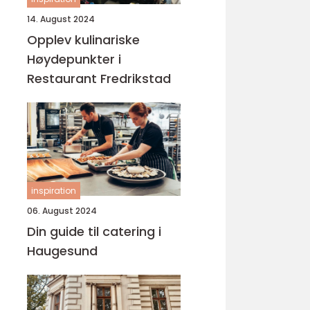
14. August 2024
Opplev kulinariske
Høydepunkter i
Restaurant Fredrikstad
inspiration
06. August 2024
Din guide til catering i
Haugesund