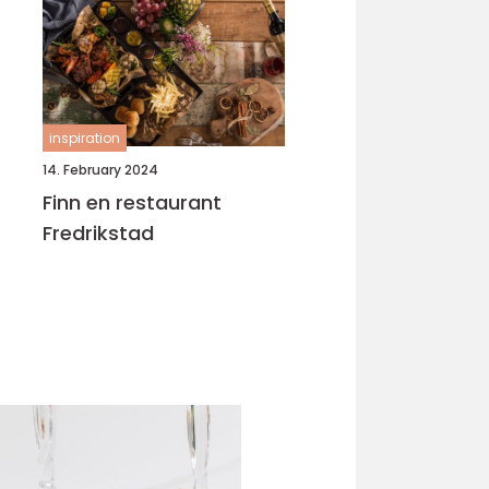
inspiration
14. February 2024
Finn en restaurant
Fredrikstad