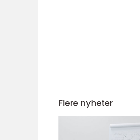
Flere nyheter