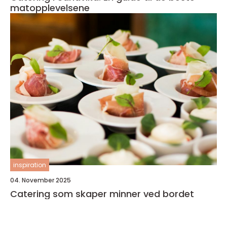
matopplevelsene
inspiration
04. November 2025
Catering som skaper minner ved bordet