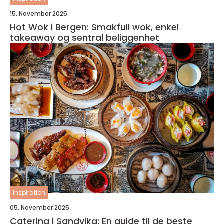
15. November 2025
Hot Wok i Bergen: Smakfull wok, enkel
takeaway og sentral beliggenhet
inspiration
05. November 2025
Catering i Sandvika: En guide til de beste