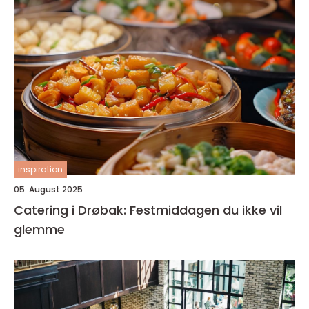
inspiration
05. August 2025
Catering i Drøbak: Festmiddagen du ikke vil
glemme