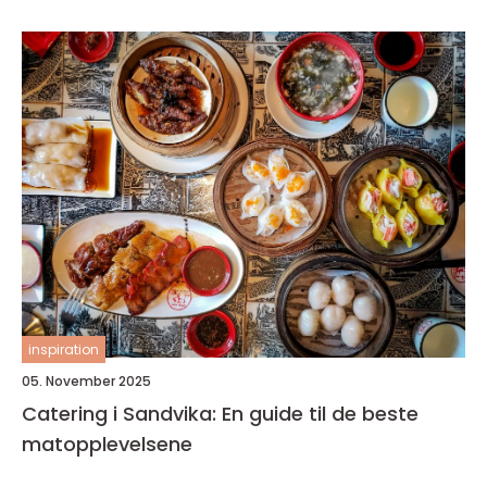
inspiration
05. November 2025
Catering i Sandvika: En guide til de beste
matopplevelsene