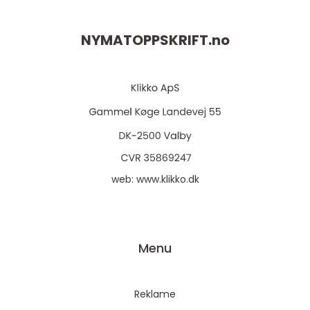
NYMATOPPSKRIFT.
no
web:
www.klikko.dk
Menu
Reklame