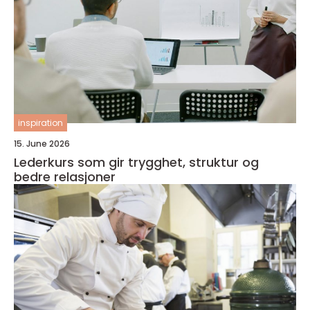
inspiration
15. June 2026
Lederkurs som gir trygghet, struktur og
bedre relasjoner