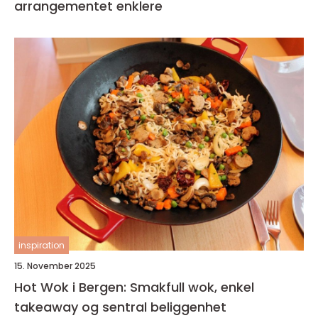
arrangementet enklere
inspiration
15. November 2025
Hot Wok i Bergen: Smakfull wok, enkel
takeaway og sentral beliggenhet