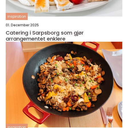
inspiration
01. December 2025
Catering i Sarpsborg som gjør
arrangementet enklere
inspiration