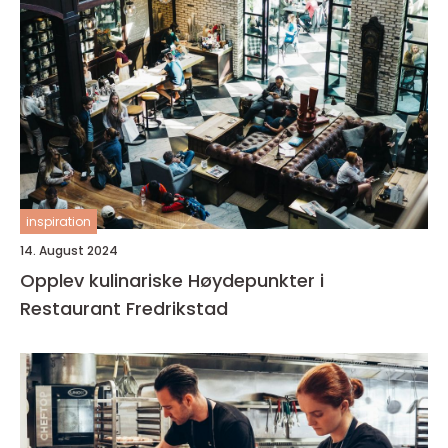
inspiration
14. August 2024
Opplev kulinariske Høydepunkter i
Restaurant Fredrikstad