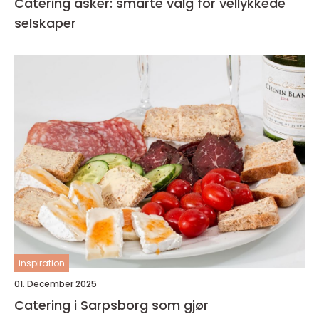
Catering asker: smarte valg for vellykkede
selskaper
inspiration
01. December 2025
Catering i Sarpsborg som gjør