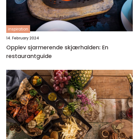
inspiration
14. February 2024
Opplev sjarmerende skjærhalden: En
restaurantguide