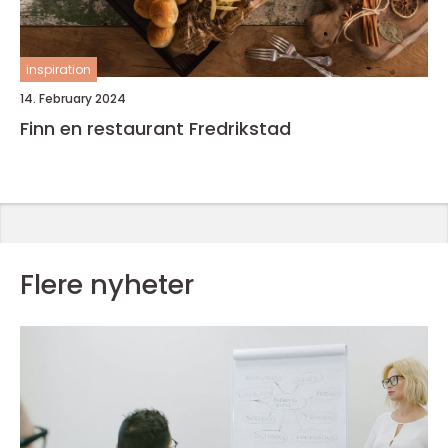
inspiration
14. February 2024
Finn en restaurant Fredrikstad
Flere nyheter