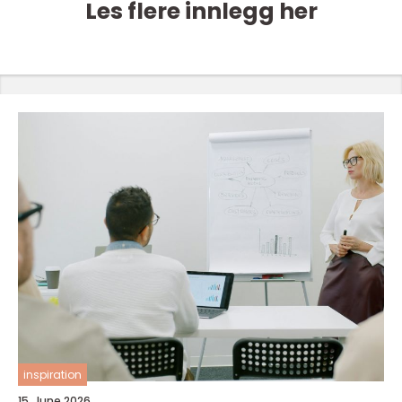
Les flere innlegg her
inspiration
15. June 2026