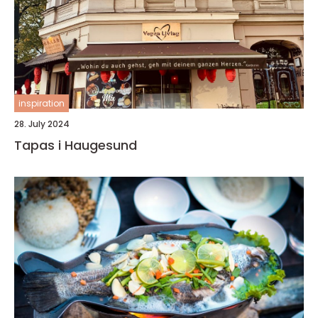
inspiration
28. July 2024
Tapas i Haugesund