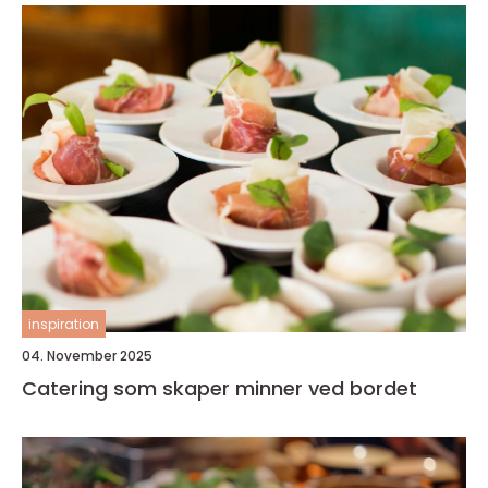
inspiration
04. November 2025
Catering som skaper minner ved bordet