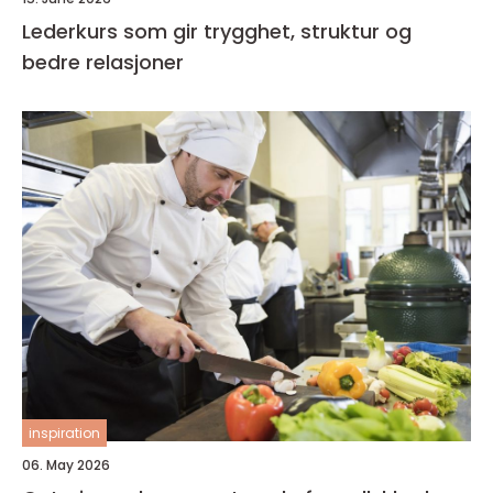
Lederkurs som gir trygghet, struktur og
bedre relasjoner
inspiration
06. May 2026