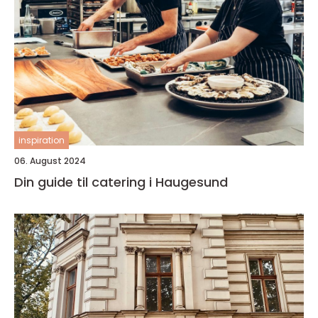
inspiration
06. August 2024
Din guide til catering i Haugesund