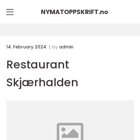
NYMATOPPSKRIFT.
no
14. February 2024
by
admin
Restaurant
Skjærhalden