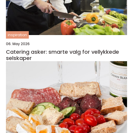
inspiration
06. May 2026
Catering asker: smarte valg for vellykkede
selskaper